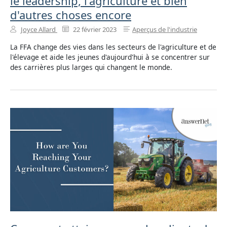
le leadership, l'agriculture et bien
d'autres choses encore
Joyce Allard
22 février 2023
Aperçus de l'industrie
La FFA change des vies dans les secteurs de l'agriculture et de
l'élevage et aide les jeunes d'aujourd'hui à se concentrer sur
des carrières plus larges qui changent le monde.