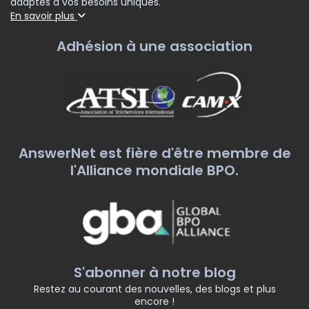
adaptés à vos besoins uniques.
En savoir plus
Adhésion à une association
AnswerNet est fière d'être membre de
l'Alliance mondiale BPO.
S'abonner à notre blog
Restez au courant des nouvelles, des blogs et plus
encore !