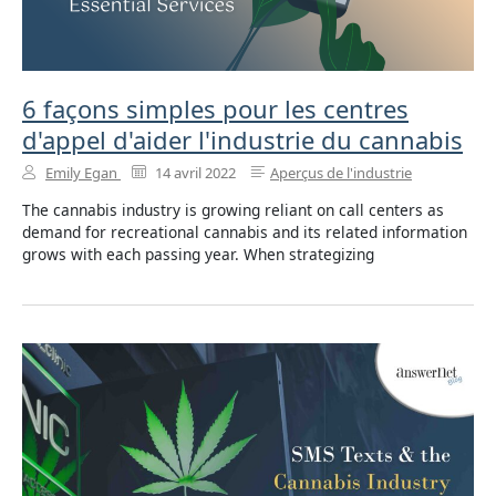
6 façons simples pour les centres
d'appel d'aider l'industrie du cannabis
Emily Egan
14 avril 2022
Aperçus de l'industrie
The cannabis industry is growing reliant on call centers as
demand for recreational cannabis and its related information
grows with each passing year. When strategizing