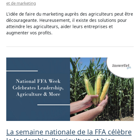
et de marketing
L'idée de faire du marketing auprès des agriculteurs peut être
décourageante. Heureusement, il existe des solutions pour
atteindre les agriculteurs, aider leurs entreprises et
augmenter vos profits.
La semaine nationale de la FFA célèbre