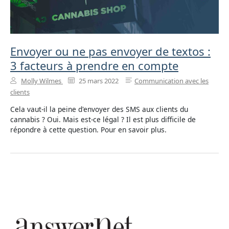
Envoyer ou ne pas envoyer de textos :
3 facteurs à prendre en compte
Molly Wilmes
25 mars 2022
Communication avec les
clients
Cela vaut-il la peine d'envoyer des SMS aux clients du
cannabis ? Oui. Mais est-ce légal ? Il est plus difficile de
répondre à cette question. Pour en savoir plus.