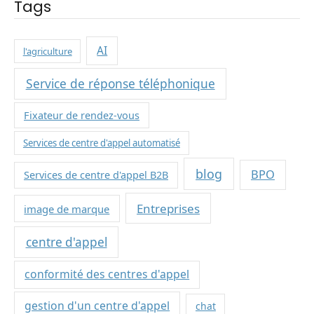
Tags
AI
l'agriculture
Service de réponse téléphonique
Fixateur de rendez-vous
Services de centre d'appel automatisé
blog
BPO
Services de centre d'appel B2B
Entreprises
image de marque
centre d'appel
conformité des centres d'appel
gestion d'un centre d'appel
chat