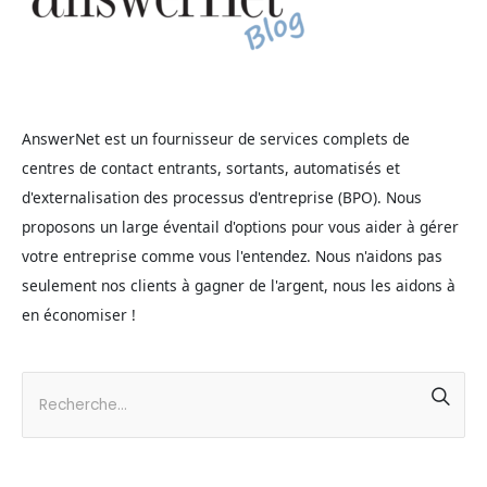
AnswerNet est un fournisseur de services complets de
centres de contact entrants, sortants, automatisés et
d'externalisation des processus d'entreprise (BPO). Nous
proposons un large éventail d'options pour vous aider à gérer
votre entreprise comme vous l'entendez. Nous n'aidons pas
seulement nos clients à gagner de l'argent, nous les aidons à
en économiser !