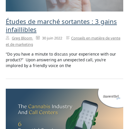
Études de marché sortantes : 3 gains
infaillibles
Greg Bloom
30 juin 2022
Conseils en matière de vente
et de marketing
“Do you have a minute to discuss your experience with our
product?” Upon answering an unexpected call, you’re
implored by a friendly voice on the