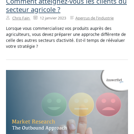
Comment atteignez-vous les clients du
secteur agricole ?
Chris Fain
12 janvier 2023
Aperçus de l'industrie
Lorsque vous commercialisez vos produits auprès des
agriculteurs, vous devez préparer une approche différente de
celle des autres secteurs d'activité. Est-il temps de réévaluer
votre stratégie ?