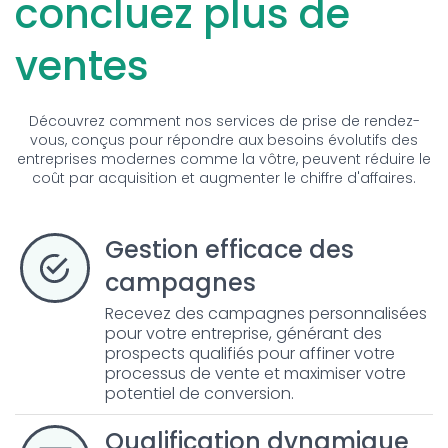
concluez plus de
ventes
Découvrez comment nos services de prise de rendez-
vous, conçus pour répondre aux besoins évolutifs des
entreprises modernes comme la vôtre, peuvent réduire le
coût par acquisition et augmenter le chiffre d'affaires.
Gestion efficace des
campagnes
Recevez des campagnes personnalisées
pour votre entreprise, générant des
prospects qualifiés pour affiner votre
processus de vente et maximiser votre
potentiel de conversion.
Qualification dynamique