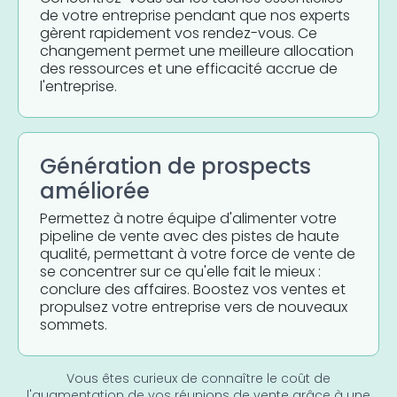
de votre entreprise pendant que nos experts
gèrent rapidement vos rendez-vous. Ce
changement permet une meilleure allocation
des ressources et une efficacité accrue de
l'entreprise.
Génération de prospects
améliorée
Permettez à notre équipe d'alimenter votre
pipeline de vente avec des pistes de haute
qualité, permettant à votre force de vente de
se concentrer sur ce qu'elle fait le mieux :
conclure des affaires. Boostez vos ventes et
propulsez votre entreprise vers de nouveaux
sommets.
Vous êtes curieux de connaître le coût de
l'augmentation de vos réunions de vente grâce à une