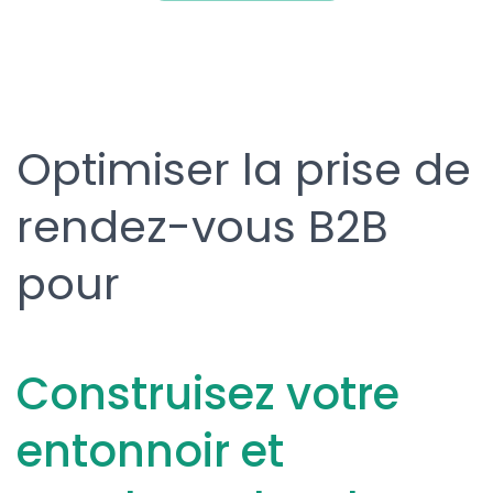
Optimiser la prise de
rendez-vous B2B
pour
Construisez votre
entonnoir et