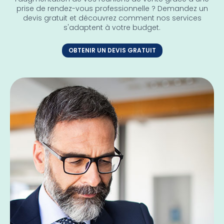
prise de rendez-vous professionnelle ? Demandez un
devis gratuit et découvrez comment nos services
s'adaptent à votre budget.
OBTENIR UN DEVIS GRATUIT