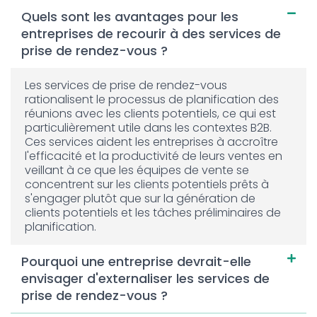
Quels sont les avantages pour les
entreprises de recourir à des services de
prise de rendez-vous ?
Les services de prise de rendez-vous
rationalisent le processus de planification des
réunions avec les clients potentiels, ce qui est
particulièrement utile dans les contextes B2B.
Ces services aident les entreprises à accroître
l'efficacité et la productivité de leurs ventes en
veillant à ce que les équipes de vente se
concentrent sur les clients potentiels prêts à
s'engager plutôt que sur la génération de
clients potentiels et les tâches préliminaires de
planification.
Pourquoi une entreprise devrait-elle
envisager d'externaliser les services de
prise de rendez-vous ?