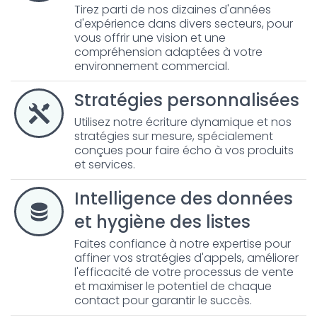
Tirez parti de nos dizaines d'années
d'expérience dans divers secteurs, pour
vous offrir une vision et une
compréhension adaptées à votre
environnement commercial.
Stratégies personnalisées
Utilisez notre écriture dynamique et nos
stratégies sur mesure, spécialement
conçues pour faire écho à vos produits
et services.
Intelligence des données
et hygiène des listes
Faites confiance à notre expertise pour
affiner vos stratégies d'appels, améliorer
l'efficacité de votre processus de vente
et maximiser le potentiel de chaque
contact pour garantir le succès.