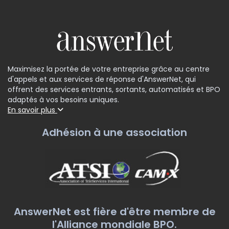
Maximisez la portée de votre entreprise grâce au centre
d'appels et aux services de réponse d'AnswerNet, qui
offrent des services entrants, sortants, automatisés et BPO
adaptés à vos besoins uniques.
En savoir plus
Adhésion à une association
AnswerNet est fière d'être membre de
l'Alliance mondiale BPO.