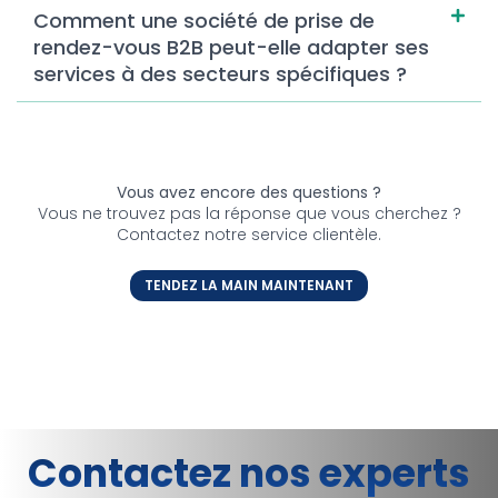
Comment une société de prise de
rendez-vous B2B peut-elle adapter ses
services à des secteurs spécifiques ?
Vous avez encore des questions ?
Vous ne trouvez pas la réponse que vous cherchez ?
Contactez notre service clientèle.
TENDEZ LA MAIN MAINTENANT
Contactez nos experts