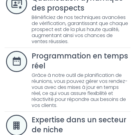
des prospects
Bénéficiez de nos techniques avancées
de vérification, garantissant que chaque
prospect est de la plus haute qualité,
augmentant ainsi vos chances de
ventes réussies.
Programmation en temps
réel
Grâce à notre outil de planification de
réunions, vous pouvez gérer vos rendez-
vous avec des mises à jour en temps
réel, ce qui vous assure flexibilité et
réactivité pour répondre aux besoins de
vos clients.
Expertise dans un secteur
de niche