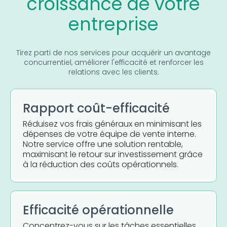
croissance de votre
entreprise
Tirez parti de nos services pour acquérir un avantage
concurrentiel, améliorer l'efficacité et renforcer les
relations avec les clients.
Rapport coût-efficacité
Réduisez vos frais généraux en minimisant les
dépenses de votre équipe de vente interne.
Notre service offre une solution rentable,
maximisant le retour sur investissement grâce
à la réduction des coûts opérationnels.
Efficacité opérationnelle
Concentrez-vous sur les tâches essentielles