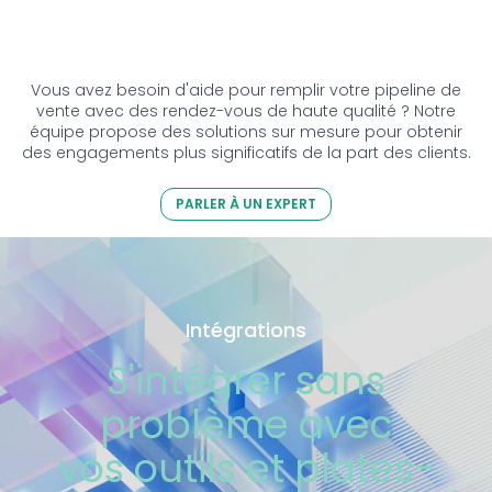
Vous avez besoin d'aide pour remplir votre pipeline de
vente avec des rendez-vous de haute qualité ? Notre
équipe propose des solutions sur mesure pour obtenir
des engagements plus significatifs de la part des clients.
PARLER À UN EXPERT
Intégrations
S'intégrer sans
problème avec
vos outils et plates-