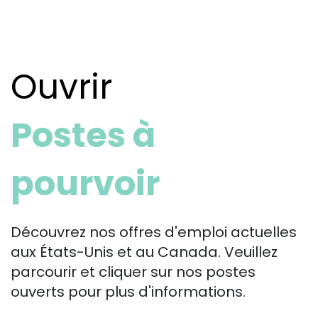
Ouvrir
Postes à
pourvoir
Découvrez nos offres d'emploi actuelles
aux États-Unis et au Canada. Veuillez
parcourir et cliquer sur nos postes
ouverts pour plus d'informations.