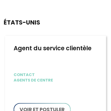
ÉTATS-UNIS
Agent du service clientèle
CONTACT
AGENTS DE CENTRE
VOIR ET POSTULER