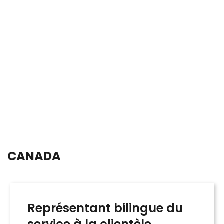
CANADA
Représentant bilingue du