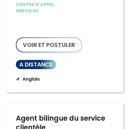
CENTRE D'APPEL
SERVICES
VOIR ET POSTULER
A DISTANCE
Anglais
Agent bilingue du service
clientèle