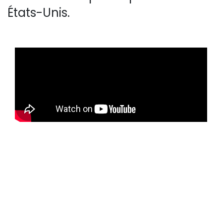
États-Unis.