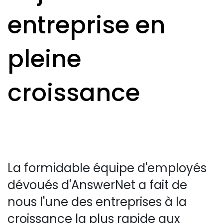
entreprise en
pleine
croissance
La formidable équipe d'employés
dévoués d'AnswerNet a fait de
nous l'une des entreprises à la
croissance la plus rapide aux