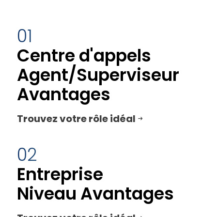
01
Centre d'appels
Agent/Superviseur
Avantages
Trouvez votre rôle idéal
02
Entreprise
Niveau Avantages