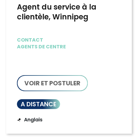
Agent du service à la
clientèle, Winnipeg
CONTACT
AGENTS DE CENTRE
VOIR ET POSTULER
A DISTANCE
Anglais