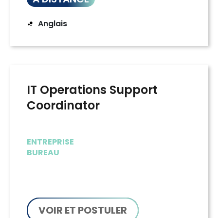
Anglais
IT Operations Support
Coordinator
ENTREPRISE
BUREAU
VOIR ET POSTULER