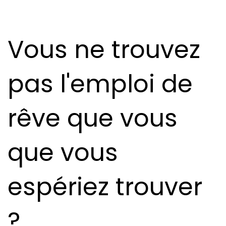
Vous ne trouvez
pas l'emploi de
rêve que vous
que vous
espériez trouver
?