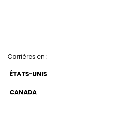
Carrières en :
ÉTATS-UNIS
CANADA