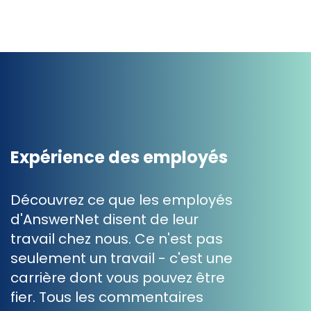
Expérience des employés
Découvrez ce que les employés
d'AnswerNet disent de leur
travail chez nous. Ce n'est pas
seulement un travail - c'est une
carrière dont vous pouvez être
fier. Tous les commentaires