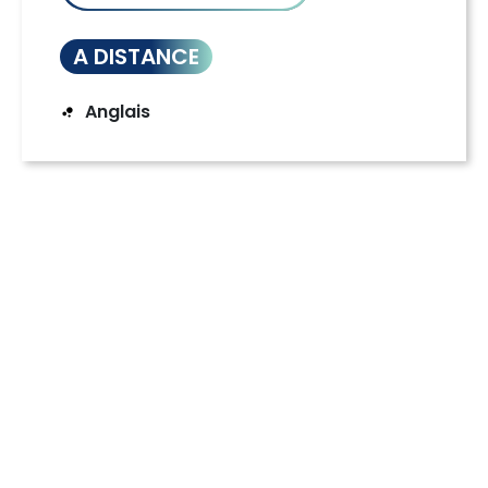
A DISTANCE
Anglais