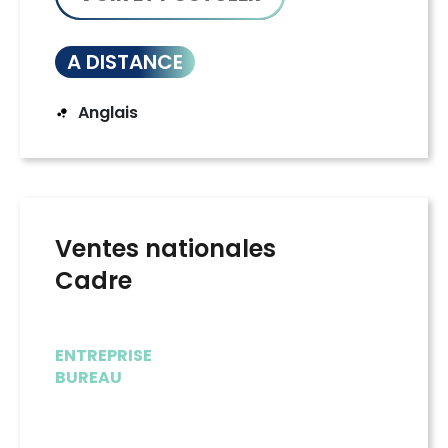
A DISTANCE
Anglais
Ventes nationales
Cadre
ENTREPRISE
BUREAU