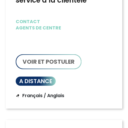
service à la clientèle
CONTACT
AGENTS DE CENTRE
VOIR ET POSTULER
A DISTANCE
Français / Anglais