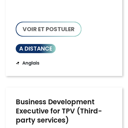
VOIR ET POSTULER
A DISTANCE
Anglais
Business Development
Executive for TPV (Third-
party services)