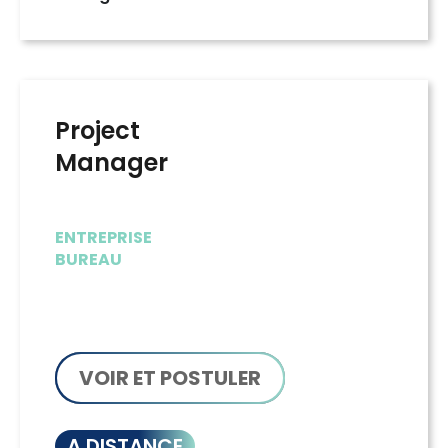
Project
Manager
ENTREPRISE
BUREAU
VOIR ET POSTULER
A DISTANCE