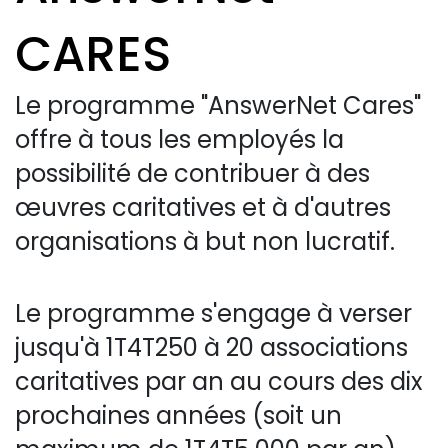
CARES
Le programme "AnswerNet Cares"
offre à tous les employés la
possibilité de contribuer à des
œuvres caritatives et à d'autres
organisations à but non lucratif.
Le programme s'engage à verser
jusqu'à 1T4T250 à 20 associations
caritatives par an au cours des dix
prochaines années (soit un