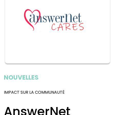
NOUVELLES
IMPACT SUR LA COMMUNAUTÉ
AnswerNet