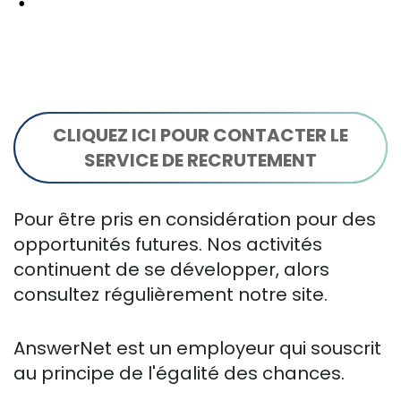
CLIQUEZ ICI POUR CONTACTER LE
SERVICE DE RECRUTEMENT
Pour être pris en considération pour des
opportunités futures. Nos activités
continuent de se développer, alors
consultez régulièrement notre site.
AnswerNet est un employeur qui souscrit
au principe de l'égalité des chances.