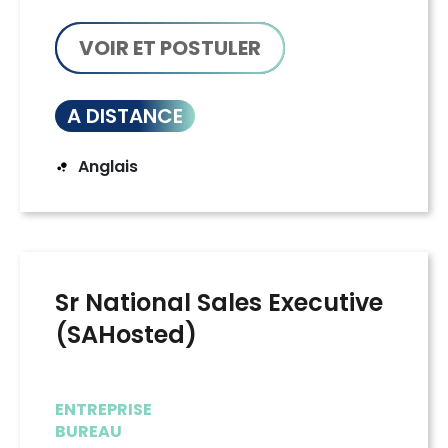
VOIR ET POSTULER
A DISTANCE
Anglais
Sr National Sales Executive
(SAHosted)
ENTREPRISE
BUREAU