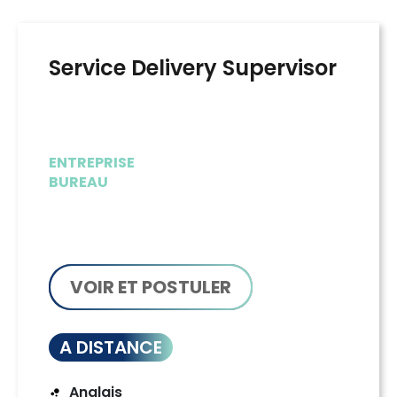
Service Delivery Supervisor
ENTREPRISE
BUREAU
VOIR ET POSTULER
A DISTANCE
Anglais