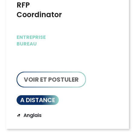
RFP
Coordinator
ENTREPRISE
BUREAU
VOIR ET POSTULER
A DISTANCE
Anglais