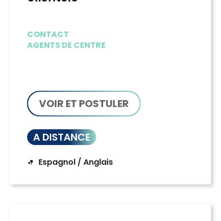
CONTACT
AGENTS DE CENTRE
VOIR ET POSTULER
A DISTANCE
Espagnol / Anglais