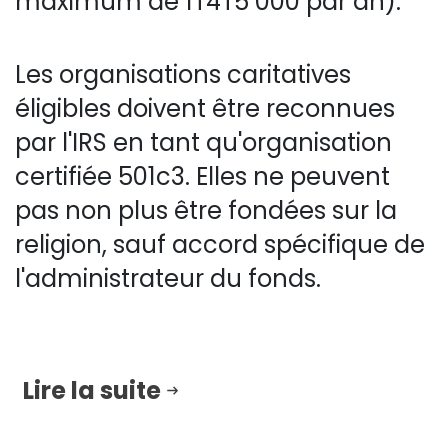
maximum de 1T4T5 000 par an).
Les organisations caritatives
éligibles doivent être reconnues
par l'IRS en tant qu'organisation
certifiée 501c3. Elles ne peuvent
pas non plus être fondées sur la
religion, sauf accord spécifique de
l'administrateur du fonds.
Lire la suite