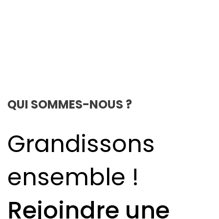
QUI SOMMES-NOUS ?
Grandissons
ensemble !
Rejoindre une