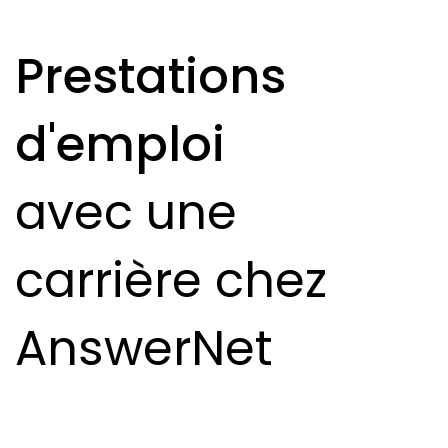
Prestations
d'emploi
avec une
carrière chez
AnswerNet