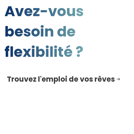
Avez-vous
besoin de
flexibilité ?
Trouvez l'emploi de vos rêves