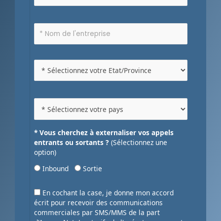
* Vous cherchez à externaliser vos appels
entrants ou sortants ?
(Sélectionnez une
option)
Inbound
Sortie
En cochant la case, je donne mon accord
écrit pour recevoir des communications
commerciales par SMS/MMS de la part