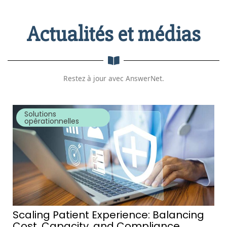
Actualités et médias
Restez à jour avec AnswerNet.
Solutions
opérationnelles
Scaling Patient Experience: Balancing
Cost, Capacity, and Compliance