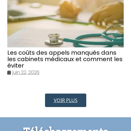
Les coûts des appels manqués dans
les cabinets médicaux et comment les
éviter
juin 22, 2026
VOIR PLUS