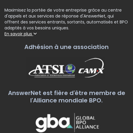
Maximisez la portée de votre entreprise grâce au centre
d'appels et aux services de réponse d'AnswerNet, qui
offrent des services entrants, sortants, automatisés et BPO
adaptés à vos besoins uniques.
En savoir plus
Adhésion à une association
AnswerNet est fière d'être membre de
l'Alliance mondiale BPO.