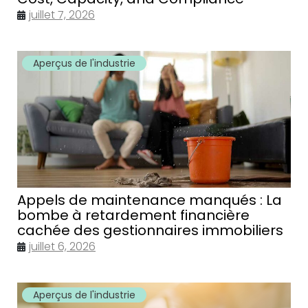
juillet 7, 2026
Aperçus de l'industrie
Appels de maintenance manqués : La
bombe à retardement financière
cachée des gestionnaires immobiliers
juillet 6, 2026
Aperçus de l'industrie