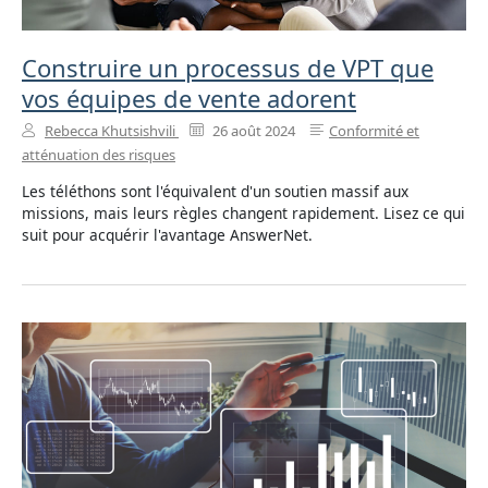
Construire un processus de VPT que
vos équipes de vente adorent
Rebecca Khutsishvili
26 août 2024
Conformité et
atténuation des risques
Les téléthons sont l'équivalent d'un soutien massif aux
missions, mais leurs règles changent rapidement. Lisez ce qui
suit pour acquérir l'avantage AnswerNet.