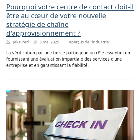
Pourquoi votre centre de contact doit-il
être au cœur de votre nouvelle
stratégie de chaîne
d'approvisionnement ?
Jake Perl
5 mai 2025
Aperçus de l'industrie
La vérification par une tierce partie joue un rôle essentiel en
fournissant une évaluation impartiale des services d'une
entreprise et en garantissant la fiabilité.