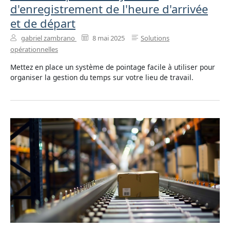
d'enregistrement de l'heure d'arrivée
et de départ
gabriel zambrano
8 mai 2025
Solutions
opérationnelles
Mettez en place un système de pointage facile à utiliser pour
organiser la gestion du temps sur votre lieu de travail.