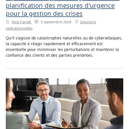
planification des mesures d'urgence
pour la gestion des crises
Nick Farrell
5 septembre 2024
Solutions
opérationnelles
Qu'il s'agisse de catastrophes naturelles ou de cyberattaques,
la capacité à réagir rapidement et efficacement est
essentielle pour minimiser les perturbations et maintenir la
confiance des clients et des parties prenantes.