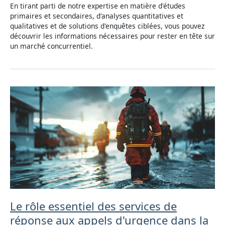
En tirant parti de notre expertise en matière d'études
primaires et secondaires, d'analyses quantitatives et
qualitatives et de solutions d'enquêtes ciblées, vous pouvez
découvrir les informations nécessaires pour rester en tête sur
un marché concurrentiel.
Le rôle essentiel des services de
réponse aux appels d'urgence dans la