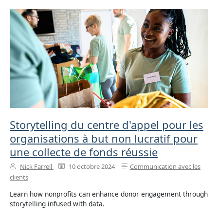
Storytelling du centre d'appel pour les
organisations à but non lucratif pour
une collecte de fonds réussie
Nick Farrell
10 octobre 2024
Communication avec les
clients
Learn how nonprofits can enhance donor engagement through
storytelling infused with data.