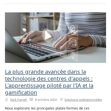
La plus grande avancée dans la
technologie des centres d'appels :
L'apprentissage piloté par l'IA et la
gamification
Nick Farrell
8 octobre 2024
Solutions opérationnelles
Nous explorons les principales plates-formes de ces