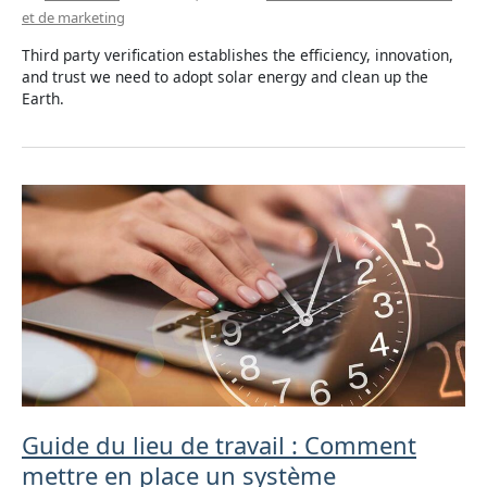
et de marketing
Third party verification establishes the efficiency, innovation,
and trust we need to adopt solar energy and clean up the
Earth.
Guide du lieu de travail : Comment
mettre en place un système