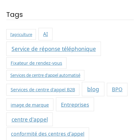
Tags
AI
l'agriculture
Service de réponse téléphonique
Fixateur de rendez-vous
Services de centre d'appel automatisé
blog
BPO
Services de centre d'appel B2B
Entreprises
image de marque
centre d'appel
conformité des centres d'appel