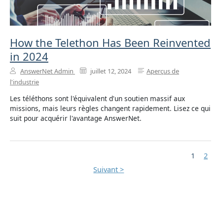
How the Telethon Has Been Reinvented
in 2024
AnswerNet Admin
juillet 12, 2024
Aperçus de
l'industrie
Les téléthons sont l'équivalent d'un soutien massif aux
missions, mais leurs règles changent rapidement. Lisez ce qui
suit pour acquérir l'avantage AnswerNet.
1
2
Suivant >