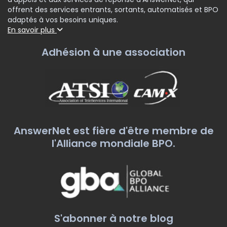
offrent des services entrants, sortants, automatisés et BPO
adaptés à vos besoins uniques.
En savoir plus
Adhésion à une association
AnswerNet est fière d'être membre de
l'Alliance mondiale BPO.
S'abonner à notre blog