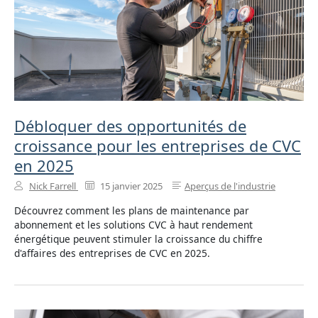
Débloquer des opportunités de
croissance pour les entreprises de CVC
en 2025
Nick Farrell
15 janvier 2025
Aperçus de l'industrie
Découvrez comment les plans de maintenance par
abonnement et les solutions CVC à haut rendement
énergétique peuvent stimuler la croissance du chiffre
d'affaires des entreprises de CVC en 2025.