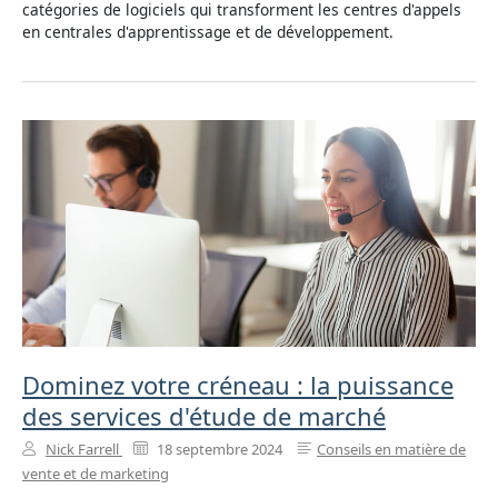
catégories de logiciels qui transforment les centres d'appels
en centrales d'apprentissage et de développement.
Dominez votre créneau : la puissance
des services d'étude de marché
Nick Farrell
18 septembre 2024
Conseils en matière de
vente et de marketing