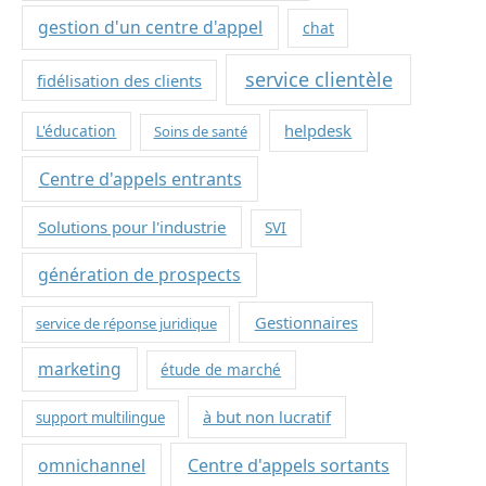
gestion d'un centre d'appel
chat
service clientèle
fidélisation des clients
helpdesk
L'éducation
Soins de santé
Centre d'appels entrants
Solutions pour l'industrie
SVI
génération de prospects
Gestionnaires
service de réponse juridique
marketing
étude de marché
à but non lucratif
support multilingue
omnichannel
Centre d'appels sortants