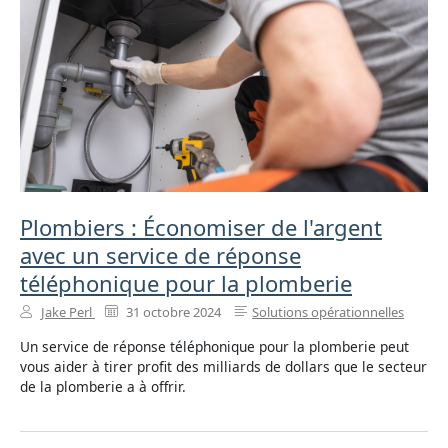
Plombiers : Économiser de l'argent
avec un service de réponse
téléphonique pour la plomberie
Jake Perl
31 octobre 2024
Solutions opérationnelles
Un service de réponse téléphonique pour la plomberie peut
vous aider à tirer profit des milliards de dollars que le secteur
de la plomberie a à offrir.