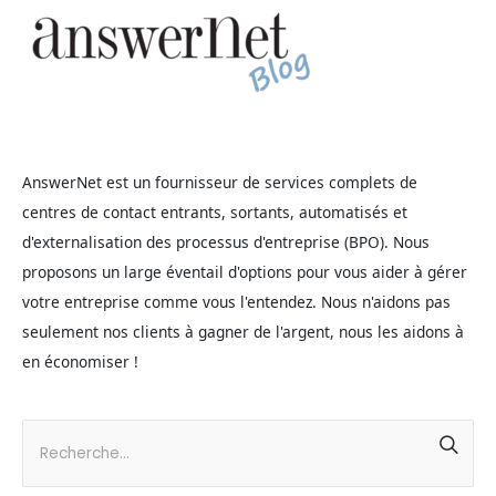
AnswerNet est un fournisseur de services complets de
centres de contact entrants, sortants, automatisés et
d'externalisation des processus d'entreprise (BPO). Nous
proposons un large éventail d'options pour vous aider à gérer
votre entreprise comme vous l'entendez. Nous n'aidons pas
seulement nos clients à gagner de l'argent, nous les aidons à
en économiser !