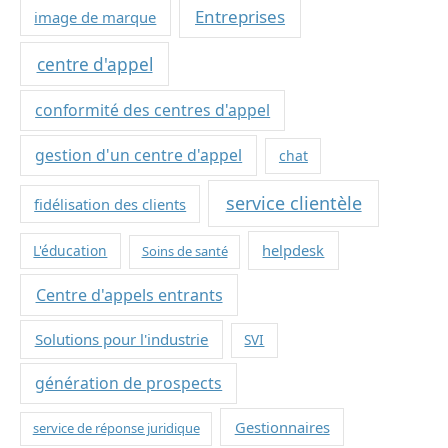
Entreprises
image de marque
centre d'appel
conformité des centres d'appel
gestion d'un centre d'appel
chat
service clientèle
fidélisation des clients
helpdesk
L'éducation
Soins de santé
Centre d'appels entrants
Solutions pour l'industrie
SVI
génération de prospects
Gestionnaires
service de réponse juridique