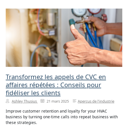
Transformez les appels de CVC en
affaires répétées : Conseils pour
fidéliser les clients
Ashley Thusius
21 mars 2025
Aperçus de l'industrie
Improve customer retention and loyalty for your HVAC
business by turning one-time calls into repeat business with
these strategies.