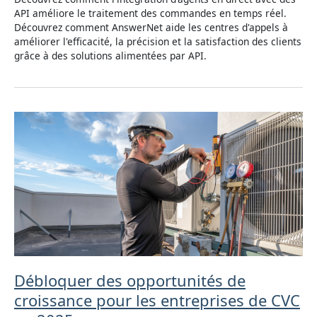
API améliore le traitement des commandes en temps réel.
Découvrez comment AnswerNet aide les centres d'appels à
améliorer l'efficacité, la précision et la satisfaction des clients
grâce à des solutions alimentées par API.
Débloquer des opportunités de
croissance pour les entreprises de CVC