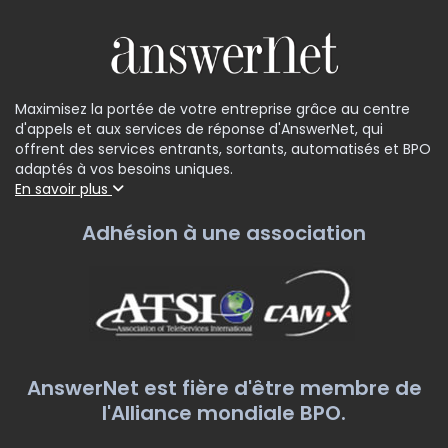
Maximisez la portée de votre entreprise grâce au centre
d'appels et aux services de réponse d'AnswerNet, qui
offrent des services entrants, sortants, automatisés et BPO
adaptés à vos besoins uniques.
En savoir plus
Adhésion à une association
AnswerNet est fière d'être membre de
l'Alliance mondiale BPO.