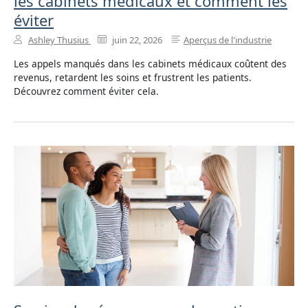
les cabinets médicaux et comment les
éviter
Ashley Thusius
juin 22, 2026
Aperçus de l'industrie
Les appels manqués dans les cabinets médicaux coûtent des
revenus, retardent les soins et frustrent les patients.
Découvrez comment éviter cela.