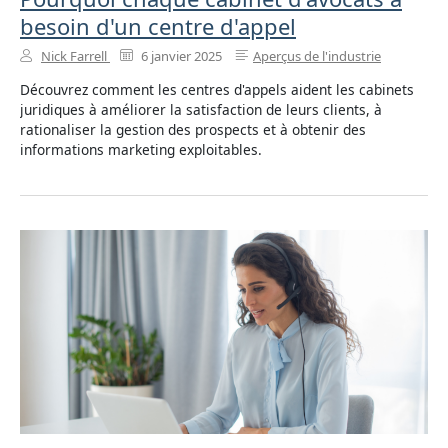
besoin d'un centre d'appel
Nick Farrell
6 janvier 2025
Aperçus de l'industrie
Découvrez comment les centres d'appels aident les cabinets
juridiques à améliorer la satisfaction de leurs clients, à
rationaliser la gestion des prospects et à obtenir des
informations marketing exploitables.