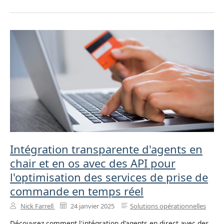
Intégration transparente d'agents en
chair et en os avec des API pour
l'optimisation des services de prise de
commande en temps réel
Nick Farrell
24 janvier 2025
Solutions opérationnelles
Découvrez comment l'intégration d'agents en direct avec des