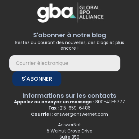
S'abonner à notre blog
Restez au courant des nouvelles, des blogs et plus
encore !
S'ABONNER
Informations sur les contacts
Appelez ou envoyez un message :
800-411-5777
Fax :
215-659-6486
Courriel :
answer@answernet.com
AnswerNet
5 Walnut Grove Drive
Suite 350