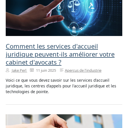
Comment les services d'accueil
juridique peuvent-ils améliorer votre
cabinet d'avocats ?
Jake Perl
11 juin 2025
Aperçus de l'industrie
Voici ce que vous devez savoir sur les services d'accueil
juridique, les centres d'appels pour l'accueil juridique et les
technologies de pointe.