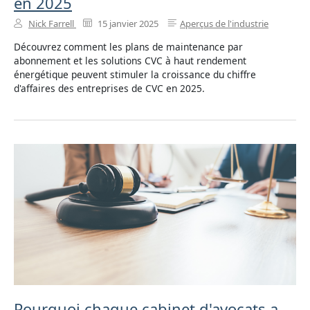
en 2025
Nick Farrell
15 janvier 2025
Aperçus de l'industrie
Découvrez comment les plans de maintenance par
abonnement et les solutions CVC à haut rendement
énergétique peuvent stimuler la croissance du chiffre
d'affaires des entreprises de CVC en 2025.
Pourquoi chaque cabinet d'avocats a