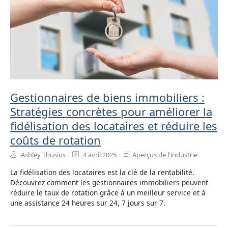
Gestionnaires de biens immobiliers :
Stratégies concrètes pour améliorer la
fidélisation des locataires et réduire les
coûts de rotation
Ashley Thusius
4 avril 2025
Aperçus de l'industrie
La fidélisation des locataires est la clé de la rentabilité.
Découvrez comment les gestionnaires immobiliers peuvent
réduire le taux de rotation grâce à un meilleur service et à
une assistance 24 heures sur 24, 7 jours sur 7.