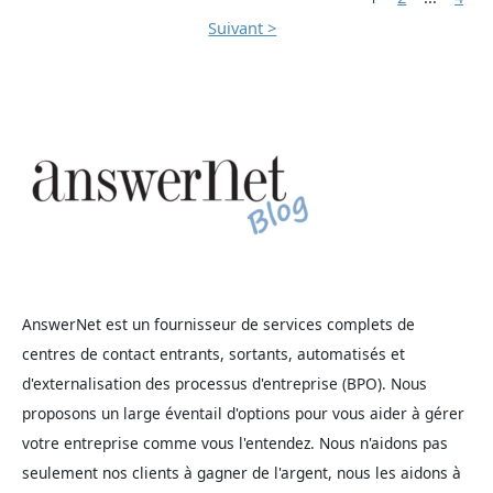
Suivant >
AnswerNet est un fournisseur de services complets de
centres de contact entrants, sortants, automatisés et
d'externalisation des processus d'entreprise (BPO). Nous
proposons un large éventail d'options pour vous aider à gérer
votre entreprise comme vous l'entendez. Nous n'aidons pas
seulement nos clients à gagner de l'argent, nous les aidons à