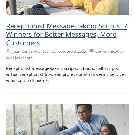
Receptionist Message-Taking Scripts: 7
Winners for Better Messages, More
Customers
Juan Carlos Puentes
octobre 9, 2025
Communication
avec les clients
Receptionist message-taking scripts: inbound call scripts,
virtual receptionist tips, and professional answering service
wins for small teams.