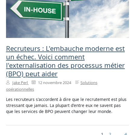
Recruteurs : L'embauche moderne est
un échec. Voici comment
l'externalisation des processus métier
(BPO) peut aider
Jake Perl
12 novembre 2024
Solutions
opérationnelles
Les recruteurs s'accordent à dire que le recrutement est plus
stressant que jamais. La plupart d'entre eux ne savent pas
que les services de BPO peuvent changer leur monde.
1
2
...
4