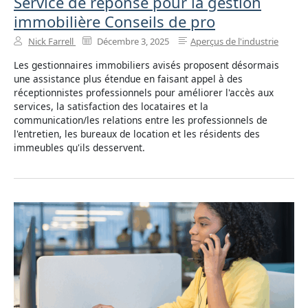
Service de réponse pour la gestion
immobilière Conseils de pro
Nick Farrell
Décembre 3, 2025
Aperçus de l'industrie
Les gestionnaires immobiliers avisés proposent désormais
une assistance plus étendue en faisant appel à des
réceptionnistes professionnels pour améliorer l'accès aux
services, la satisfaction des locataires et la
communication/les relations entre les professionnels de
l'entretien, les bureaux de location et les résidents des
immeubles qu'ils desservent.