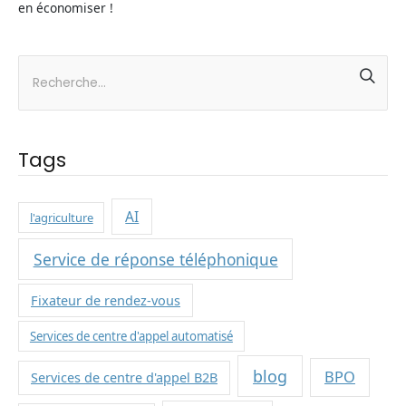
en économiser !
Tags
AI
l'agriculture
Service de réponse téléphonique
Fixateur de rendez-vous
Services de centre d'appel automatisé
blog
BPO
Services de centre d'appel B2B