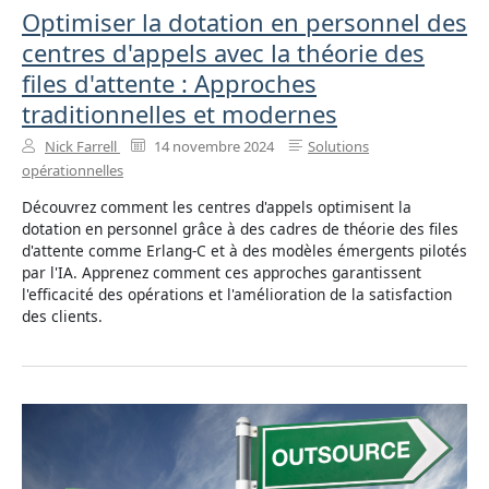
Optimiser la dotation en personnel des
centres d'appels avec la théorie des
files d'attente : Approches
traditionnelles et modernes
Nick Farrell
14 novembre 2024
Solutions
opérationnelles
Découvrez comment les centres d'appels optimisent la
dotation en personnel grâce à des cadres de théorie des files
d'attente comme Erlang-C et à des modèles émergents pilotés
par l'IA. Apprenez comment ces approches garantissent
l'efficacité des opérations et l'amélioration de la satisfaction
des clients.