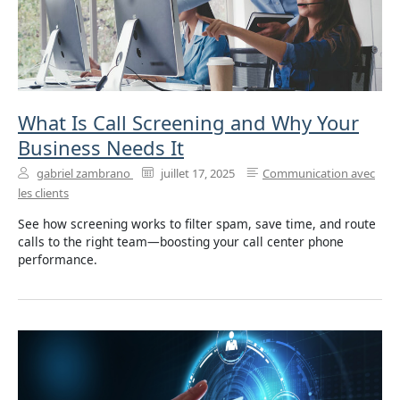
What Is Call Screening and Why Your
Business Needs It
gabriel zambrano
juillet 17, 2025
Communication avec
les clients
See how screening works to filter spam, save time, and route
calls to the right team—boosting your call center phone
performance.