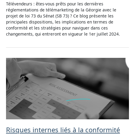
Télévendeurs : êtes-vous prêts pour les dernières
réglementations de télémarketing de la Géorgie avec le
projet de loi 73 du Sénat (SB 73) ? Ce blog présente les
principales dispositions, les implications en termes de
conformité et les stratégies pour naviguer dans ces
changements, qui entreront en vigueur le 1er juillet 2024.
Risques internes liés à la conformité