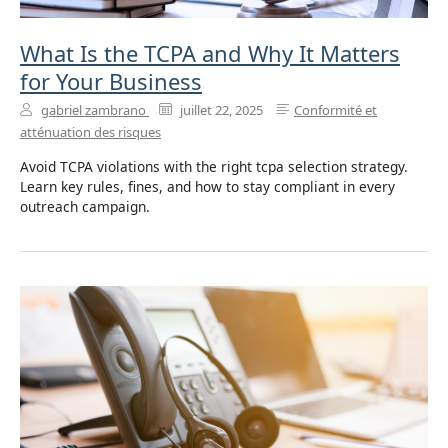
What Is the TCPA and Why It Matters
for Your Business
gabriel zambrano
juillet 22, 2025
Conformité et
atténuation des risques
Avoid TCPA violations with the right tcpa selection strategy.
Learn key rules, fines, and how to stay compliant in every
outreach campaign.