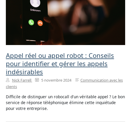
Appel réel ou appel robot : Conseils
pour identifier et gérer les appels
indésirables
Nick Farrell
5 novembre 2024
Communication avec les
clients
Difficile de distinguer un robocall d'un véritable appel ? Le bon
service de réponse téléphonique élimine cette inquiétude
pour votre entreprise.