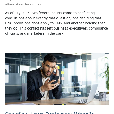
atténuation des risques
As of July 2025, two federal courts came to conflicting
conclusions about exactly that question, one deciding that
DNC provisions don’t apply to SMS, and another holding that
they do. This conflict has left business executives, compliance
officials, and marketers in the dark.