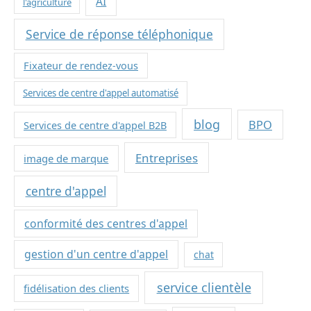
AI
l'agriculture
Service de réponse téléphonique
Fixateur de rendez-vous
Services de centre d'appel automatisé
blog
BPO
Services de centre d'appel B2B
Entreprises
image de marque
centre d'appel
conformité des centres d'appel
gestion d'un centre d'appel
chat
service clientèle
fidélisation des clients