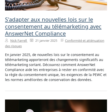
S'adapter aux nouvelles lois sur le
consentement au télémarketing avec
AnswerNet Compliance
Nick Farrell
21 janvier 2025
Conformité et atténuation
des risques
En janvier 2025, de nouvelles lois sur le consentement au
télémarketing apporteront des changements significatifs au
télémarketing sortant. Découvrez comment AnswerNet
Compliance aide les entreprises à rester en conformité avec
la règle du consentement unique, les exigences de la PEWC et
les normes améliorées de conservation des données.