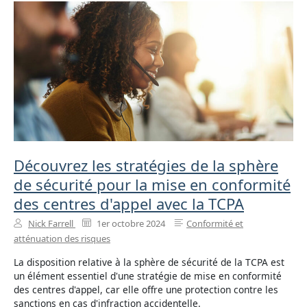
Découvrez les stratégies de la sphère
de sécurité pour la mise en conformité
des centres d'appel avec la TCPA
Nick Farrell
1er octobre 2024
Conformité et
atténuation des risques
La disposition relative à la sphère de sécurité de la TCPA est
un élément essentiel d'une stratégie de mise en conformité
des centres d'appel, car elle offre une protection contre les
sanctions en cas d'infraction accidentelle.