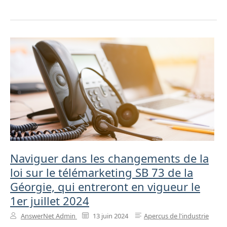
Naviguer dans les changements de la
loi sur le télémarketing SB 73 de la
Géorgie, qui entreront en vigueur le
1er juillet 2024
AnswerNet Admin
13 juin 2024
Aperçus de l'industrie