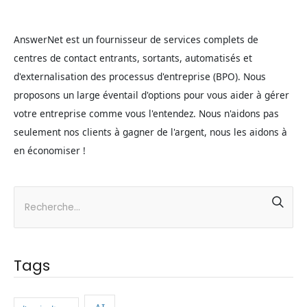
AnswerNet est un fournisseur de services complets de
centres de contact entrants, sortants, automatisés et
d'externalisation des processus d'entreprise (BPO). Nous
proposons un large éventail d'options pour vous aider à gérer
votre entreprise comme vous l'entendez. Nous n'aidons pas
seulement nos clients à gagner de l'argent, nous les aidons à
en économiser !
Tags