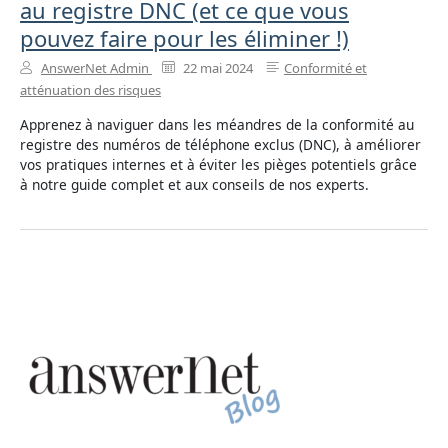
au registre DNC (et ce que vous
pouvez faire pour les éliminer !)
AnswerNet Admin
22 mai 2024
Conformité et
atténuation des risques
Apprenez à naviguer dans les méandres de la conformité au
registre des numéros de téléphone exclus (DNC), à améliorer
vos pratiques internes et à éviter les pièges potentiels grâce
à notre guide complet et aux conseils de nos experts.