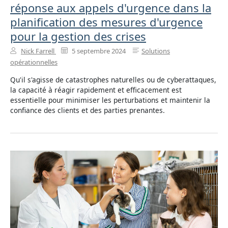
réponse aux appels d'urgence dans la
planification des mesures d'urgence
pour la gestion des crises
Nick Farrell
5 septembre 2024
Solutions
opérationnelles
Qu'il s'agisse de catastrophes naturelles ou de cyberattaques,
la capacité à réagir rapidement et efficacement est
essentielle pour minimiser les perturbations et maintenir la
confiance des clients et des parties prenantes.