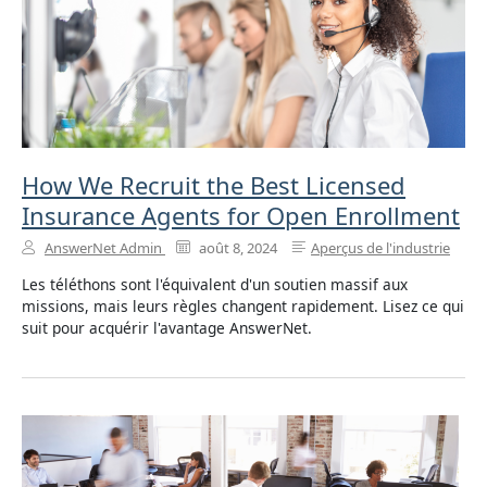
How We Recruit the Best Licensed
Insurance Agents for Open Enrollment
AnswerNet Admin
août 8, 2024
Aperçus de l'industrie
Les téléthons sont l'équivalent d'un soutien massif aux
missions, mais leurs règles changent rapidement. Lisez ce qui
suit pour acquérir l'avantage AnswerNet.