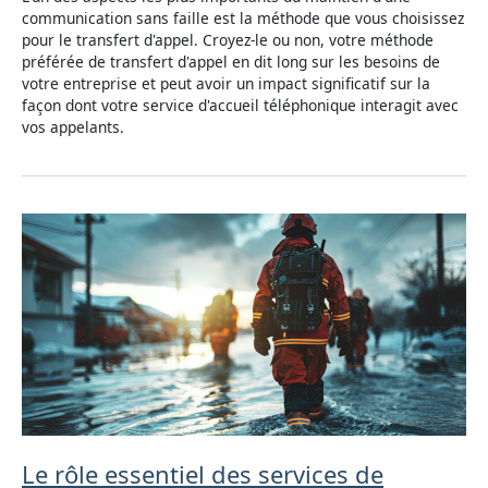
communication sans faille est la méthode que vous choisissez
pour le transfert d'appel. Croyez-le ou non, votre méthode
préférée de transfert d'appel en dit long sur les besoins de
votre entreprise et peut avoir un impact significatif sur la
façon dont votre service d'accueil téléphonique interagit avec
vos appelants.
Le rôle essentiel des services de