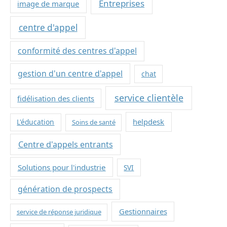
Entreprises
image de marque
centre d'appel
conformité des centres d'appel
gestion d'un centre d'appel
chat
service clientèle
fidélisation des clients
helpdesk
L'éducation
Soins de santé
Centre d'appels entrants
Solutions pour l'industrie
SVI
génération de prospects
Gestionnaires
service de réponse juridique