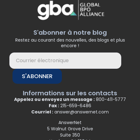
S'abonner à notre blog
Restez au courant des nouvelles, des blogs et plus
encore !
S'ABONNER
Informations sur les contacts
Appelez ou envoyez un message :
800-411-5777
Fax :
215-659-6486
Courriel :
answer@answernet.com
AnswerNet
5 Walnut Grove Drive
Suite 350