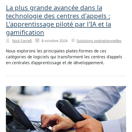
La plus grande avancée dans la
technologie des centres d'appels :
L'apprentissage piloté par l'IA et la
gamification
Nick Farrell
8 octobre 2024
Solutions opérationnelles
Nous explorons les principales plates-formes de ces
catégories de logiciels qui transforment les centres d'appels
en centrales d'apprentissage et de développement.