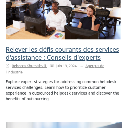
Relever les défis courants des services
d'assistance : Conseils d'experts
Rebecca Khutsishvili
juin 19, 2024
Aperçus de
l'industrie
Explore expert strategies for addressing common helpdesk
services challenges. Learn how to prioritize customer
experience in outsourced helpdesk services and discover the
benefits of outsourcing.