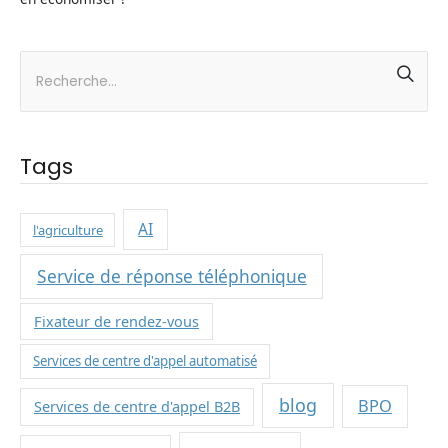
Tags
AI
l'agriculture
Service de réponse téléphonique
Fixateur de rendez-vous
Services de centre d'appel automatisé
blog
BPO
Services de centre d'appel B2B