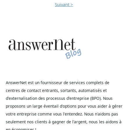
Suivant >
AnswerNet est un fournisseur de services complets de
centres de contact entrants, sortants, automatisés et
d'externalisation des processus d'entreprise (BPO). Nous
proposons un large éventail d'options pour vous aider à gérer
votre entreprise comme vous l'entendez. Nous n'aidons pas
seulement nos clients à gagner de l'argent, nous les aidons à
en économiser !