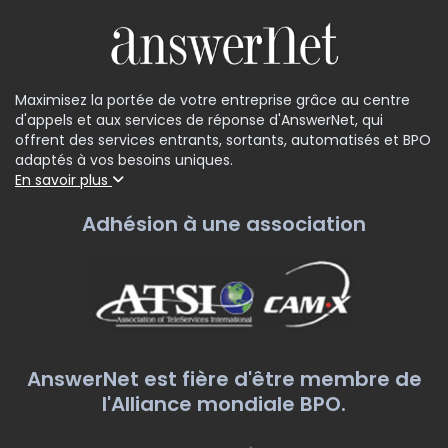
Maximisez la portée de votre entreprise grâce au centre
d'appels et aux services de réponse d'AnswerNet, qui
offrent des services entrants, sortants, automatisés et BPO
adaptés à vos besoins uniques.
En savoir plus
Adhésion à une association
AnswerNet est fière d'être membre de
l'Alliance mondiale BPO.