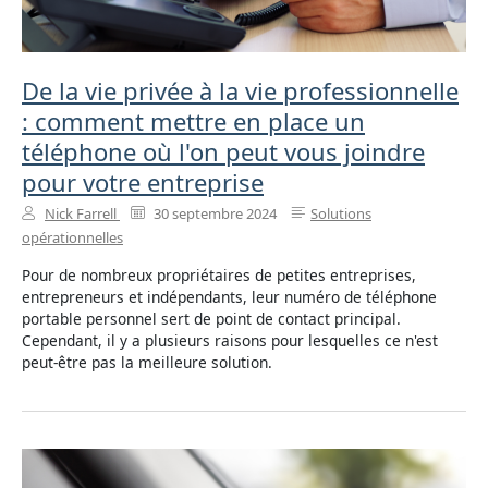
De la vie privée à la vie professionnelle
: comment mettre en place un
téléphone où l'on peut vous joindre
pour votre entreprise
Nick Farrell
30 septembre 2024
Solutions
opérationnelles
Pour de nombreux propriétaires de petites entreprises,
entrepreneurs et indépendants, leur numéro de téléphone
portable personnel sert de point de contact principal.
Cependant, il y a plusieurs raisons pour lesquelles ce n'est
peut-être pas la meilleure solution.