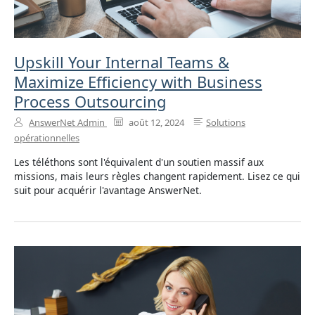
Upskill Your Internal Teams &
Maximize Efficiency with Business
Process Outsourcing
AnswerNet Admin
août 12, 2024
Solutions
opérationnelles
Les téléthons sont l'équivalent d'un soutien massif aux
missions, mais leurs règles changent rapidement. Lisez ce qui
suit pour acquérir l'avantage AnswerNet.