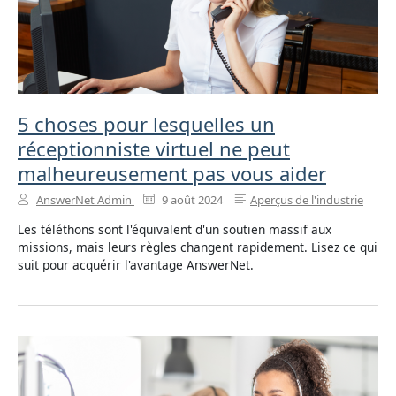
5 choses pour lesquelles un
réceptionniste virtuel ne peut
malheureusement pas vous aider
AnswerNet Admin
9 août 2024
Aperçus de l'industrie
Les téléthons sont l'équivalent d'un soutien massif aux
missions, mais leurs règles changent rapidement. Lisez ce qui
suit pour acquérir l'avantage AnswerNet.