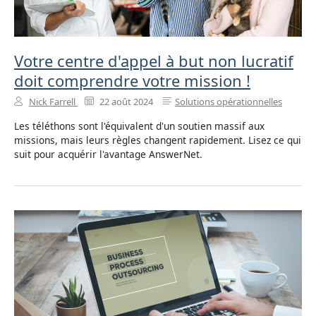
Votre centre d'appel à but non lucratif
doit comprendre votre mission !
Nick Farrell
22 août 2024
Solutions opérationnelles
Les téléthons sont l'équivalent d'un soutien massif aux
missions, mais leurs règles changent rapidement. Lisez ce qui
suit pour acquérir l'avantage AnswerNet.