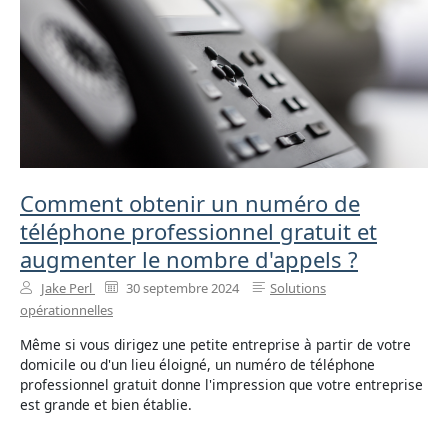
Comment obtenir un numéro de
téléphone professionnel gratuit et
augmenter le nombre d'appels ?
Jake Perl
30 septembre 2024
Solutions
opérationnelles
Même si vous dirigez une petite entreprise à partir de votre
domicile ou d'un lieu éloigné, un numéro de téléphone
professionnel gratuit donne l'impression que votre entreprise
est grande et bien établie.