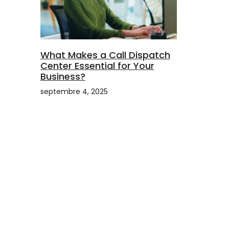
What Makes a Call Dispatch
Center Essential for Your
Business?
septembre 4, 2025