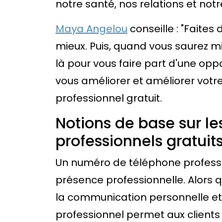
notre santé, nos relations et notr
Maya Angelou
conseille : "Faites
mieux. Puis, quand vous saurez mi
là pour vous faire part d'une oppo
vous améliorer et améliorer votr
professionnel gratuit.
Notions de base sur l
professionnels gratuit
Un numéro de téléphone professio
présence professionnelle. Alors 
la communication personnelle et
professionnel permet aux clients 