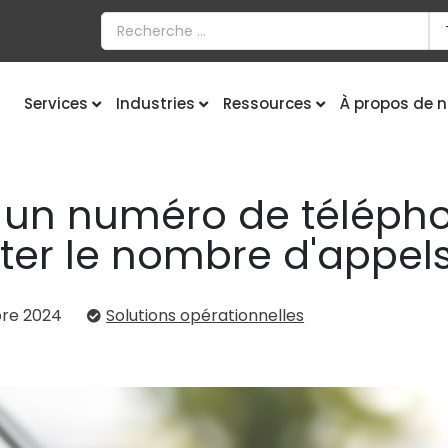
Services
Industries
Ressources
À propos de 
un numéro de télépho
ter le nombre d'appels
re 2024
Solutions opérationnelles