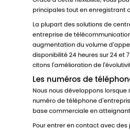
principales tout en enregistrant
La plupart des solutions de cent
entreprise de télécommunicatio
augmentation du volume d'appels
disponibilité 24 heures sur 24 et 
citons l'amélioration de l'évolutivi
Les numéros de téléphone 
Nous nous développons lorsque n
numéro de téléphone d'entreprise 
base commerciale en atteignant le
Pour entrer en contact avec des 