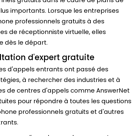
lus importants. Lorsque les entreprises
one professionnels gratuits à des
 de réceptionniste virtuelle, elles
e dès le départ.
ltation d'expert gratuite
res d'appels entrants ont passé des
égies, à rechercher des industries et à
oupes de centres d'appels comme AnswerNet
uites pour répondre à toutes les questions
one professionnels gratuits et d'autres
rants.