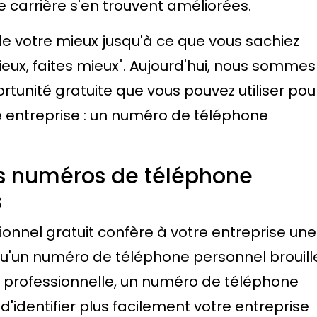
e carrière s'en trouvent améliorées.
 de votre mieux jusqu'à ce que vous sachiez
eux, faites mieux". Aujourd'hui, nous sommes
rtunité gratuite que vous pouvez utiliser pou
e entreprise : un numéro de téléphone
es numéros de téléphone
s
nnel gratuit confère à votre entreprise une
qu'un numéro de téléphone personnel brouill
 professionnelle, un numéro de téléphone
d'identifier plus facilement votre entreprise