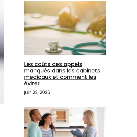
Les coûts des appels
manqués dans les cabinets
médicaux et comment les
éviter
juin 22, 2026