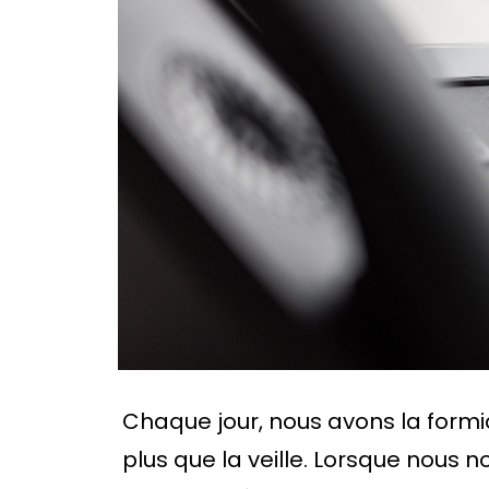
Chaque jour, nous avons la form
plus que la veille. Lorsque nous no