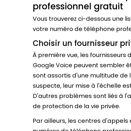
professionnel gratuit
Vous trouverez ci-dessous une li
votre numéro de téléphone profes
Choisir un fournisseur pri
À première vue, les fournisseurs d
Google Voice peuvent sembler êtr
sont assortis d'une multitude de l
suspecte, leur mise à l'échelle est
D'autres problèmes sont liés à l
de protection de la vie privée.
Par ailleurs, les centres d'app
numéros de téléphone profession