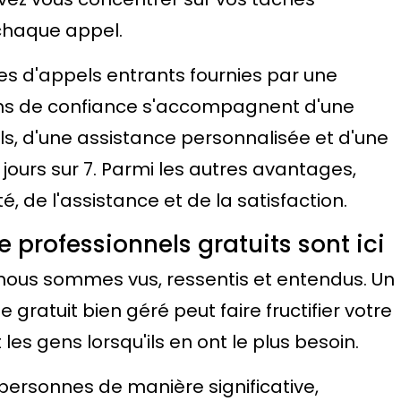
 chaque appel.
res d'appels entrants fournies par une
ns de confiance s'accompagnent d'une
, d'une assistance personnalisée et d'une
7 jours sur 7. Parmi les autres avantages,
té, de l'assistance et de la satisfaction.
professionnels gratuits sont ici
ous sommes vus, ressentis et entendus. Un
gratuit bien géré peut faire fructifier votre
s gens lorsqu'ils en ont le plus besoin.
personnes de manière significative,