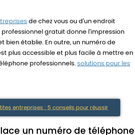
treprises
de chez vous ou d'un endroit
professionnel gratuit donne l'impression
t bien établie. En outre, un numéro de
st plus accessible et plus facile à mettre en
éléphone professionnels.
solutions pour les
tes entreprises : 5 conseils pour réussir
lace un numéro de téléphone