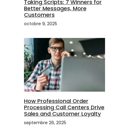
Taking Scripts: 7 Winners for
Better Messages, More
Customers
octobre 9, 2025
How Professional Order
Processing Call Centers Drive
Sales and Customer Loyalty
septembre 26, 2025