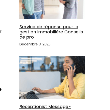
Service de réponse pour la
r
gestion immobilière Conseils
de pro
Décembre 3, 2025
e
Receptionist Message-