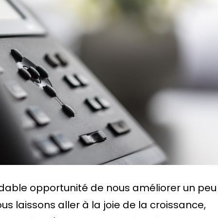
idable opportunité de nous améliorer un peu
us laissons aller à la joie de la croissance,