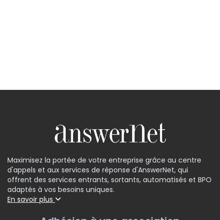
Maximisez la portée de votre entreprise grâce au centre
d'appels et aux services de réponse d'AnswerNet, qui
offrent des services entrants, sortants, automatisés et BPO
adaptés à vos besoins uniques.
En savoir plus