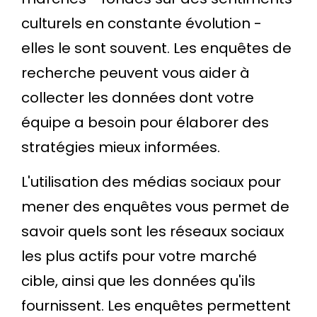
culturels en constante évolution -
elles le sont souvent. Les enquêtes de
recherche peuvent vous aider à
collecter les données dont votre
équipe a besoin pour élaborer des
stratégies mieux informées.
L'utilisation des médias sociaux pour
mener des enquêtes vous permet de
savoir quels sont les réseaux sociaux
les plus actifs pour votre marché
cible, ainsi que les données qu'ils
fournissent. Les enquêtes permettent