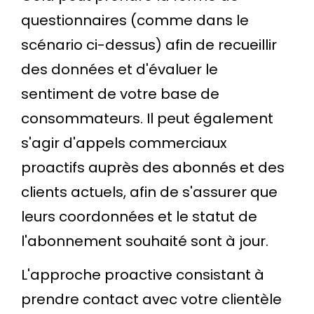
questionnaires (comme dans le
scénario ci-dessus) afin de recueillir
des données et d'évaluer le
sentiment de votre base de
consommateurs. Il peut également
s'agir d'appels commerciaux
proactifs auprès des abonnés et des
clients actuels, afin de s'assurer que
leurs coordonnées et le statut de
l'abonnement souhaité sont à jour.
L'approche proactive consistant à
prendre contact avec votre clientèle