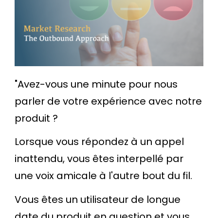
"Avez-vous une minute pour nous
parler de votre expérience avec notre
produit ?
Lorsque vous répondez à un appel
inattendu, vous êtes interpellé par
une voix amicale à l'autre bout du fil.
Vous êtes un utilisateur de longue
date du produit en question et vous