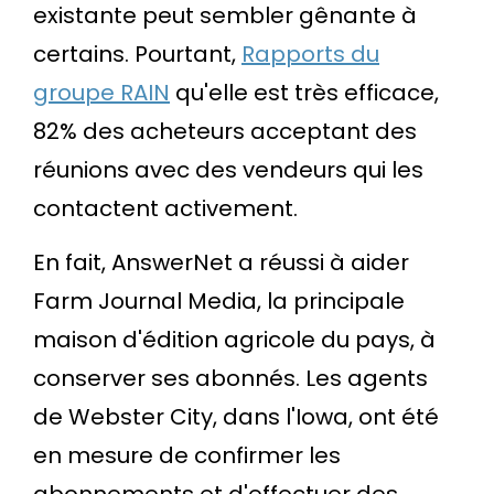
existante peut sembler gênante à
certains. Pourtant,
Rapports du
groupe RAIN
qu'elle est très efficace,
82% des acheteurs acceptant des
réunions avec des vendeurs qui les
contactent activement.
En fait, AnswerNet a réussi à aider
Farm Journal Media, la principale
maison d'édition agricole du pays, à
conserver ses abonnés. Les agents
de Webster City, dans l'Iowa, ont été
en mesure de confirmer les