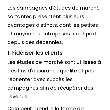
Les campagnes d'études de marché
sortantes présentent plusieurs
avantages distincts, dont les petites
et moyennes entreprises tirent parti
depuis des décennies.
1. Fidéliser les clients
Les études de marché sont utilisées à
des fins d'assurance qualité et pour
réorienter avec succès les
campagnes afin de récupérer des
revenus.
Cela peut prendre la forme de