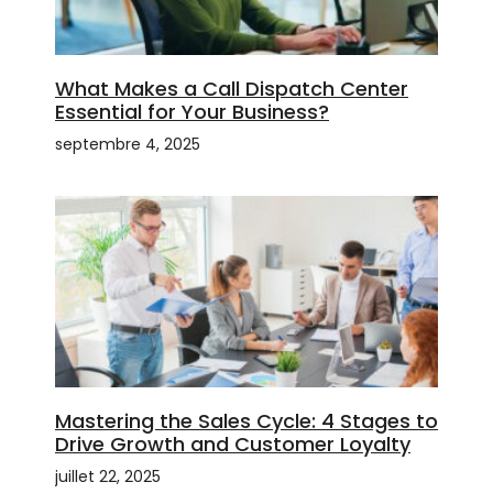
What Makes a Call Dispatch Center
Essential for Your Business?
septembre 4, 2025
Mastering the Sales Cycle: 4 Stages to
Drive Growth and Customer Loyalty
juillet 22, 2025