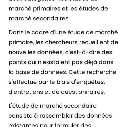
marché primaires et les études de
marché secondaires.
Dans le cadre d'une étude de marché
primaire, les chercheurs recueillent de
nouvelles données, c'est-à-dire des
points qui n'existaient pas déjà dans
la base de données. Cette recherche
s'effectue par le biais d'enquêtes,
d'entretiens et de questionnaires.
L'étude de marché secondaire
consiste à rassembler des données
existantes pour formuler des