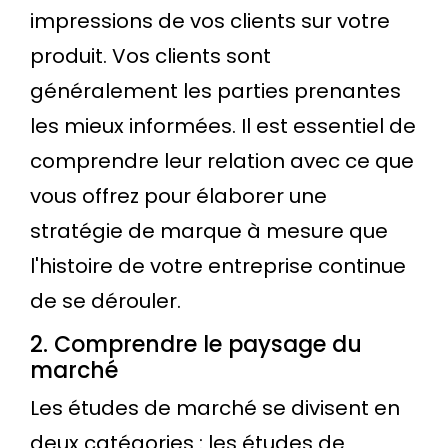
impressions de vos clients sur votre
produit. Vos clients sont
généralement les parties prenantes
les mieux informées. Il est essentiel de
comprendre leur relation avec ce que
vous offrez pour élaborer une
stratégie de marque à mesure que
l'histoire de votre entreprise continue
de se dérouler.
2. Comprendre le paysage du
marché
Les études de marché se divisent en
deux catégories : les études de