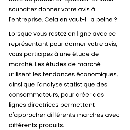
souhaitez donner votre avis à
l'entreprise. Cela en vaut-il la peine ?
Lorsque vous restez en ligne avec ce
représentant pour donner votre avis,
vous participez à une étude de
marché. Les études de marché
utilisent les tendances économiques,
ainsi que l'analyse statistique des
consommateurs, pour créer des
lignes directrices permettant
d'approcher différents marchés avec
différents produits.