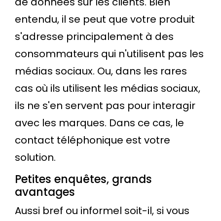
de données sur les clients. Bien
entendu, il se peut que votre produit
s'adresse principalement à des
consommateurs qui n'utilisent pas les
médias sociaux. Ou, dans les rares
cas où ils utilisent les médias sociaux,
ils ne s'en servent pas pour interagir
avec les marques. Dans ce cas, le
contact téléphonique est votre
solution.
Petites enquêtes, grands
avantages
Aussi bref ou informel soit-il, si vous