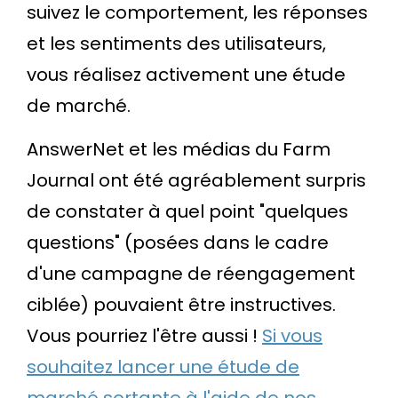
suivez le comportement, les réponses
et les sentiments des utilisateurs,
vous réalisez activement une étude
de marché.
AnswerNet et les médias du Farm
Journal ont été agréablement surpris
de constater à quel point "quelques
questions" (posées dans le cadre
d'une campagne de réengagement
ciblée) pouvaient être instructives.
Vous pourriez l'être aussi !
Si vous
souhaitez lancer une étude de
marché sortante à l'aide de nos