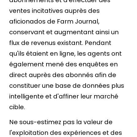
abonnements et d'effectuer des
ventes incitatives auprès des
aficionados de Farm Journal,
conservant et augmentant ainsi un
flux de revenus existant. Pendant
qu'ils étaient en ligne, les agents ont
également mené des enquêtes en
direct auprès des abonnés afin de
constituer une base de données plus
intelligente et d'affiner leur marché
cible.
Ne sous-estimez pas la valeur de
l'exploitation des expériences et des