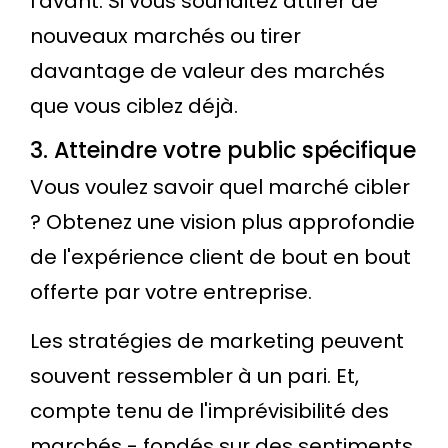
l'avant. Si vous souhaitez attirer de
nouveaux marchés ou tirer
davantage de valeur des marchés
que vous ciblez déjà.
3. Atteindre votre public spécifique
Vous voulez savoir quel marché cibler
? Obtenez une vision plus approfondie
de l'expérience client de bout en bout
offerte par votre entreprise.
Les stratégies de marketing peuvent
souvent ressembler à un pari. Et,
compte tenu de l'imprévisibilité des
marchés - fondés sur des sentiments