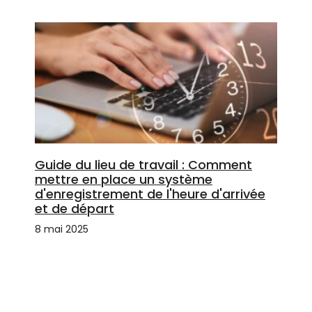
Guide du lieu de travail : Comment
mettre en place un système
d'enregistrement de l'heure d'arrivée
et de départ
8 mai 2025