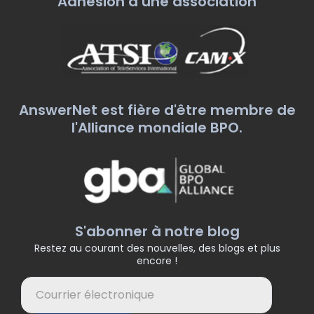
Adhésion à une association
AnswerNet est fière d'être membre de
l'Alliance mondiale BPO.
S'abonner à notre blog
Restez au courant des nouvelles, des blogs et plus
encore !