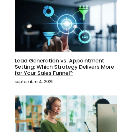
Lead Generation vs. Appointment
Setting: Which Strategy Delivers More
for Your Sales Funnel?
septembre 4, 2025