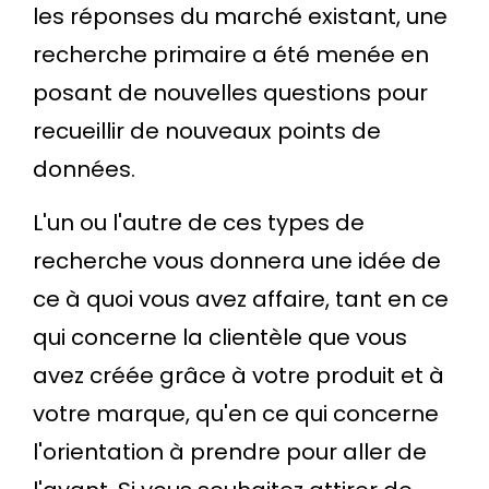
les réponses du marché existant, une
recherche primaire a été menée en
posant de nouvelles questions pour
recueillir de nouveaux points de
données.
L'un ou l'autre de ces types de
recherche vous donnera une idée de
ce à quoi vous avez affaire, tant en ce
qui concerne la clientèle que vous
avez créée grâce à votre produit et à
votre marque, qu'en ce qui concerne
l'orientation à prendre pour aller de