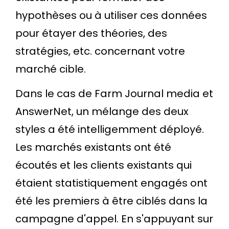
hypothèses ou à utiliser ces données
pour étayer des théories, des
stratégies, etc. concernant votre
marché cible.
Dans le cas de Farm Journal media et
AnswerNet, un mélange des deux
styles a été intelligemment déployé.
Les marchés existants ont été
écoutés et les clients existants qui
étaient statistiquement engagés ont
été les premiers à être ciblés dans la
campagne d'appel. En s'appuyant sur