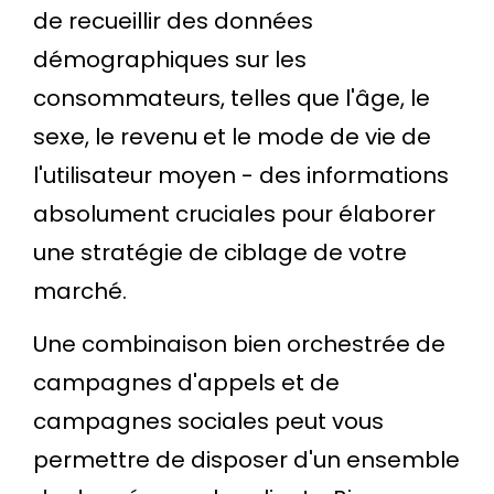
de recueillir des données
démographiques sur les
consommateurs, telles que l'âge, le
sexe, le revenu et le mode de vie de
l'utilisateur moyen - des informations
absolument cruciales pour élaborer
une stratégie de ciblage de votre
marché.
Une combinaison bien orchestrée de
campagnes d'appels et de
campagnes sociales peut vous
permettre de disposer d'un ensemble