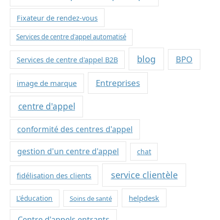
Fixateur de rendez-vous
Services de centre d'appel automatisé
blog
BPO
Services de centre d'appel B2B
Entreprises
image de marque
centre d'appel
conformité des centres d'appel
gestion d'un centre d'appel
chat
service clientèle
fidélisation des clients
helpdesk
L'éducation
Soins de santé
Centre d'appels entrants