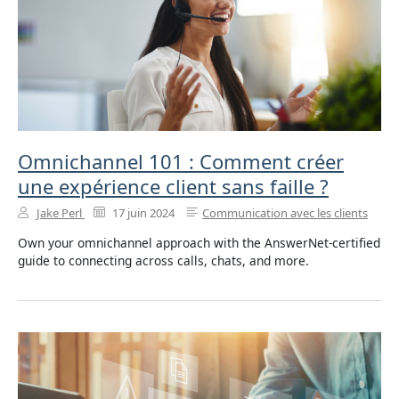
Omnichannel 101 : Comment créer
une expérience client sans faille ?
Jake Perl
17 juin 2024
Communication avec les clients
Own your omnichannel approach with the AnswerNet-certified
guide to connecting across calls, chats, and more.