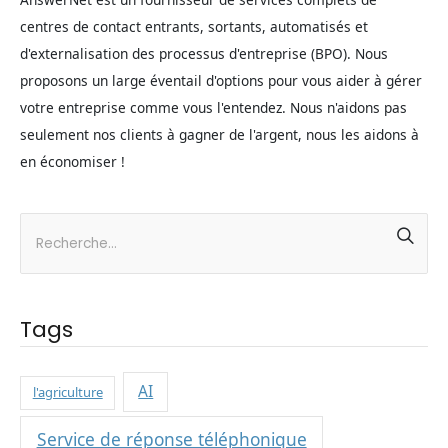
centres de contact entrants, sortants, automatisés et
d'externalisation des processus d'entreprise (BPO). Nous
proposons un large éventail d'options pour vous aider à gérer
votre entreprise comme vous l'entendez. Nous n'aidons pas
seulement nos clients à gagner de l'argent, nous les aidons à
en économiser !
Tags
AI
l'agriculture
Service de réponse téléphonique