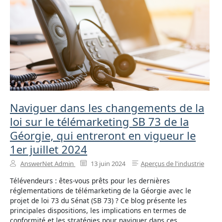
Naviguer dans les changements de la
loi sur le télémarketing SB 73 de la
Géorgie, qui entreront en vigueur le
1er juillet 2024
AnswerNet Admin
13 juin 2024
Aperçus de l'industrie
Télévendeurs : êtes-vous prêts pour les dernières
réglementations de télémarketing de la Géorgie avec le
projet de loi 73 du Sénat (SB 73) ? Ce blog présente les
principales dispositions, les implications en termes de
conformité et les stratégies pour naviguer dans ces