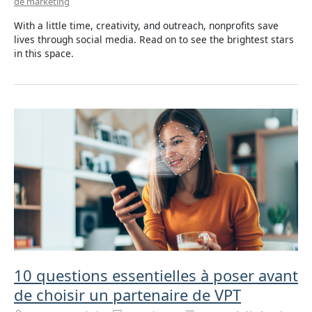
de marketing
With a little time, creativity, and outreach, nonprofits save
lives through social media. Read on to see the brightest stars
in this space.
10 questions essentielles à poser avant
de choisir un partenaire de VPT