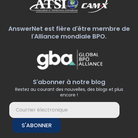
AnswerNet est fière d'être membre de
l'Alliance mondiale BPO.
S'abonner à notre blog
Restez au courant des nouvelles, des blogs et plus
encore !
S'ABONNER