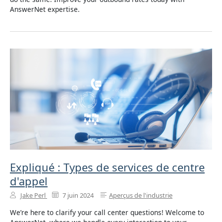
AnswerNet expertise.
Expliqué : Types de services de centre
d'appel
Jake Perl
7 juin 2024
Aperçus de l'industrie
We’re here to clarify your call center questions! Welcome to