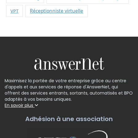
VPT
Réceptionniste virtuelle
Maximisez la portée de votre entreprise grâce au centre
d'appels et aux services de réponse d'AnswerNet, qui
offrent des services entrants, sortants, automatisés et BPO
adaptés à vos besoins uniques.
En savoir plus
Adhésion à une association