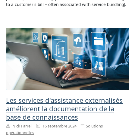
to a customer’s bill – often associated with service bundling).
Les services d'assistance externalisés
améliorent la documentation de la
base de connaissances
Nick Farrell
16 septembre 2024
Solutions
opérationnelles