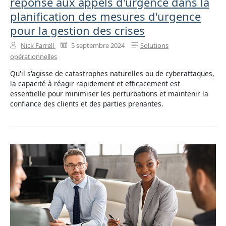
réponse aux appels d'urgence dans la
planification des mesures d'urgence
pour la gestion des crises
Nick Farrell
5 septembre 2024
Solutions
opérationnelles
Qu'il s'agisse de catastrophes naturelles ou de cyberattaques,
la capacité à réagir rapidement et efficacement est
essentielle pour minimiser les perturbations et maintenir la
confiance des clients et des parties prenantes.