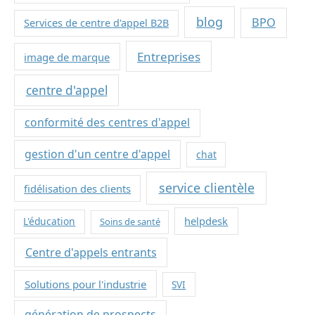
blog
BPO
Services de centre d'appel B2B
Entreprises
image de marque
centre d'appel
conformité des centres d'appel
gestion d'un centre d'appel
chat
service clientèle
fidélisation des clients
helpdesk
L'éducation
Soins de santé
Centre d'appels entrants
Solutions pour l'industrie
SVI
génération de prospects