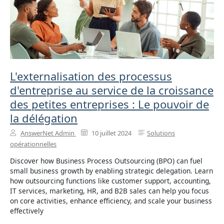
L'externalisation des processus
d'entreprise au service de la croissance
des petites entreprises : Le pouvoir de
la délégation
AnswerNet Admin
10 juillet 2024
Solutions
opérationnelles
Discover how Business Process Outsourcing (BPO) can fuel
small business growth by enabling strategic delegation. Learn
how outsourcing functions like customer support, accounting,
IT services, marketing, HR, and B2B sales can help you focus
on core activities, enhance efficiency, and scale your business
effectively