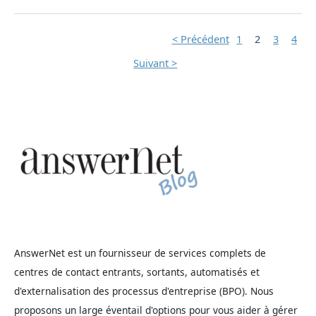
< Précédent
1
2
3
4
Suivant >
AnswerNet est un fournisseur de services complets de
centres de contact entrants, sortants, automatisés et
d'externalisation des processus d'entreprise (BPO). Nous
proposons un large éventail d'options pour vous aider à gérer