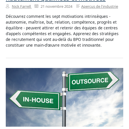
Nick Farrell
21 novembre 2024
Aperçus de l'industrie
Découvrez comment les sept motivations intrinsèques -
autonomie, maîtrise, but, relation, compétence, progrès et
équilibre - peuvent attirer et retenir des équipes de centres
d'appels compétentes et engagées. Apprenez des stratégies
de recrutement qui vont au-delà du BPO traditionnel pour
constituer une main-d'œuvre motivée et innovante.