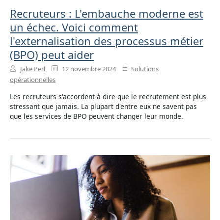
Recruteurs : L'embauche moderne est
un échec. Voici comment
l'externalisation des processus métier
(BPO) peut aider
Jake Perl
12 novembre 2024
Solutions
opérationnelles
Les recruteurs s'accordent à dire que le recrutement est plus
stressant que jamais. La plupart d'entre eux ne savent pas
que les services de BPO peuvent changer leur monde.