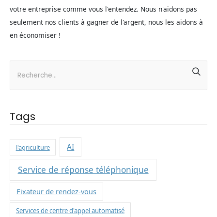
votre entreprise comme vous l'entendez. Nous n'aidons pas
seulement nos clients à gagner de l'argent, nous les aidons à
en économiser !
Tags
AI
l'agriculture
Service de réponse téléphonique
Fixateur de rendez-vous
Services de centre d'appel automatisé