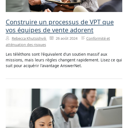
Construire un processus de VPT que
vos équipes de vente adorent
Rebecca Khutsishvili
26 août 2024
Conformité et
atténuation des risques
Les téléthons sont l'équivalent d'un soutien massif aux
missions, mais leurs règles changent rapidement. Lisez ce qui
suit pour acquérir l'avantage AnswerNet.