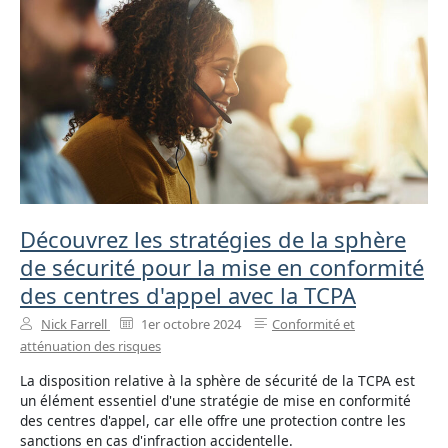
Découvrez les stratégies de la sphère
de sécurité pour la mise en conformité
des centres d'appel avec la TCPA
Nick Farrell
1er octobre 2024
Conformité et
atténuation des risques
La disposition relative à la sphère de sécurité de la TCPA est
un élément essentiel d'une stratégie de mise en conformité
des centres d'appel, car elle offre une protection contre les
sanctions en cas d'infraction accidentelle.