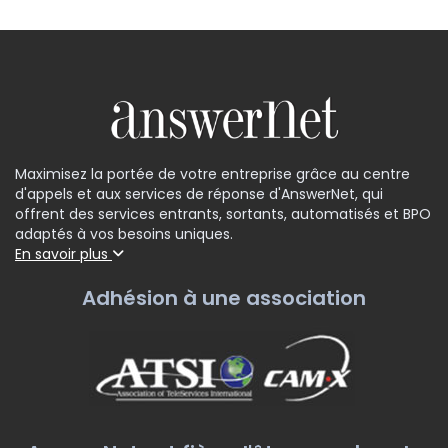
Maximisez la portée de votre entreprise grâce au centre
d'appels et aux services de réponse d'AnswerNet, qui
offrent des services entrants, sortants, automatisés et BPO
adaptés à vos besoins uniques.
En savoir plus
Adhésion à une association