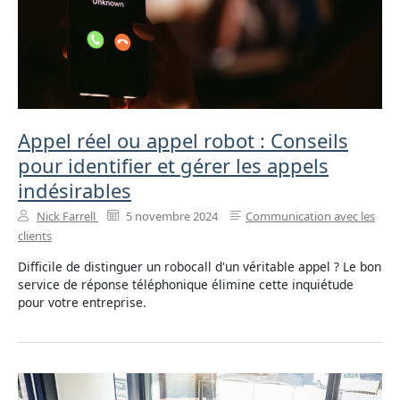
Appel réel ou appel robot : Conseils
pour identifier et gérer les appels
indésirables
Nick Farrell
5 novembre 2024
Communication avec les
clients
Difficile de distinguer un robocall d'un véritable appel ? Le bon
service de réponse téléphonique élimine cette inquiétude
pour votre entreprise.