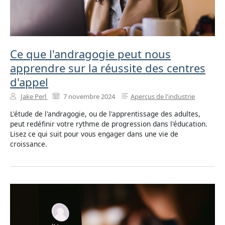
Ce que l'andragogie peut nous
apprendre sur la réussite des centres
d'appel
Jake Perl
7 novembre 2024
Aperçus de l'industrie
L'étude de l'andragogie, ou de l'apprentissage des adultes,
peut redéfinir votre rythme de progression dans l'éducation.
Lisez ce qui suit pour vous engager dans une vie de
croissance.