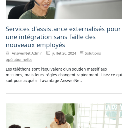
Services d'assistance externalisés pour
une intégration sans faille des
nouveaux employés
AnswerNet Admin
juillet 26, 2024
Solutions
opérationnelles
Les téléthons sont l'équivalent d'un soutien massif aux
missions, mais leurs règles changent rapidement. Lisez ce qui
suit pour acquérir l'avantage AnswerNet.