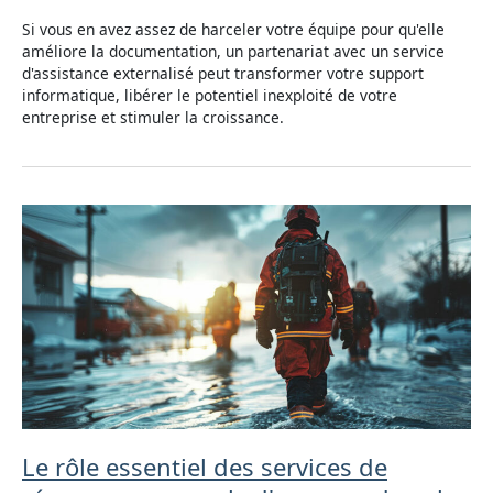
Si vous en avez assez de harceler votre équipe pour qu'elle
améliore la documentation, un partenariat avec un service
d'assistance externalisé peut transformer votre support
informatique, libérer le potentiel inexploité de votre
entreprise et stimuler la croissance.
Le rôle essentiel des services de