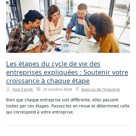
Les étapes du cycle de vie des
entreprises expliquées : Soutenir votre
croissance à chaque étape
Nick Farrell
25 octobre 2024
Aperçus de l'industrie
Bien que chaque entreprise soit différente, elles passent
toutes par ces étapes. Passez-les en revue et déterminez celle
qui correspond à votre entreprise.