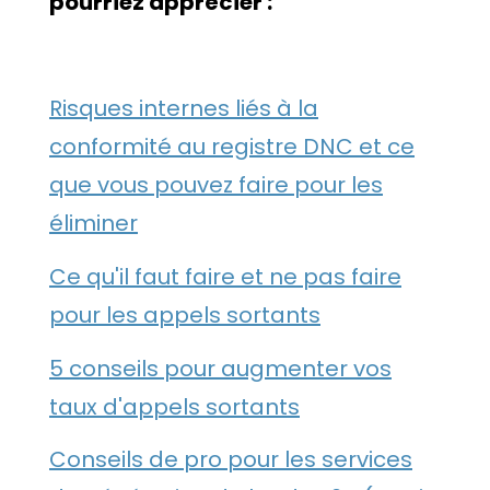
pourriez apprécier :
Risques internes liés à la
conformité au registre DNC et ce
que vous pouvez faire pour les
éliminer
Ce qu'il faut faire et ne pas faire
pour les appels sortants
5 conseils pour augmenter vos
taux d'appels sortants
Conseils de pro pour les services