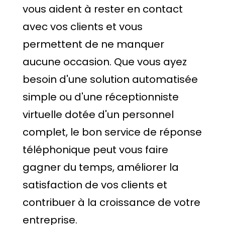
vous aident à rester en contact
avec vos clients et vous
permettent de ne manquer
aucune occasion. Que vous ayez
besoin d'une solution automatisée
simple ou d'une réceptionniste
virtuelle dotée d'un personnel
complet, le bon service de réponse
téléphonique peut vous faire
gagner du temps, améliorer la
satisfaction de vos clients et
contribuer à la croissance de votre
entreprise.