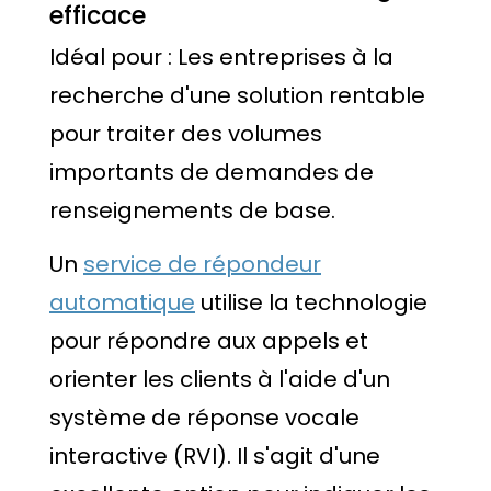
efficace
Idéal pour : Les entreprises à la
recherche d'une solution rentable
pour traiter des volumes
importants de demandes de
renseignements de base.
Un
service de répondeur
automatique
utilise la technologie
pour répondre aux appels et
orienter les clients à l'aide d'un
système de réponse vocale
interactive (RVI). Il s'agit d'une