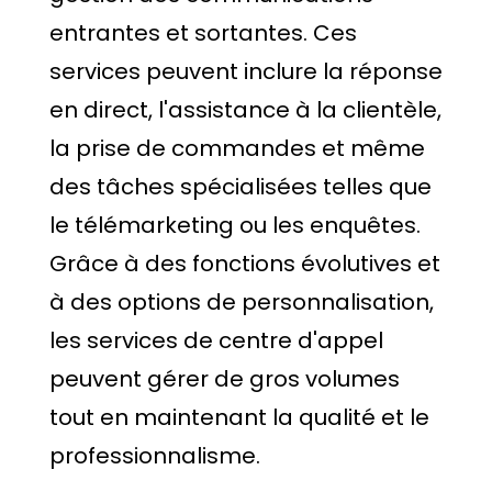
entrantes et sortantes. Ces
services peuvent inclure la réponse
en direct, l'assistance à la clientèle,
la prise de commandes et même
des tâches spécialisées telles que
le télémarketing ou les enquêtes.
Grâce à des fonctions évolutives et
à des options de personnalisation,
les services de centre d'appel
peuvent gérer de gros volumes
tout en maintenant la qualité et le
professionnalisme.