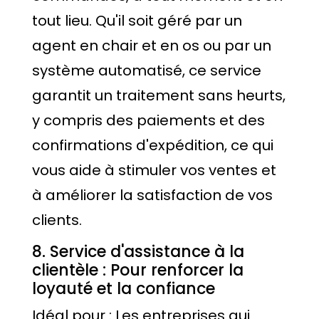
tout lieu. Qu'il soit géré par un
agent en chair et en os ou par un
système automatisé, ce service
garantit un traitement sans heurts,
y compris des paiements et des
confirmations d'expédition, ce qui
vous aide à stimuler vos ventes et
à améliorer la satisfaction de vos
clients.
8. Service d'assistance à la
clientèle : Pour renforcer la
loyauté et la confiance
Idéal pour : Les entreprises qui