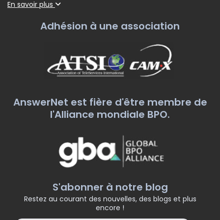
En savoir plus
Adhésion à une association
AnswerNet est fière d'être membre de
l'Alliance mondiale BPO.
S'abonner à notre blog
Restez au courant des nouvelles, des blogs et plus
encore !