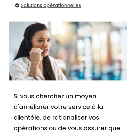
Solutions opérationnelles
Si vous cherchez un moyen
d'améliorer votre service à la
clientèle, de rationaliser vos
opérations ou de vous assurer que