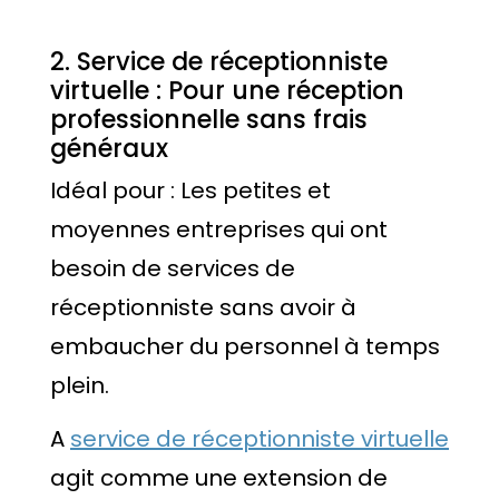
2. Service de réceptionniste
virtuelle : Pour une réception
professionnelle sans frais
généraux
Idéal pour : Les petites et
moyennes entreprises qui ont
besoin de services de
réceptionniste sans avoir à
embaucher du personnel à temps
plein.
A
service de réceptionniste virtuelle
agit comme une extension de