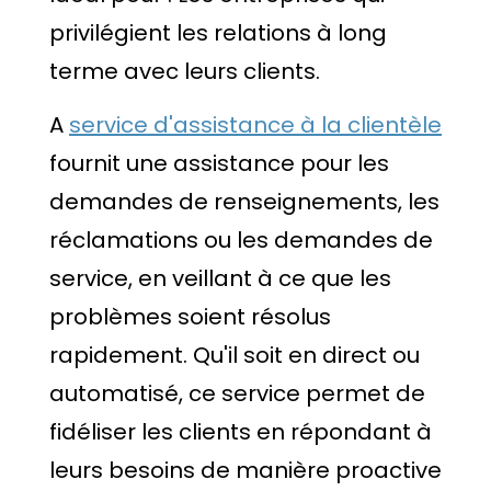
privilégient les relations à long
terme avec leurs clients.
A
service d'assistance à la clientèle
fournit une assistance pour les
demandes de renseignements, les
réclamations ou les demandes de
service, en veillant à ce que les
problèmes soient résolus
rapidement. Qu'il soit en direct ou
automatisé, ce service permet de
fidéliser les clients en répondant à
leurs besoins de manière proactive