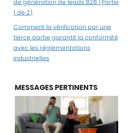
de génération de leads B2B (Partie
1 de 2)
Comment la vérification par une
tierce partie garantit la conformité
avec les réglementations
industrielles
MESSAGES PERTINENTS