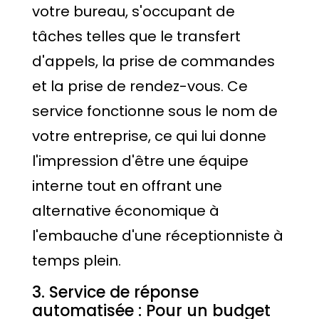
votre bureau, s'occupant de
tâches telles que le transfert
d'appels, la prise de commandes
et la prise de rendez-vous. Ce
service fonctionne sous le nom de
votre entreprise, ce qui lui donne
l'impression d'être une équipe
interne tout en offrant une
alternative économique à
l'embauche d'une réceptionniste à
temps plein.
3. Service de réponse
automatisée : Pour un budget