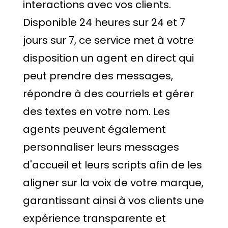
interactions avec vos clients.
Disponible 24 heures sur 24 et 7
jours sur 7, ce service met à votre
disposition un agent en direct qui
peut prendre des messages,
répondre à des courriels et gérer
des textes en votre nom. Les
agents peuvent également
personnaliser leurs messages
d'accueil et leurs scripts afin de les
aligner sur la voix de votre marque,
garantissant ainsi à vos clients une
expérience transparente et