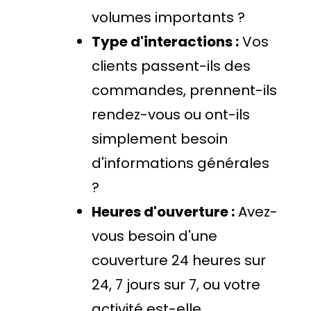
volumes importants ?
Type d'interactions :
Vos
clients passent-ils des
commandes, prennent-ils
rendez-vous ou ont-ils
simplement besoin
d'informations générales
?
Heures d'ouverture :
Avez-
vous besoin d'une
couverture 24 heures sur
24, 7 jours sur 7, ou votre
activité est-elle