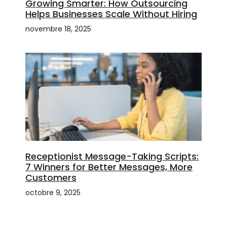
Growing Smarter: How Outsourcing
Helps Businesses Scale Without Hiring
novembre 18, 2025
Receptionist Message-Taking Scripts:
7 Winners for Better Messages, More
Customers
octobre 9, 2025