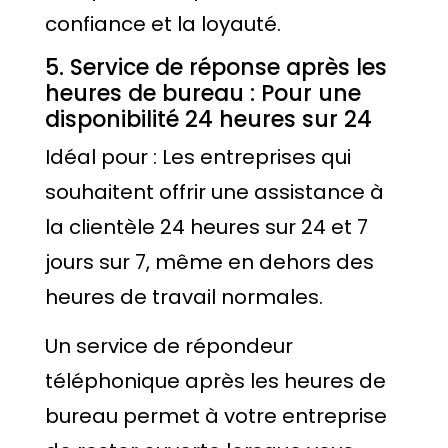
confiance et la loyauté.
5. Service de réponse après les
heures de bureau : Pour une
disponibilité 24 heures sur 24
Idéal pour : Les entreprises qui
souhaitent offrir une assistance à
la clientèle 24 heures sur 24 et 7
jours sur 7, même en dehors des
heures de travail normales.
Un service de répondeur
téléphonique après les heures de
bureau permet à votre entreprise