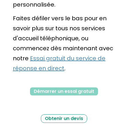
personnalisée.
Faites défiler vers le bas pour en
savoir plus sur tous nos services
d'accueil téléphonique, ou
commencez dès maintenant avec
notre
Essai gratuit du service de
réponse en direct
.
Démarrer un essai gratuit
Obtenir un devis