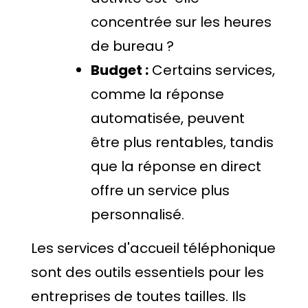
concentrée sur les heures
de bureau ?
Budget :
Certains services,
comme la réponse
automatisée, peuvent
être plus rentables, tandis
que la réponse en direct
offre un service plus
personnalisé.
Les services d'accueil téléphonique
sont des outils essentiels pour les
entreprises de toutes tailles. Ils