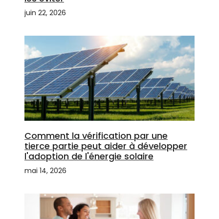
juin 22, 2026
Comment la vérification par une
tierce partie peut aider à développer
l'adoption de l'énergie solaire
mai 14, 2026