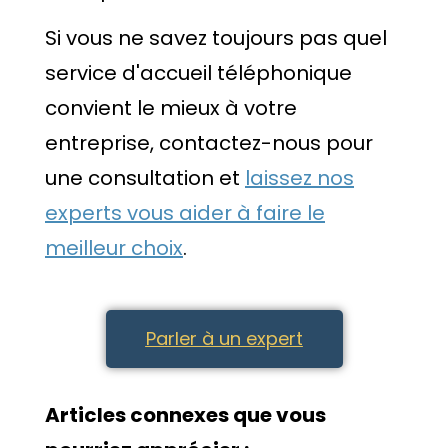
Si vous ne savez toujours pas quel
service d'accueil téléphonique
convient le mieux à votre
entreprise, contactez-nous pour
une consultation et
laissez nos
experts vous aider à faire le
meilleur choix
.
Parler à un expert
Articles connexes que vous