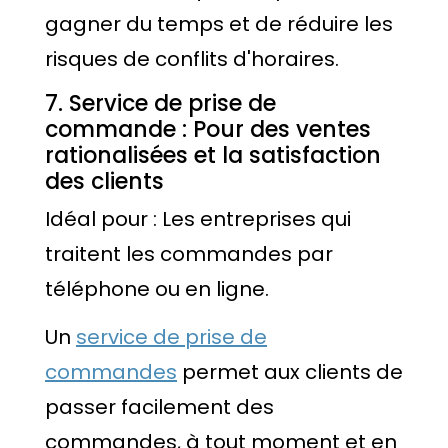
gagner du temps et de réduire les
risques de conflits d'horaires.
7. Service de prise de
commande : Pour des ventes
rationalisées et la satisfaction
des clients
Idéal pour : Les entreprises qui
traitent les commandes par
téléphone ou en ligne.
Un
service de prise de
commandes
permet aux clients de
passer facilement des
commandes, à tout moment et en