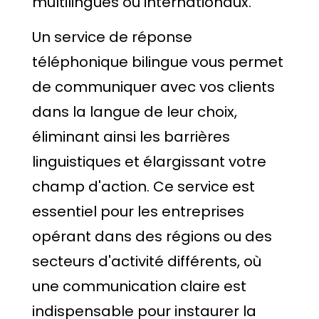
multilingues ou internationaux.
Un service de réponse
téléphonique bilingue vous permet
de communiquer avec vos clients
dans la langue de leur choix,
éliminant ainsi les barrières
linguistiques et élargissant votre
champ d'action. Ce service est
essentiel pour les entreprises
opérant dans des régions ou des
secteurs d'activité différents, où
une communication claire est
indispensable pour instaurer la