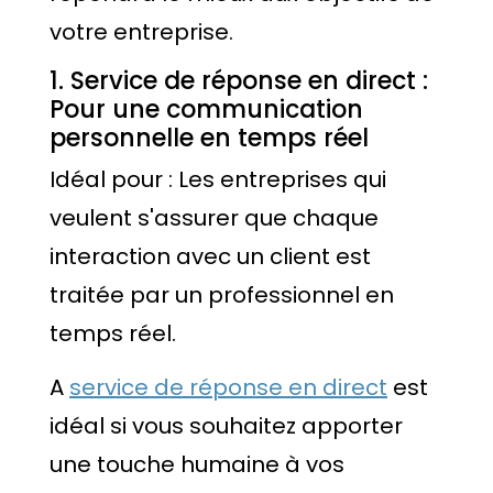
votre entreprise.
1. Service de réponse en direct :
Pour une communication
personnelle en temps réel
Idéal pour : Les entreprises qui
veulent s'assurer que chaque
interaction avec un client est
traitée par un professionnel en
temps réel.
A
service de réponse en direct
est
idéal si vous souhaitez apporter
une touche humaine à vos