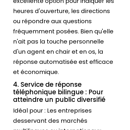
excellente option pour indiquer les
heures d'ouverture, les directions
ou répondre aux questions
fréquemment posées. Bien qu'elle
n'ait pas la touche personnelle
d'un agent en chair et en os, la
réponse automatisée est efficace
et économique.
4. Service de réponse
téléphonique bilingue : Pour
atteindre un public diversifié
Idéal pour : Les entreprises
desservant des marchés