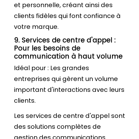
et personnelle, créant ainsi des
clients fidèles qui font confiance à
votre marque.
9. Services de centre d'appel :
Pour les besoins de
communication à haut volume
Idéal pour : Les grandes
entreprises qui gèrent un volume
important d'interactions avec leurs
clients.
Les services de centre d'appel sont
des solutions complètes de
gestion des communications