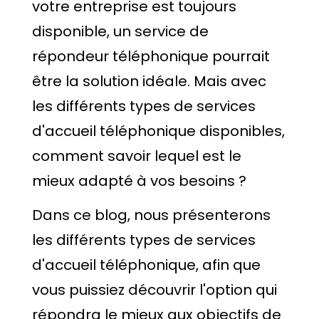
votre entreprise est toujours
disponible, un service de
répondeur téléphonique pourrait
être la solution idéale. Mais avec
les différents types de services
d'accueil téléphonique disponibles,
comment savoir lequel est le
mieux adapté à vos besoins ?
Dans ce blog, nous présenterons
les différents types de services
d'accueil téléphonique, afin que
vous puissiez découvrir l'option qui
répondra le mieux aux objectifs de