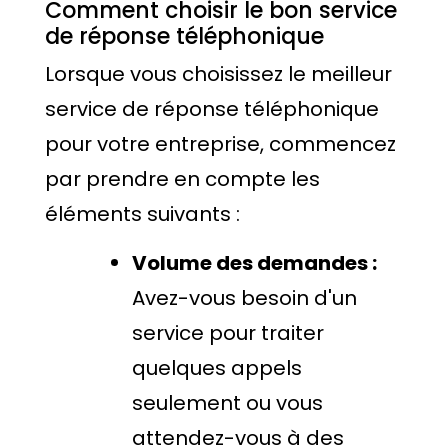
Comment choisir le bon service
de réponse téléphonique
Lorsque vous choisissez le meilleur
service de réponse téléphonique
pour votre entreprise, commencez
par prendre en compte les
éléments suivants :
Volume des demandes :
Avez-vous besoin d'un
service pour traiter
quelques appels
seulement ou vous
attendez-vous à des