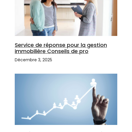
Service de réponse pour la gestion
immobilière Conseils de pro
Décembre 3, 2025