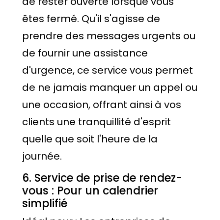
de rester ouverte lorsque vous
êtes fermé. Qu'il s'agisse de
prendre des messages urgents ou
de fournir une assistance
d'urgence, ce service vous permet
de ne jamais manquer un appel ou
une occasion, offrant ainsi à vos
clients une tranquillité d'esprit
quelle que soit l'heure de la
journée.
6. Service de prise de rendez-
vous : Pour un calendrier
simplifié