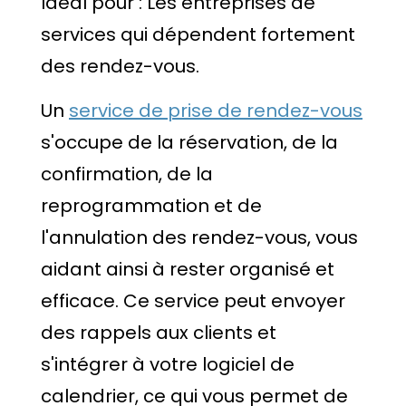
Idéal pour : Les entreprises de
services qui dépendent fortement
des rendez-vous.
Un
service de prise de rendez-vous
s'occupe de la réservation, de la
confirmation, de la
reprogrammation et de
l'annulation des rendez-vous, vous
aidant ainsi à rester organisé et
efficace. Ce service peut envoyer
des rappels aux clients et
s'intégrer à votre logiciel de
calendrier, ce qui vous permet de