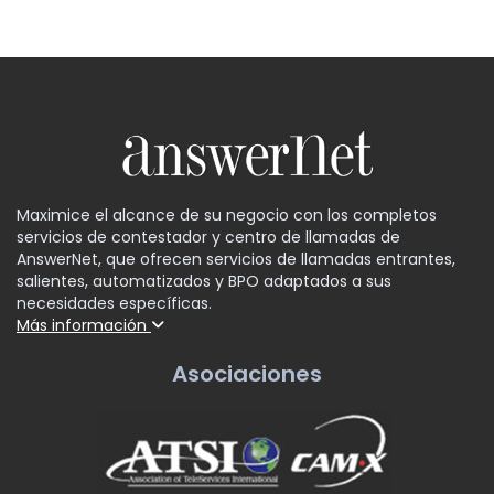
Maximice el alcance de su negocio con los completos
servicios de contestador y centro de llamadas de
AnswerNet, que ofrecen servicios de llamadas entrantes,
salientes, automatizados y BPO adaptados a sus
necesidades específicas.
Más información
Asociaciones