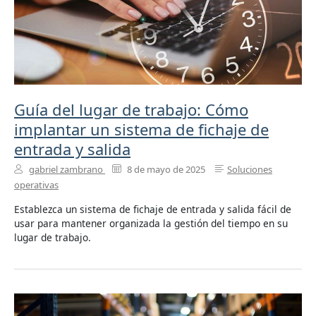
Guía del lugar de trabajo: Cómo
implantar un sistema de fichaje de
entrada y salida
gabriel zambrano
8 de mayo de 2025
Soluciones
operativas
Establezca un sistema de fichaje de entrada y salida fácil de
usar para mantener organizada la gestión del tiempo en su
lugar de trabajo.