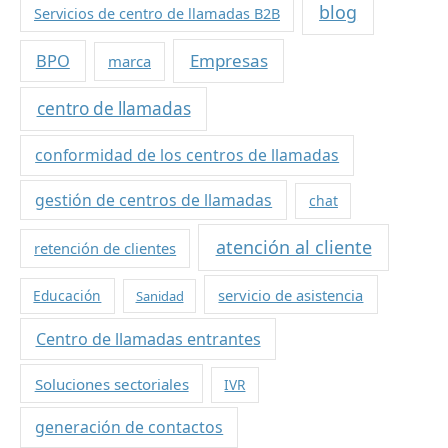
blog
Servicios de centro de llamadas B2B
BPO
Empresas
marca
centro de llamadas
conformidad de los centros de llamadas
gestión de centros de llamadas
chat
atención al cliente
retención de clientes
servicio de asistencia
Educación
Sanidad
Centro de llamadas entrantes
Soluciones sectoriales
IVR
generación de contactos