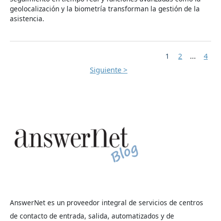
geolocalización y la biometría transforman la gestión de la
asistencia.
1
2
...
4
Siguiente >
AnswerNet es un proveedor integral de servicios de centros
de contacto de entrada, salida, automatizados y de