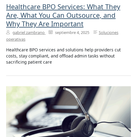
Healthcare BPO Services: What They
Are, What You Can Outsource, and
Why They Are Important
gabriel zambrano
septiembre 4, 2025
Soluciones
operativas
Healthcare BPO services and solutions help providers cut
costs, stay compliant, and offload admin tasks without
sacrificing patient care