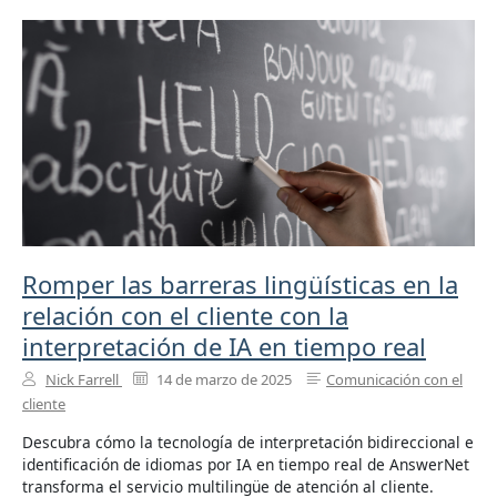
Romper las barreras lingüísticas en la
relación con el cliente con la
interpretación de IA en tiempo real
Nick Farrell
14 de marzo de 2025
Comunicación con el
cliente
Descubra cómo la tecnología de interpretación bidireccional e
identificación de idiomas por IA en tiempo real de AnswerNet
transforma el servicio multilingüe de atención al cliente.