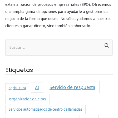
externalización de procesos empresariales (BPO). Ofrecemos
una amplia gama de opciones para ayudarle a gestionar su
negocio de la forma que desee. No sólo ayudamos a nuestros
clientes a ganar dinero, sino también a ahorrarlo.
Etiquetas
Servicio de respuesta
AI
agricultura
organizador de citas
Servicios automatizados de centro de llamadas