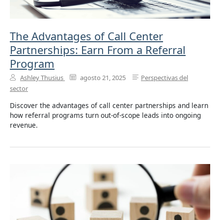
The Advantages of Call Center
Partnerships: Earn From a Referral
Program
Ashley Thusius
agosto 21, 2025
Perspectivas del
sector
Discover the advantages of call center partnerships and learn
how referral programs turn out-of-scope leads into ongoing
revenue.