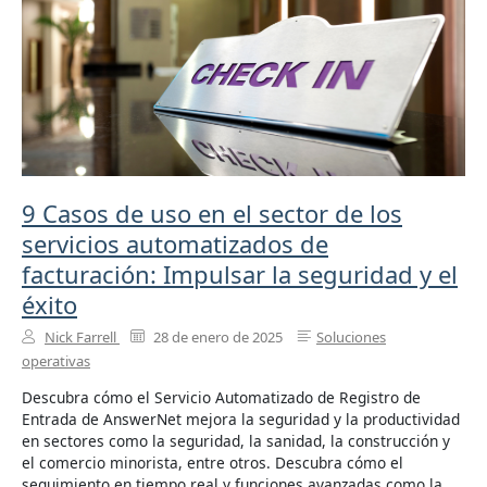
9 Casos de uso en el sector de los
servicios automatizados de
facturación: Impulsar la seguridad y el
éxito
Nick Farrell
28 de enero de 2025
Soluciones
operativas
Descubra cómo el Servicio Automatizado de Registro de
Entrada de AnswerNet mejora la seguridad y la productividad
en sectores como la seguridad, la sanidad, la construcción y
el comercio minorista, entre otros. Descubra cómo el
seguimiento en tiempo real y funciones avanzadas como la