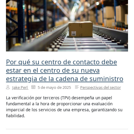
Por qué su centro de contacto debe
estar en el centro de su nueva
estrategia de la cadena de suministro
Jake Perl
5 de mayo de 2025
Perspectivas del sector
La verificación por terceros (TPV) desempeña un papel
fundamental a la hora de proporcionar una evaluación
imparcial de los servicios de una empresa, garantizando su
fiabilidad.