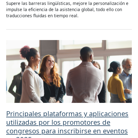
Supere las barreras lingüísticas, mejore la personalización e
impulse la eficiencia de la asistencia global, todo ello con
traducciones fluidas en tiempo real.
Principales plataformas y aplicaciones
utilizadas por los promotores de
congresos para inscribirse en eventos