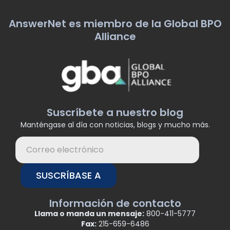
AnswerNet es miembro de la Global BPO
Alliance
Suscríbete a nuestro blog
Manténgase al día con noticias, blogs y mucho más.
SUSCRÍBASE A
Información de contacto
Llama o manda un mensaje:
800-411-5777
Fax:
215-659-6486