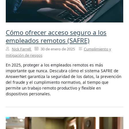
Cómo ofrecer acceso seguro a los
empleados remotos (SAFRE)
Nick Farrell
30 de enero de 2025
Cumplimiento y
mitigación de riesgos
En 2025, proteger a los empleados remotos es más
importante que nunca. Descubra cómo el sistema SAFRE de
AnswerNet garantiza la seguridad de los datos, la prevención
del fraude y el cumplimiento normativo, al tiempo que
permite un trabajo remoto productivo y flexible en
dispositivos personales.