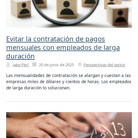
Evitar la contratación de pagos
mensuales con empleados de larga
duración
Jake Perl
20 de junio de 2025
Perspectivas del sector
Las mensualidades de contratación se alargan y cuestan a las
empresas miles de dólares y cientos de horas. Los empleados
de larga duración lo solucionan.