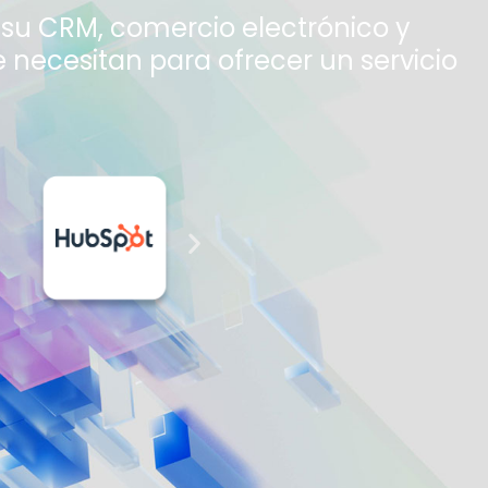
 su CRM, comercio electrónico y
 necesitan para ofrecer un servicio