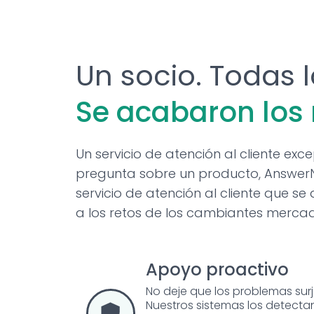
Un socio. Todas l
Se acabaron los
Un servicio de atención al cliente exc
pregunta sobre un producto, AnswerNe
servicio de atención al cliente que 
a los retos de los cambiantes mercad
Apoyo proactivo
No deje que los problemas sur
Nuestros sistemas los detectan