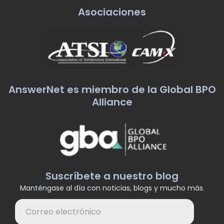
Asociaciones
AnswerNet es miembro de la Global BPO
Alliance
Suscríbete a nuestro blog
Manténgase al día con noticias, blogs y mucho más.