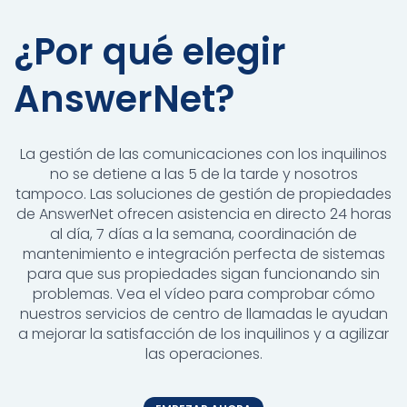
¿Por qué elegir
AnswerNet?
La gestión de las comunicaciones con los inquilinos
no se detiene a las 5 de la tarde y nosotros
tampoco. Las soluciones de gestión de propiedades
de AnswerNet ofrecen asistencia en directo 24 horas
al día, 7 días a la semana, coordinación de
mantenimiento e integración perfecta de sistemas
para que sus propiedades sigan funcionando sin
problemas. Vea el vídeo para comprobar cómo
nuestros servicios de centro de llamadas le ayudan
a mejorar la satisfacción de los inquilinos y a agilizar
las operaciones.