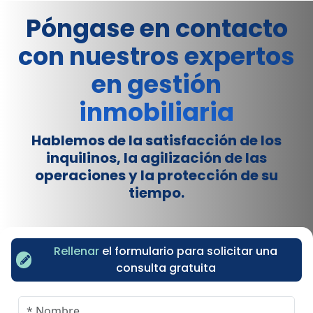
Póngase en contacto
con nuestros expertos
en gestión
inmobiliaria
Hablemos de la satisfacción de los
inquilinos, la agilización de las
operaciones y la protección de su
tiempo.
Rellenar
el formulario para solicitar una
consulta gratuita