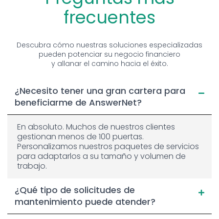
frecuentes
Descubra cómo nuestras soluciones especializadas
pueden potenciar su negocio financiero
y allanar el camino hacia el éxito.
¿Necesito tener una gran cartera para
beneficiarme de AnswerNet?
En absoluto. Muchos de nuestros clientes
gestionan menos de 100 puertas.
Personalizamos nuestros paquetes de servicios
para adaptarlos a su tamaño y volumen de
trabajo.
¿Qué tipo de solicitudes de
mantenimiento puede atender?