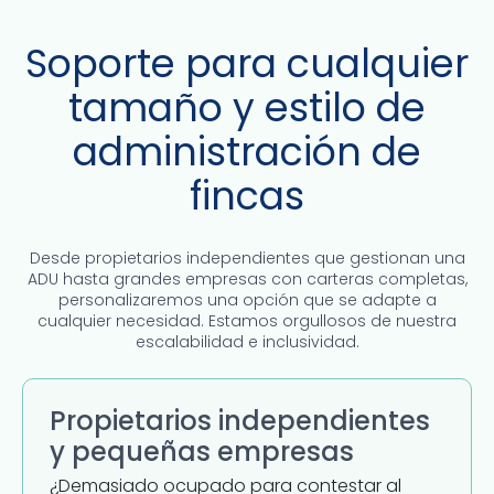
Soporte para cualquier
tamaño y estilo de
administración de
fincas
Desde propietarios independientes que gestionan una
ADU hasta grandes empresas con carteras completas,
personalizaremos una opción que se adapte a
cualquier necesidad. Estamos orgullosos de nuestra
escalabilidad e inclusividad.
Propietarios independientes
y pequeñas empresas
¿Demasiado ocupado para contestar al