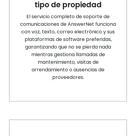
tipo de propiedad
El servicio completo de soporte de
comunicaciones de AnswerNet funciona
con voz, texto, correo electrónico y sus
plataformas de software preferidas,
garantizando que no se pierda nada
mientras gestiona llamadas de
mantenimiento, visitas de
arrendamiento o ausencias de
proveedores.