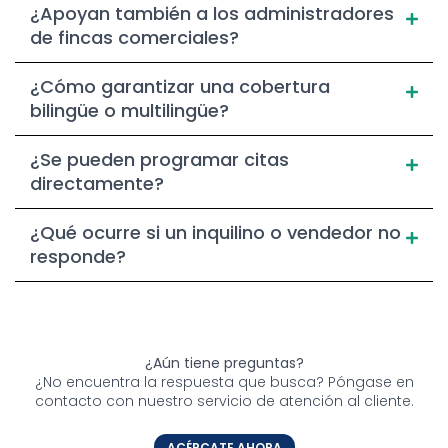
¿Apoyan también a los administradores
de fincas comerciales?
¿Cómo garantizar una cobertura
bilingüe o multilingüe?
¿Se pueden programar citas
directamente?
¿Qué ocurre si un inquilino o vendedor no
responde?
¿Aún tiene preguntas?
¿No encuentra la respuesta que busca? Póngase en
contacto con nuestro servicio de atención al cliente.
ACÉRCATE AHORA