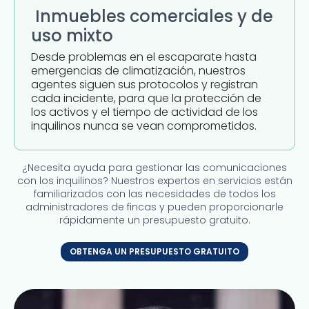
Inmuebles comerciales y de
uso mixto
Desde problemas en el escaparate hasta
emergencias de climatización, nuestros
agentes siguen sus protocolos y registran
cada incidente, para que la protección de
los activos y el tiempo de actividad de los
inquilinos nunca se vean comprometidos.
¿Necesita ayuda para gestionar las comunicaciones
con los inquilinos? Nuestros expertos en servicios están
familiarizados con las necesidades de todos los
administradores de fincas y pueden proporcionarle
rápidamente un presupuesto gratuito.
OBTENGA UN PRESUPUESTO GRATUITO