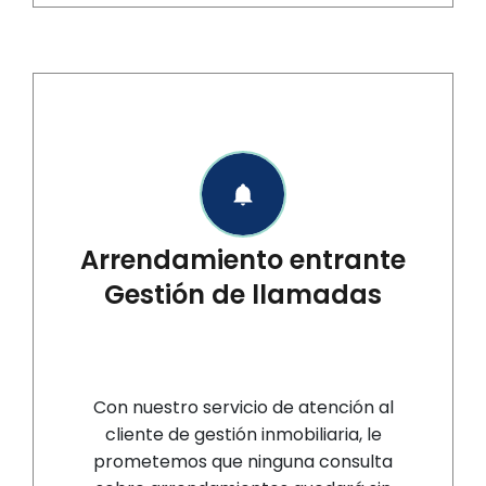
Arrendamiento entrante
Gestión de llamadas
Con nuestro servicio de atención al
cliente de gestión inmobiliaria, le
prometemos que ninguna consulta