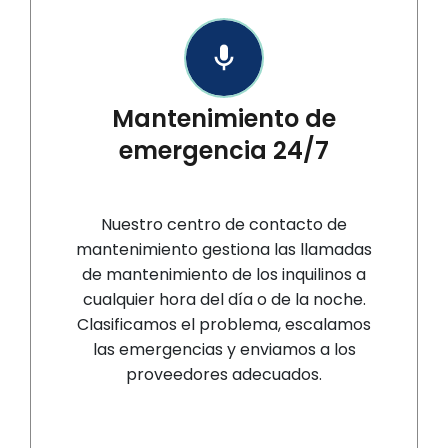
Mantenimiento de
emergencia 24/7
Nuestro centro de contacto de
mantenimiento gestiona las llamadas
de mantenimiento de los inquilinos a
cualquier hora del día o de la noche.
Clasificamos el problema, escalamos
las emergencias y enviamos a los
proveedores adecuados.