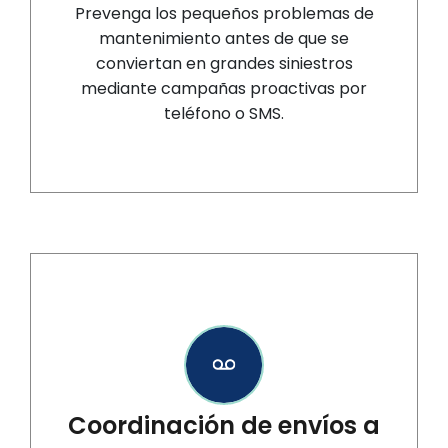
Prevenga los pequeños problemas de
mantenimiento antes de que se
conviertan en grandes siniestros
mediante campañas proactivas por
teléfono o SMS.
Coordinación de envíos a