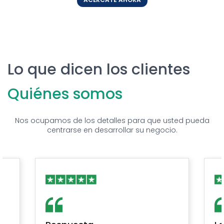
Lo que dicen los clientes
Quiénes somos
Nos ocupamos de los detalles para que usted pueda
centrarse en desarrollar su negocio.