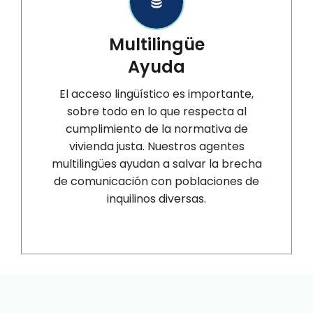
Multilingüe
Ayuda
El acceso lingüístico es importante,
sobre todo en lo que respecta al
cumplimiento de la normativa de
vivienda justa. Nuestros agentes
multilingües ayudan a salvar la brecha
de comunicación con poblaciones de
inquilinos diversas.