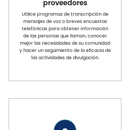
proveedores
Utilice programas de transcripción de
mensajes de voz o breves encuestas
telefónicas para obtener información
de las personas que llaman, conocer
mejor las necesidades de su comunidad
y hacer un seguimiento de la eficacia de
las actividades de divulgación.