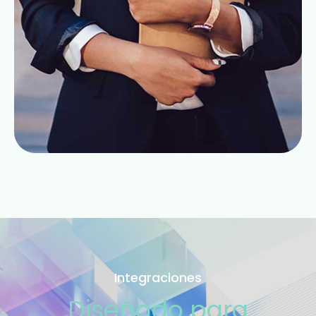
Integraciones
Diseñado para