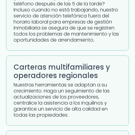
teléfono después de las 5 de la tarde?
Incluso cuando no está trabajando, nuestro
servicio de atención telefónica fuera del
horario laboral para empresas de gestión
inmobiliaria se asegura de que se registren
todos los problemas de mantenimiento y las
oportunidades de arrendamiento.
Carteras multifamiliares y
operadores regionales
Nuestras herramientas se adaptan a su
crecimiento. Haga un seguimiento de las
actualizaciones de los proveedores,
centralice la asistencia a los inquilinos y
garantice un servicio de alta calidad en
todas las propiedades.