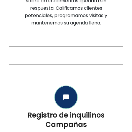
sobre arrendamientos quedará sin
respuesta. Calificamos clientes
potenciales, programamos visitas y
mantenemos su agenda llena.
Registro de inquilinos
Campañas