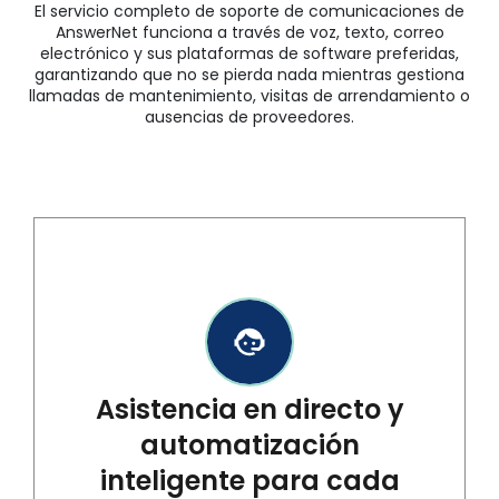
El servicio completo de soporte de comunicaciones de
AnswerNet funciona a través de voz, texto, correo
electrónico y sus plataformas de software preferidas,
garantizando que no se pierda nada mientras gestiona
llamadas de mantenimiento, visitas de arrendamiento o
ausencias de proveedores.
Asistencia en directo y
automatización
inteligente para cada