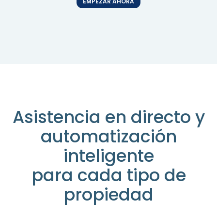
EMPEZAR AHORA
Asistencia en directo y
automatización
inteligente
para cada tipo de
propiedad