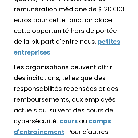
rémunération médiane de $120 000
euros pour cette fonction place
cette opportunité hors de portée
de la plupart d'entre nous.
petites
entreprises
.
Les organisations peuvent offrir
des incitations, telles que des
responsabilités repensées et des
remboursements, aux employés
actuels qui suivent des cours de
cybersécurité.
cours
ou
camps
d'entraînement
. Pour d'autres