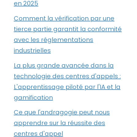
en 2025
Comment la vérification par une
tierce partie garantit la conformité
avec les réglementations
industrielles
La plus grande avancée dans la
technologie des centres d'appels :
L'apprentissage piloté par l'IA et la
gamification
Ce que l'andragogie peut nous
apprendre sur la réussite des
centres d'appel