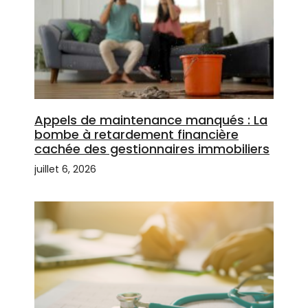
Appels de maintenance manqués : La
bombe à retardement financière
cachée des gestionnaires immobiliers
juillet 6, 2026