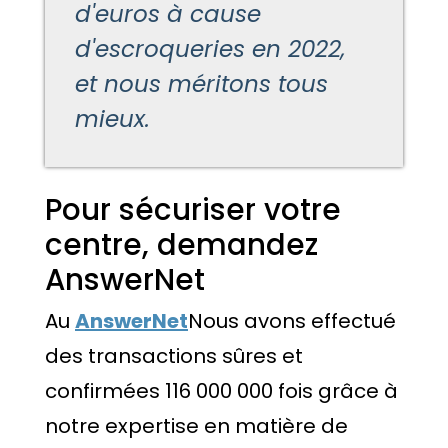
d'euros à cause
d'escroqueries en 2022,
et nous méritons tous
mieux.
Pour sécuriser votre
centre, demandez
AnswerNet
Au
AnswerNet
Nous avons effectué
des transactions sûres et
confirmées 116 000 000 fois grâce à
notre expertise en matière de