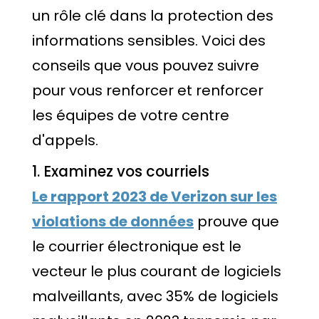
un rôle clé dans la protection des
informations sensibles. Voici des
conseils que vous pouvez suivre
pour vous renforcer et renforcer
les équipes de votre centre
d'appels.
1. Examinez vos courriels
Le rapport 2023 de Verizon sur les
violations de données
prouve que
le courrier électronique est le
vecteur le plus courant de logiciels
malveillants, avec 35% de logiciels