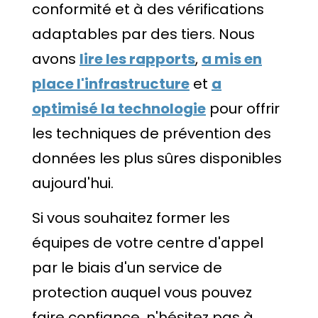
conformité et à des vérifications
adaptables par des tiers. Nous
avons
lire les rapports
,
a mis en
place l'infrastructure
et
a
optimisé la technologie
pour offrir
les techniques de prévention des
données les plus sûres disponibles
aujourd'hui.
Si vous souhaitez former les
équipes de votre centre d'appel
par le biais d'un service de
protection auquel vous pouvez
faire confiance, n'hésitez pas à