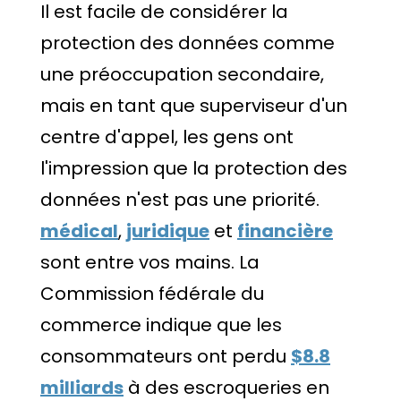
Il est facile de considérer la
protection des données comme
une préoccupation secondaire,
mais en tant que superviseur d'un
centre d'appel, les gens ont
l'impression que la protection des
données n'est pas une priorité.
médical
,
juridique
et
financière
sont entre vos mains. La
Commission fédérale du
commerce indique que les
consommateurs ont perdu
$8.8
milliards
à des escroqueries en