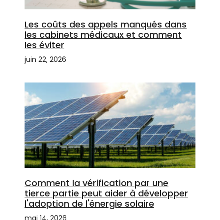
Les coûts des appels manqués dans
les cabinets médicaux et comment
les éviter
juin 22, 2026
Comment la vérification par une
tierce partie peut aider à développer
l'adoption de l'énergie solaire
mai 14, 2026