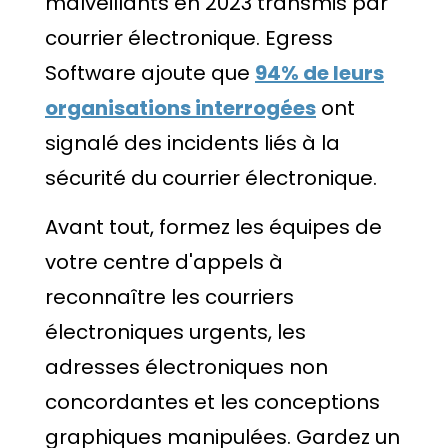
malveillants en 2023 transmis par
courrier électronique. Egress
Software ajoute que
94% de leurs
organisations interrogées
ont
signalé des incidents liés à la
sécurité du courrier électronique.
Avant tout, formez les équipes de
votre centre d'appels à
reconnaître les courriers
électroniques urgents, les
adresses électroniques non
concordantes et les conceptions
graphiques manipulées. Gardez un