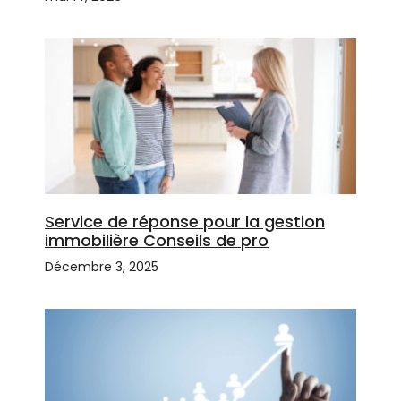
Service de réponse pour la gestion
immobilière Conseils de pro
Décembre 3, 2025