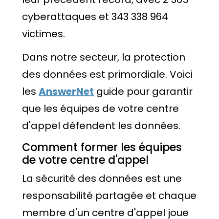
cyberattaques et 343 338 964
victimes.
Dans notre secteur, la protection
des données est primordiale. Voici
les
AnswerNet
guide pour garantir
que les équipes de votre centre
d'appel défendent les données.
Comment former les équipes
de votre centre d'appel
La sécurité des données est une
responsabilité partagée et chaque
membre d'un centre d'appel joue