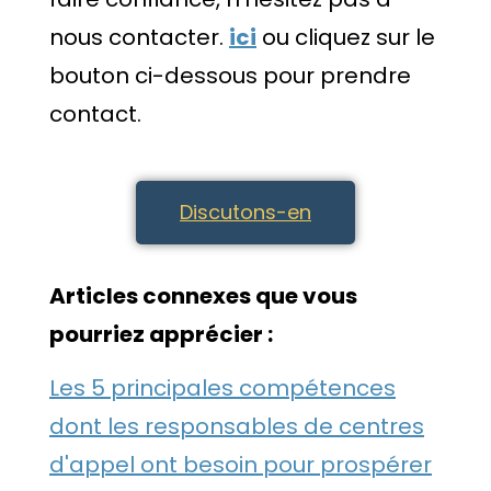
nous contacter.
ici
ou cliquez sur le
bouton ci-dessous pour prendre
contact.
Discutons-en
Articles connexes que vous
pourriez apprécier :
Les 5 principales compétences
dont les responsables de centres
d'appel ont besoin pour prospérer