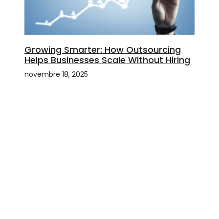
Growing Smarter: How Outsourcing
Helps Businesses Scale Without Hiring
novembre 18, 2025