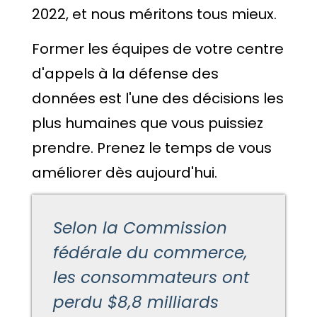
2022, et nous méritons tous mieux.
Former les équipes de votre centre
d'appels à la défense des
données est l'une des décisions les
plus humaines que vous puissiez
prendre. Prenez le temps de vous
améliorer dès aujourd'hui.
Selon la Commission
fédérale du commerce,
les consommateurs ont
perdu $8,8 milliards