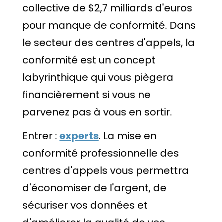
collective de $2,7 milliards d'euros
pour manque de conformité. Dans
le secteur des centres d'appels, la
conformité est un concept
labyrinthique qui vous piègera
financièrement si vous ne
parvenez pas à vous en sortir.
Entrer :
experts
. La mise en
conformité professionnelle des
centres d'appels vous permettra
d'économiser de l'argent, de
sécuriser vos données et