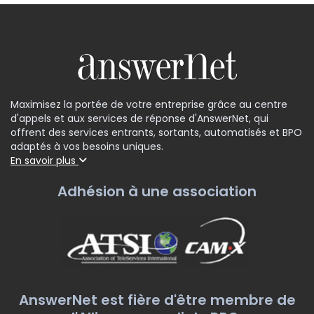
Maximisez la portée de votre entreprise grâce au centre
d'appels et aux services de réponse d'AnswerNet, qui
offrent des services entrants, sortants, automatisés et BPO
adaptés à vos besoins uniques.
En savoir plus
Adhésion à une association
AnswerNet est fière d'être membre de