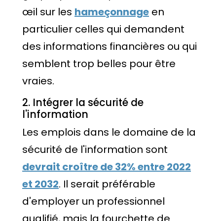
œil sur les
hameçonnage
en
particulier celles qui demandent
des informations financières ou qui
semblent trop belles pour être
vraies.
2. Intégrer la sécurité de
l'information
Les emplois dans le domaine de la
sécurité de l'information sont
devrait croître de 32% entre 2022
et 2032
. Il serait préférable
d'employer un professionnel
qualifié, mais la fourchette de