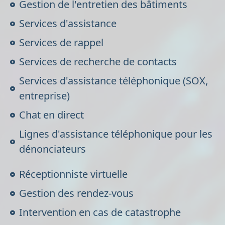
Gestion de l'entretien des bâtiments
Services d'assistance
Services de rappel
Services de recherche de contacts
Services d'assistance téléphonique (SOX,
entreprise)
Chat en direct
Lignes d'assistance téléphonique pour les
dénonciateurs
Réceptionniste virtuelle
Gestion des rendez-vous
Intervention en cas de catastrophe