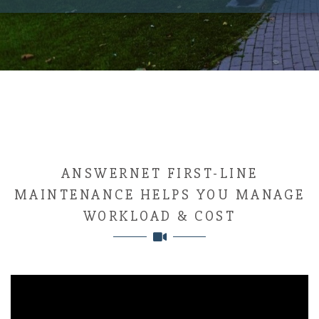
ANSWERNET FIRST-LINE
MAINTENANCE HELPS YOU MANAGE
WORKLOAD & COST