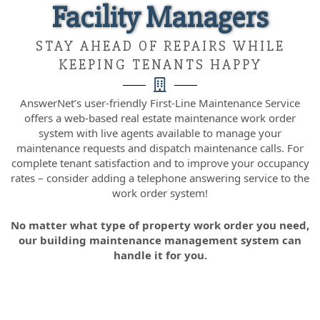
Facility Managers
STAY AHEAD OF REPAIRS WHILE
KEEPING TENANTS HAPPY
AnswerNet’s user-friendly First-Line Maintenance Service
offers a web-based real estate maintenance work order
system with live agents available to manage your
maintenance requests and dispatch maintenance calls. For
complete tenant satisfaction and to improve your occupancy
rates – consider adding a telephone answering service to the
work order system!
No matter what type of property work order you need,
our building maintenance management system can
handle it for you.