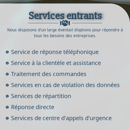
Services entrants
Nous disposons d'un large éventail d'options pour répondre à
tous les besoins des entreprises.
Service de réponse téléphonique
Service à la clientèle et assistance
Traitement des commandes
Services en cas de violation des données
Services de répartition
Réponse directe
Services de centre d'appels d'urgence