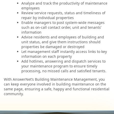
Analyze and track the productivity of maintenance
employees
Review service requests, status and timeliness of
repair by individual properties
Enable managers to post system-wide messages
such as on-call contact order, unit and tenants’
information
Advise residents and employees of building and
unit status, and give them instructions should
properties be damaged or destroyed
Let management staff instantly access links to key
information on each property
Add hotlines, answering and dispatch services to
your maintenance program to ensure timely
processing, no missed calls and satisfied tenants.
With AnswerNet’s Building Maintenance Management, you
can keep everyone involved in building maintenance on the
same page, ensuring a safe, happy and functional residential
community.