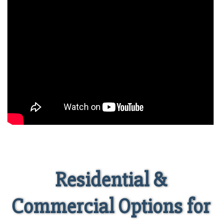
Residential &
Commercial Options for