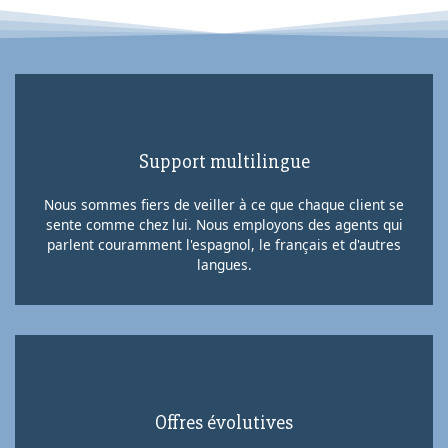
Support multilingue
Nous sommes fiers de veiller à ce que chaque client se
sente comme chez lui. Nous employons des agents qui
parlent couramment l'espagnol, le français et d'autres
langues.
Offres évolutives