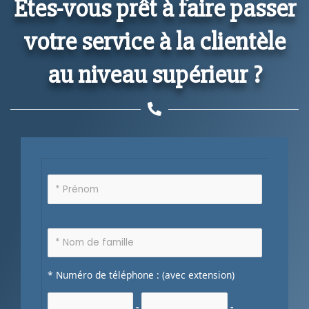
Êtes-vous prêt à faire passer
votre service à la clientèle
au niveau supérieur ?
* Numéro de téléphone : (avec extension)
-
-