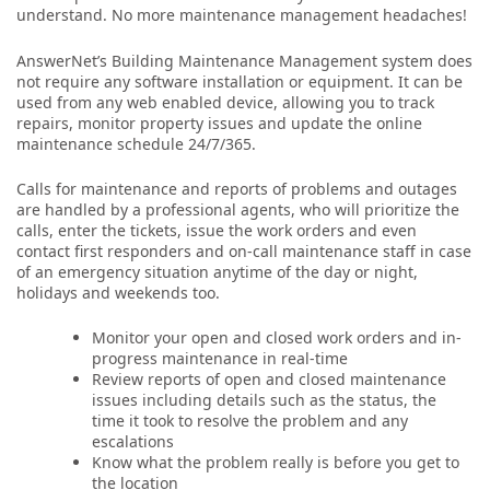
understand. No more maintenance management headaches!
AnswerNet’s Building Maintenance Management system does
not require any software installation or equipment. It can be
used from any web enabled device, allowing you to track
repairs, monitor property issues and update the online
maintenance schedule 24/7/365.
Calls for maintenance and reports of problems and outages
are handled by a professional agents, who will prioritize the
calls, enter the tickets, issue the work orders and even
contact first responders and on-call maintenance staff in case
of an emergency situation anytime of the day or night,
holidays and weekends too.
Monitor your open and closed work orders and in-
progress maintenance in real-time
Review reports of open and closed maintenance
issues including details such as the status, the
time it took to resolve the problem and any
escalations
Know what the problem really is before you get to
the location