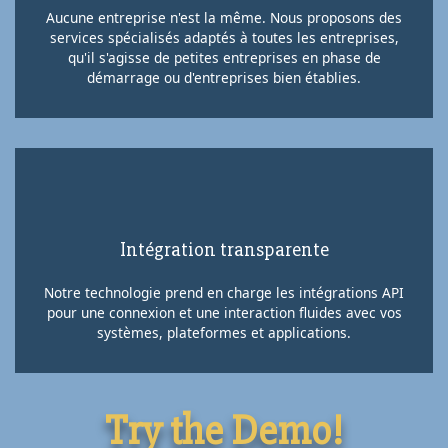
Aucune entreprise n'est la même. Nous proposons des
services spécialisés adaptés à toutes les entreprises,
qu'il s'agisse de petites entreprises en phase de
démarrage ou d'entreprises bien établies.
Intégration transparente
Notre technologie prend en charge les intégrations API
pour une connexion et une interaction fluides avec vos
systèmes, plateformes et applications.
Try the Demo!