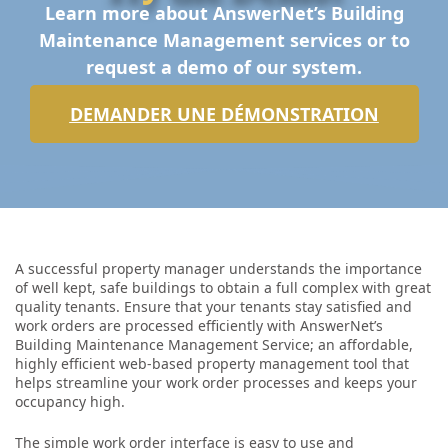
Learn more about AnswerNet’s Building
Maintenance Management services or to
request a demo of our system.
DEMANDER UNE DÉMONSTRATION
A successful property manager understands the importance
of well kept, safe buildings to obtain a full complex with great
quality tenants. Ensure that your tenants stay satisfied and
work orders are processed efficiently with AnswerNet’s
Building Maintenance Management Service; an affordable,
highly efficient web-based property management tool that
helps streamline your work order processes and keeps your
occupancy high.
The simple work order interface is easy to use and