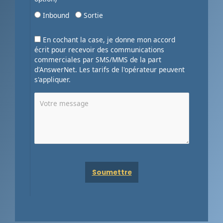
Inbound
Sortie
En cochant la case, je donne mon accord
écrit pour recevoir des communications
commerciales par SMS/MMS de la part
d'AnswerNet. Les tarifs de l'opérateur peuvent
s'appliquer.