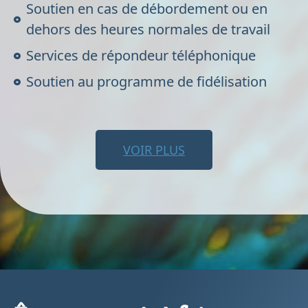
Soutien en cas de débordement ou en
dehors des heures normales de travail
Services de répondeur téléphonique
Soutien au programme de fidélisation
VOIR PLUS