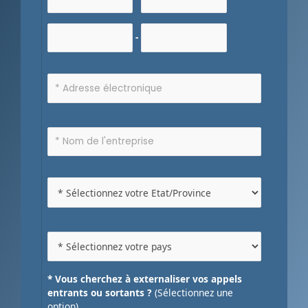
-
* Vous cherchez à externaliser vos appels
entrants ou sortants ?
(Sélectionnez une
option)