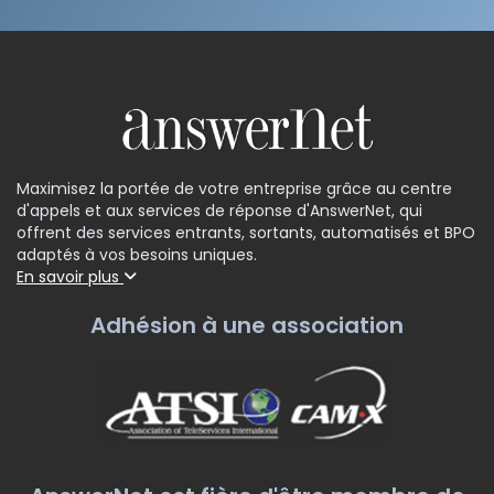
Maximisez la portée de votre entreprise grâce au centre
d'appels et aux services de réponse d'AnswerNet, qui
offrent des services entrants, sortants, automatisés et BPO
adaptés à vos besoins uniques.
En savoir plus
Adhésion à une association