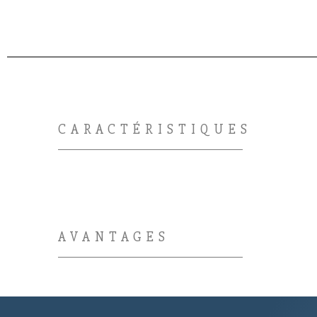
CARACTÉRISTIQUES
AVANTAGES