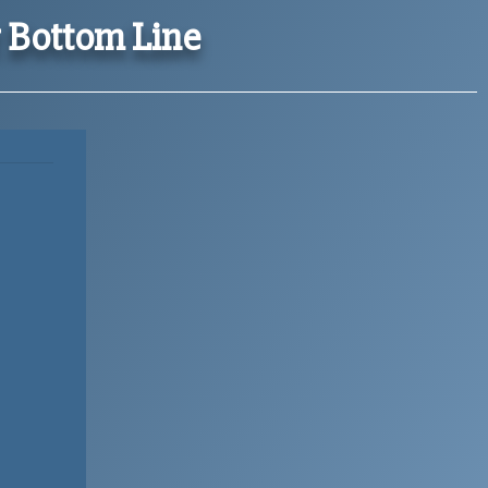
 Bottom Line