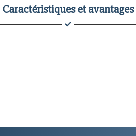
Caractéristiques et avantages