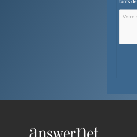
tarifs d