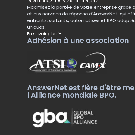
Maximisez la portée de votre entreprise grâce 
et aux services de réponse d'AnswerNet, qui off
entrants, sortants, automatisés et BPO adapté
uniques.
En savoir plus
Adhésion à une association
AnswerNet est fière d'être m
l'Alliance mondiale BPO.