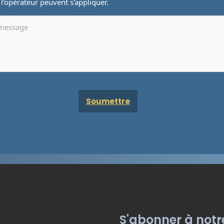
e l'opérateur peuvent s'appliquer.
S'abonner à notr