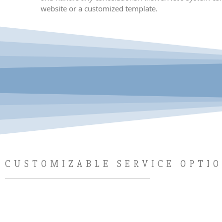
website or a customized template.
CUSTOMIZABLE SERVICE OPTI