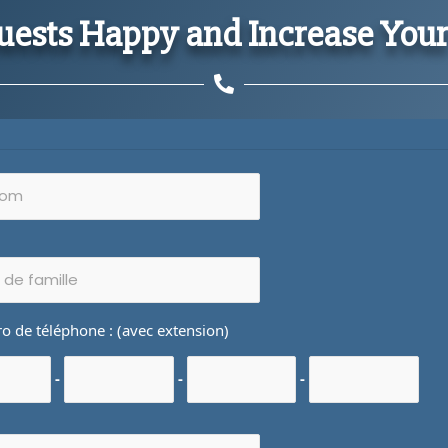
uests Happy and Increase Your
 de téléphone : (avec extension)
-
-
-