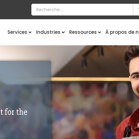
Services
Industries
Ressources
À propos de 
 for the