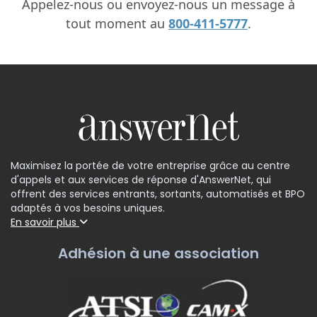
Appelez-nous ou envoyez-nous un message à
tout moment au
800-411-5777
.
Maximisez la portée de votre entreprise grâce au centre
d'appels et aux services de réponse d'AnswerNet, qui
offrent des services entrants, sortants, automatisés et BPO
adaptés à vos besoins uniques.
En savoir plus
Adhésion à une association