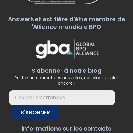
AnswerNet est fière d'être membre de
l'Alliance mondiale BPO.
S'abonner à notre blog
Restez au courant des nouvelles, des blogs et plus
encore !
S'ABONNER
Informations sur les contacts