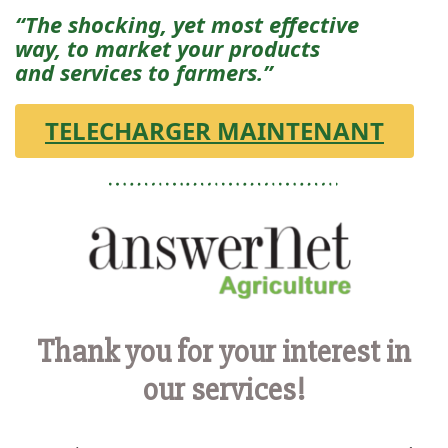
“The shocking, yet most effective
way,
to market your products
and services to farmers.”
TELECHARGER MAINTENANT
Thank you for your interest in
our services!