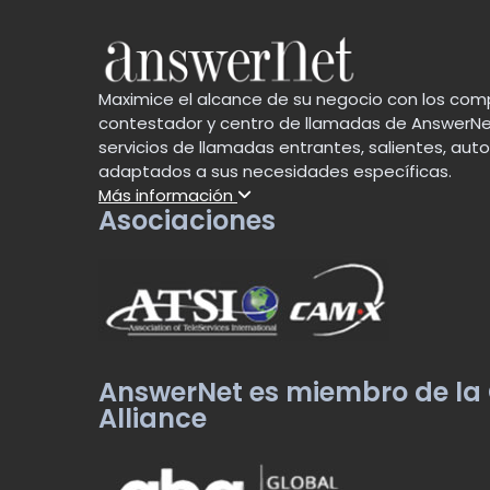
Maximice el alcance de su negocio con los comp
contestador y centro de llamadas de AnswerNe
servicios de llamadas entrantes, salientes, au
adaptados a sus necesidades específicas.
Más información
Asociaciones
AnswerNet es miembro de la
Alliance