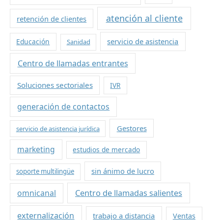
atención al cliente
retención de clientes
servicio de asistencia
Educación
Sanidad
Centro de llamadas entrantes
Soluciones sectoriales
IVR
generación de contactos
Gestores
servicio de asistencia jurídica
marketing
estudios de mercado
sin ánimo de lucro
soporte multilingüe
omnicanal
Centro de llamadas salientes
externalización
trabajo a distancia
Ventas