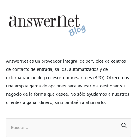
AnswerNet es un proveedor integral de servicios de centros
de contacto de entrada, salida, automatizados y de
externalización de procesos empresariales (BPO). Ofrecemos
una amplia gama de opciones para ayudarle a gestionar su
negocio de la forma que desee. No sólo ayudamos a nuestros
clientes a ganar dinero, sino también a ahorrarlo.