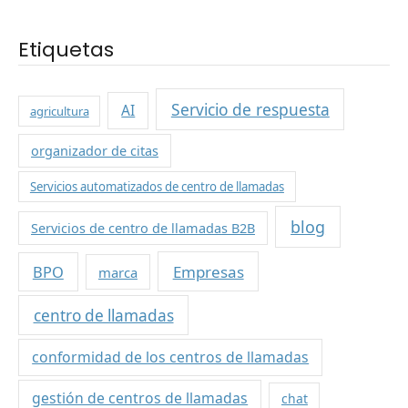
Etiquetas
Servicio de respuesta
AI
agricultura
organizador de citas
Servicios automatizados de centro de llamadas
blog
Servicios de centro de llamadas B2B
BPO
Empresas
marca
centro de llamadas
conformidad de los centros de llamadas
gestión de centros de llamadas
chat