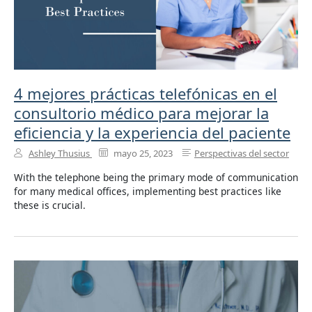
4 mejores prácticas telefónicas en el
consultorio médico para mejorar la
eficiencia y la experiencia del paciente
Ashley Thusius
mayo 25, 2023
Perspectivas del sector
With the telephone being the primary mode of communication
for many medical offices, implementing best practices like
these is crucial.