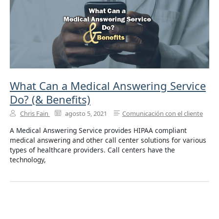
What Can a Medical Answering Service
Do? (& Benefits)
Chris Fain
agosto 5, 2021
Comunicación con el cliente
A Medical Answering Service provides HIPAA compliant
medical answering and other call center solutions for various
types of healthcare providers. Call centers have the
technology,