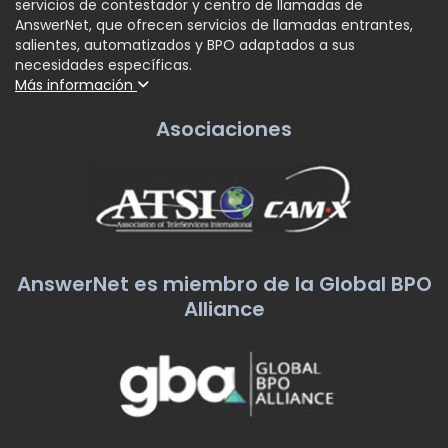
servicios de contestador y centro de llamadas de
AnswerNet, que ofrecen servicios de llamadas entrantes,
salientes, automatizados y BPO adaptados a sus
necesidades específicas.
Más información
Asociaciones
AnswerNet es miembro de la Global BPO
Alliance