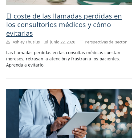
El coste de las llamadas perdidas en
los consultorios médicos y cómo
evitarlas
Ashley Thusius
junio 22, 2026
Perspectivas del sector
Las llamadas perdidas en las consultas médicas cuestan
ingresos, retrasan la atención y frustran a los pacientes.
Aprenda a evitarlo.