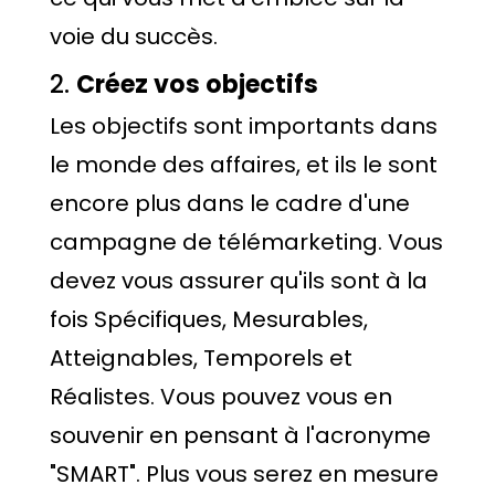
voie du succès.
2.
Créez vos objectifs
Les objectifs sont importants dans
le monde des affaires, et ils le sont
encore plus dans le cadre d'une
campagne de télémarketing. Vous
devez vous assurer qu'ils sont à la
fois Spécifiques, Mesurables,
Atteignables, Temporels et
Réalistes. Vous pouvez vous en
souvenir en pensant à l'acronyme
"SMART". Plus vous serez en mesure