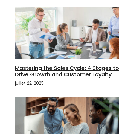
Mastering the Sales Cycle: 4 Stages to
Drive Growth and Customer Loyalty
juillet 22, 2025