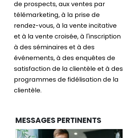
de prospects, aux ventes par
télémarketing, à la prise de
rendez-vous, à la vente incitative
et à la vente croisée, à l'inscription
à des séminaires et à des
événements, à des enquêtes de
satisfaction de la clientèle et à des
programmes de fidélisation de la
clientèle.
MESSAGES PERTINENTS