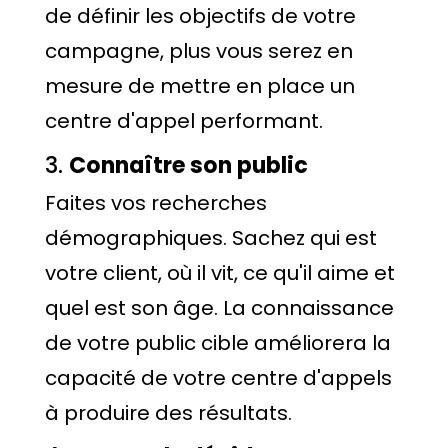
de définir les objectifs de votre
campagne, plus vous serez en
mesure de mettre en place un
centre d'appel performant.
3.
Connaître son public
Faites vos recherches
démographiques. Sachez qui est
votre client, où il vit, ce qu'il aime et
quel est son âge. La connaissance
de votre public cible améliorera la
capacité de votre centre d'appels
à produire des résultats.