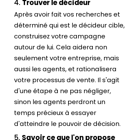
4.
Trouver le décideur
Après avoir fait vos recherches et
déterminé qui est le décideur cible,
construisez votre campagne
autour de lui. Cela aidera non
seulement votre entreprise, mais
aussi les agents, et rationalisera
votre processus de vente. Il s'agit
d'une étape à ne pas négliger,
sinon les agents perdront un
temps précieux à essayer
d'atteindre le pouvoir de décision.
5.
Savoir ce que l'on propose