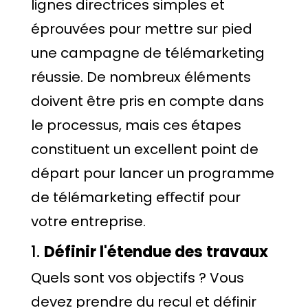
lignes directrices simples et
éprouvées pour mettre sur pied
une campagne de télémarketing
réussie. De nombreux éléments
doivent être pris en compte dans
le processus, mais ces étapes
constituent un excellent point de
départ pour lancer un programme
de télémarketing eﬀectif pour
votre entreprise.
1.
Définir l'étendue des travaux
Quels sont vos objectifs ? Vous
devez prendre du recul et définir