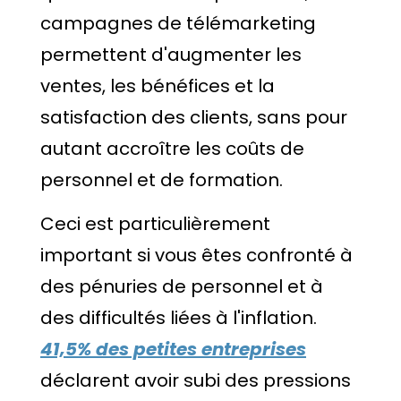
campagnes de télémarketing
permettent d'augmenter les
ventes, les bénéfices et la
satisfaction des clients, sans pour
autant accroître les coûts de
personnel et de formation.
Ceci est particulièrement
important si vous êtes confronté à
des pénuries de personnel et à
des difficultés liées à l'inflation.
41,5% des petites entreprises
déclarent avoir subi des pressions