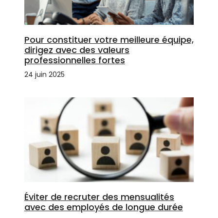
Pour constituer votre meilleure équipe,
dirigez avec des valeurs
professionnelles fortes
24 juin 2025
Éviter de recruter des mensualités
avec des employés de longue durée