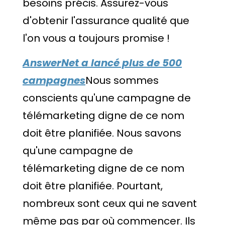
besoins précis. Assurez-vous
d'obtenir l'assurance qualité que
l'on vous a toujours promise !
AnswerNet a lancé plus de 50
0
campagnes
Nous sommes
conscients qu'une campagne de
télémarketing digne de ce nom
doit être planifiée. Nous savons
qu'une campagne de
télémarketing digne de ce nom
doit être planifiée. Pourtant,
nombreux sont ceux qui ne savent
même pas par où commencer. Ils