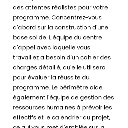
des attentes réalistes pour votre
programme. Concentrez-vous
d'abord sur la construction d'une
base solide. L'équipe du centre
d'appel avec laquelle vous
travaillez a besoin d'un cahier des
charges détaillé, qu'elle utilisera
pour évaluer la réussite du
programme. Le périmètre aide
également l'équipe de gestion des
ressources humaines à prévoir les
effectifs et le calendrier du projet,
ce qui vous met d'emblée sur la