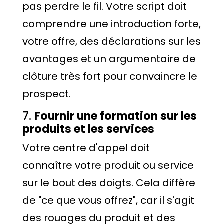
pas perdre le fil. Votre script doit
comprendre une introduction forte,
votre offre, des déclarations sur les
avantages et un argumentaire de
clôture très fort pour convaincre le
prospect.
7.
Fournir une formation sur les
produits et les services
Votre centre d'appel doit
connaître votre produit ou service
sur le bout des doigts. Cela diffère
de "ce que vous offrez", car il s'agit
des rouages du produit et des