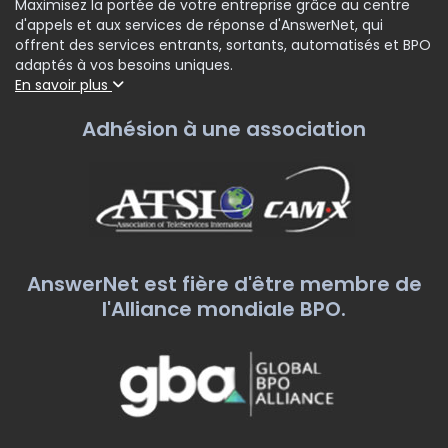
Maximisez la portée de votre entreprise grâce au centre
d'appels et aux services de réponse d'AnswerNet, qui
offrent des services entrants, sortants, automatisés et BPO
adaptés à vos besoins uniques.
En savoir plus
Adhésion à une association
AnswerNet est fière d'être membre de
l'Alliance mondiale BPO.