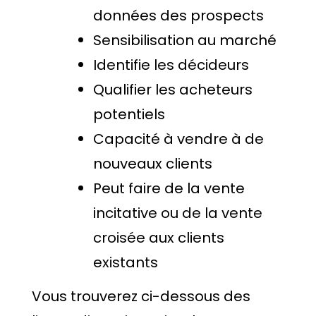
données des prospects
Sensibilisation au marché
Identifie les décideurs
Qualifier les acheteurs
potentiels
Capacité à vendre à de
nouveaux clients
Peut faire de la vente
incitative ou de la vente
croisée aux clients
existants
Vous trouverez ci-dessous des