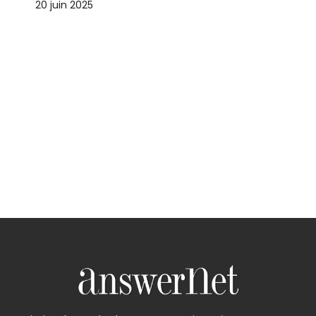
20 juin 2025