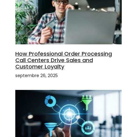
How Professional Order Processing
Call Centers Drive Sales and
Customer Loyalty
septembre 26, 2025