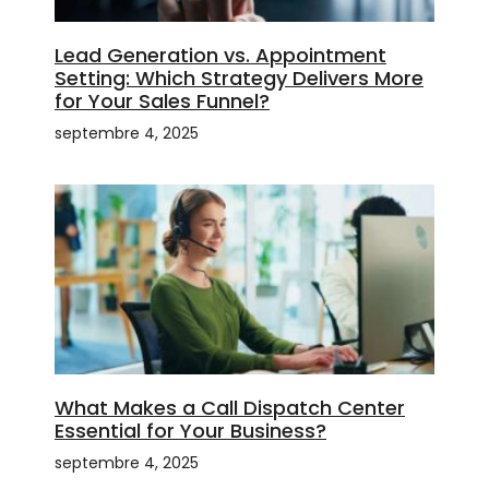
Lead Generation vs. Appointment
Setting: Which Strategy Delivers More
for Your Sales Funnel?
septembre 4, 2025
What Makes a Call Dispatch Center
Essential for Your Business?
septembre 4, 2025