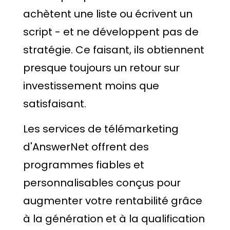
achètent une liste ou écrivent un
script - et ne développent pas de
stratégie. Ce faisant, ils obtiennent
presque toujours un retour sur
investissement moins que
satisfaisant.
Les services de télémarketing
d'AnswerNet offrent des
programmes fiables et
personnalisables conçus pour
augmenter votre rentabilité grâce
à la génération et à la qualification