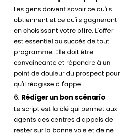
Les gens doivent savoir ce qu'ils
obtiennent et ce qu'ils gagneront
en choisissant votre offre. L'oﬀer
est essentiel au succès de tout
programme. Elle doit être
convaincante et répondre à un
point de douleur du prospect pour
qu'il réagisse à l'appel.
6.
Rédiger un bon scénario
Le script est la clé qui permet aux
agents des centres d'appels de
rester sur la bonne voie et de ne