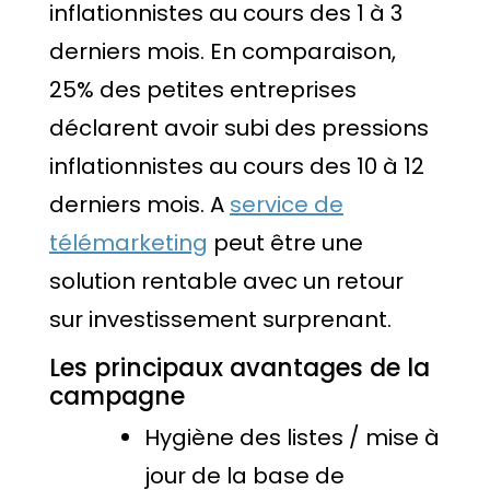
inflationnistes au cours des 1 à 3
derniers mois. En comparaison,
25% des petites entreprises
déclarent avoir subi des pressions
inflationnistes au cours des 10 à 12
derniers mois. A
service de
télémarketing
peut être une
solution rentable avec un retour
sur investissement surprenant.
Les principaux avantages de la
campagne
Hygiène des listes / mise à
jour de la base de