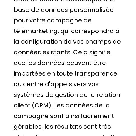
base de données personnalisée
pour votre campagne de
télémarketing, qui correspondra à
la configuration de vos champs de
données existants. Cela signifie
que les données peuvent être
importées en toute transparence
du centre d'appels vers vos
systèmes de gestion de la relation
client (CRM). Les données de la
campagne sont ainsi facilement
gérables, les résultats sont très