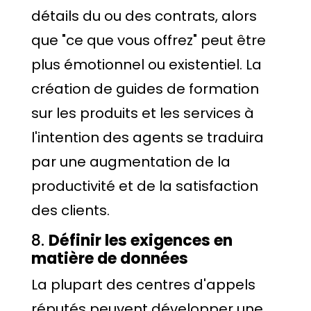
détails du ou des contrats, alors
que "ce que vous offrez" peut être
plus émotionnel ou existentiel. La
création de guides de formation
sur les produits et les services à
l'intention des agents se traduira
par une augmentation de la
productivité et de la satisfaction
des clients.
8.
Définir les exigences en
matière de données
La plupart des centres d'appels
réputés peuvent développer une