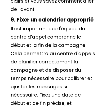
clairs et vous savez comment aller
de l'avant.
9. Fixer un calendrier approprié
Il est important que l'équipe du
centre d'appel comprenne le
début et la fin de la campagne.
Cela permettra au centre d'appels
de planifier correctement la
campagne et de disposer du
temps nécessaire pour calibrer et
ajuster les messages si
nécessaire. Fixez une date de
début et de fin précise, et