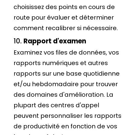
choisissez des points en cours de
route pour évaluer et déterminer
comment recalibrer si nécessaire.
10.
Rapport d'examen
Examinez vos ﬁles de données, vos
rapports numériques et autres
rapports sur une base quotidienne
et/ou hebdomadaire pour trouver
des domaines d'amélioration. La
plupart des centres d'appel
peuvent personnaliser les rapports
de productivité en fonction de vos