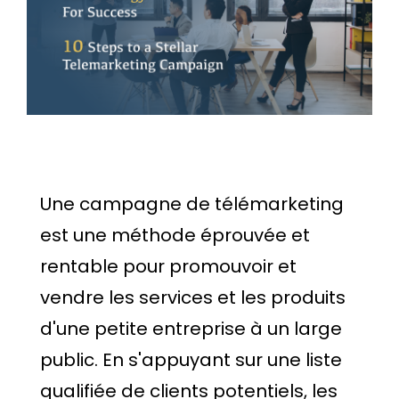
Une campagne de télémarketing
est une méthode éprouvée et
rentable pour promouvoir et
vendre les services et les produits
d'une petite entreprise à un large
public. En s'appuyant sur une liste
qualifiée de clients potentiels, les