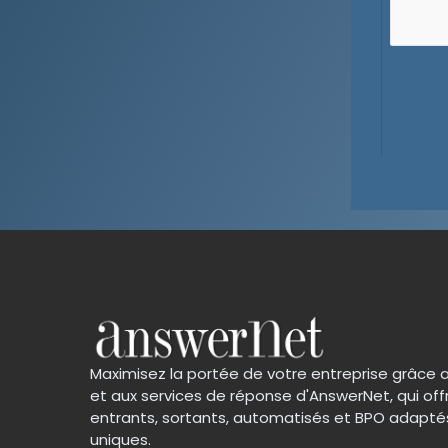
Maximisez la portée de votre entreprise grâce 
et aux services de réponse d'AnswerNet, qui off
entrants, sortants, automatisés et BPO adapté
uniques.