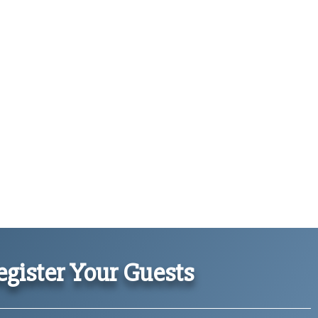
gister Your Guests