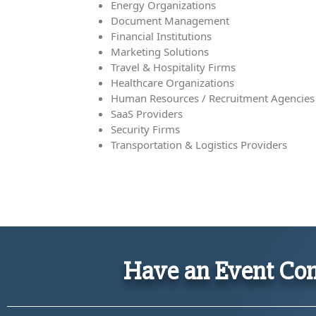
Energy Organizations
Document Management
Financial Institutions
Marketing Solutions
Travel & Hospitality Firms
Healthcare Organizations
Human Resources / Recruitment Agencies
SaaS Providers
Security Firms
Transportation & Logistics Providers
Have an Event Com