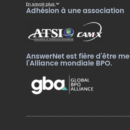
En savoir plus
Adhésion à une association
AnswerNet est fière d'être m
l'Alliance mondiale BPO.