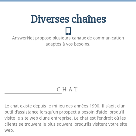
Diverses chaînes
AnswerNet propose plusieurs canaux de communication
adaptés à vos besoins.
CHAT
Le chat existe depuis le milieu des années 1990. Il s'agit d'un
outil d'assistance lorsqu'un prospect a besoin d'aide lorsqu'il
visite le site web d'une entreprise. Le chat est l'endroit où les
clients se trouvent le plus souvent lorsqu'ils visitent votre site
web.