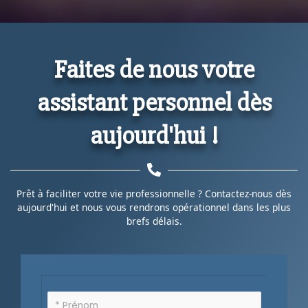
Faites de nous votre
assistant personnel dès
aujourd'hui !
Prêt à faciliter votre vie professionnelle ? Contactez-nous dès
aujourd'hui et nous vous rendrons opérationnel dans les plus
brefs délais.