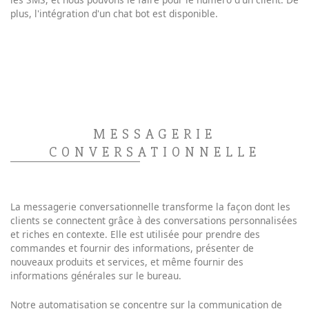
plus, l'intégration d'un chat bot est disponible.
MESSAGERIE
CONVERSATIONNELLE
La messagerie conversationnelle transforme la façon dont les
clients se connectent grâce à des conversations personnalisées
et riches en contexte. Elle est utilisée pour prendre des
commandes et fournir des informations, présenter de
nouveaux produits et services, et même fournir des
informations générales sur le bureau.
Notre automatisation se concentre sur la communication de