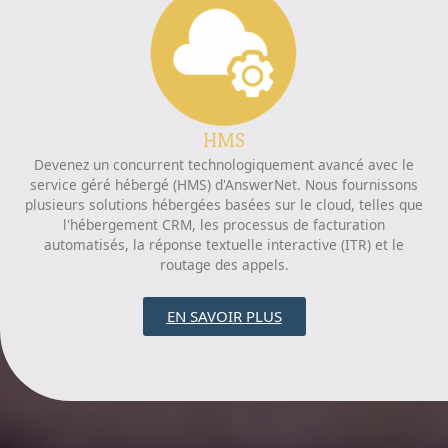
HMS
Devenez un concurrent technologiquement avancé avec le
service géré hébergé (HMS) d'AnswerNet. Nous fournissons
plusieurs solutions hébergées basées sur le cloud, telles que
l'hébergement CRM, les processus de facturation
automatisés, la réponse textuelle interactive (ITR) et le
routage des appels.
EN SAVOIR PLUS