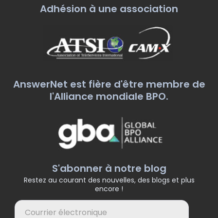
Adhésion à une association
AnswerNet est fière d'être membre de
l'Alliance mondiale BPO.
S'abonner à notre blog
Restez au courant des nouvelles, des blogs et plus
encore !