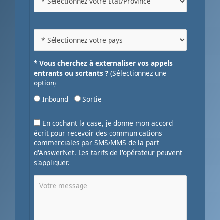
* Vous cherchez à externaliser vos appels
entrants ou sortants ?
(Sélectionnez une
option)
Inbound
Sortie
En cochant la case, je donne mon accord
écrit pour recevoir des communications
commerciales par SMS/MMS de la part
d'AnswerNet. Les tarifs de l'opérateur peuvent
s'appliquer.