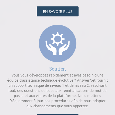
EN SAVOIR PLUS
Soutien
Vous vous développez rapidement et avez besoin d'une
équipe d'assistance technique évolutive ? AnswerNet fournit
un support technique de niveau 1 et de niveau 2, résolvant
tout, des questions de base aux réinitialisations de mot de
passe et aux visites de la plateforme. Nous mettons
fréquemment à jour nos procédures afin de nous adapter
aux changements que vous apportez.