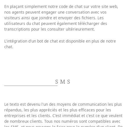
En plaçant simplement notre code de chat sur votre site web,
nos agents peuvent engager une conversation avec vos
visiteurs ainsi que joindre et envoyer des fichiers. Les
utilisateurs du chat peuvent également télécharger des
transcriptions pour les consulter ultérieurement.
L'intégration d'un bot de chat est disponible en plus de notre
chat.
SMS
Le texto est devenu l'un des moyens de communication les plus
répandus, les plus appréciés et les plus efficaces pour les
entreprises et les clients. C'est immédiat et c'est ce que veulent
de nombreux clients. Tous nos numéros sont compatibles avec
les SMS, et nous pouvons le faire pour le numéro d'un client. De