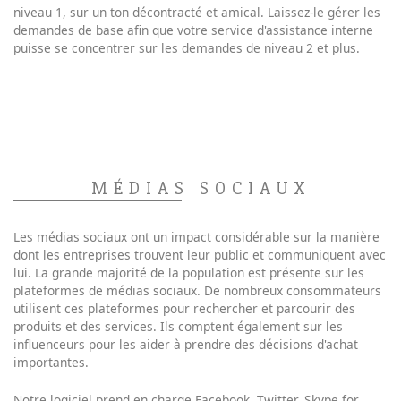
niveau 1, sur un ton décontracté et amical. Laissez-le gérer les
demandes de base afin que votre service d'assistance interne
puisse se concentrer sur les demandes de niveau 2 et plus.
MÉDIAS SOCIAUX
Les médias sociaux ont un impact considérable sur la manière
dont les entreprises trouvent leur public et communiquent avec
lui. La grande majorité de la population est présente sur les
plateformes de médias sociaux. De nombreux consommateurs
utilisent ces plateformes pour rechercher et parcourir des
produits et des services. Ils comptent également sur les
influenceurs pour les aider à prendre des décisions d'achat
importantes.
Notre logiciel prend en charge Facebook, Twitter, Skype for