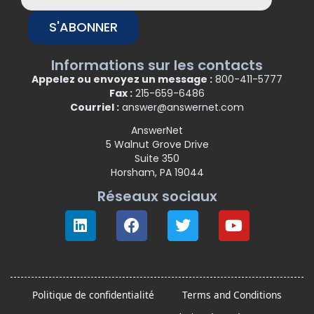
S'ABONNER
Informations sur les contacts
Appelez ou envoyez un message :
800-411-5777
Fax :
215-659-6486
Courriel :
answer@answernet.com
AnswerNet
5 Walnut Grove Drive
Suite 350
Horsham, PA 19044
Réseaux sociaux
Politique de confidentialité
Terms and Conditions