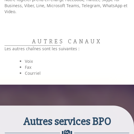
Business, Viber, Line, Microsoft Teams, Telegram, WhatsApp et
Video.
AUTRES CANAUX
Les autres chaînes sont les suivantes :
Voix
Fax
Courriel
Autres services BPO