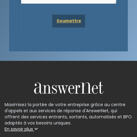
Maximisez la portée de votre entreprise grâce au centre
d'appels et aux services de réponse d'AnswerNet, qui
offrent des services entrants, sortants, automatisés et BPO
adaptés à vos besoins uniques.
En savoir plus