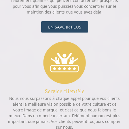
hautement qualifiés qui peuvent contacter des prospects
pour vous afin que vous puissiez vous concentrer sur le
maintien des clients que vous avez déjà.
EN SAVOIR PLUS
Service clientèle
Nous nous surpassons à chaque appel pour que vos clients
aient la meilleure vision possible de votre culture et de
votre image de marque, et c'est ce que nous faisons le
mieux. Dans un monde incertain, l'élément humain est plus
important que jamais. Vos clients peuvent toujours compter
sur nous.