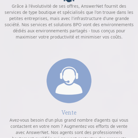
Grâce à l'évolutivité de ses offres, AnswerNet fournit des
services de type boutique et spécialisés que l'on trouve dans les
petites entreprises, mais avec l'infrastructure d'une grande
société. Nos services et solutions BPO vont des environnements
dédiés aux environnements partagés - tous conçus pour
maximiser votre productivité et minimiser vos coûts.
Vente
Avez-vous besoin d'un plus grand nombre d'agents qui vous
contactent en votre nom ? Augmentez vos efforts de vente
avec AnswerNet. Nos agents sont des professionnels