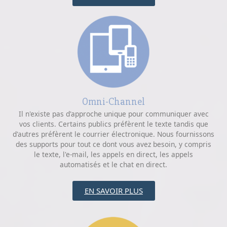
Omni-Channel
Il n'existe pas d'approche unique pour communiquer avec
vos clients. Certains publics préfèrent le texte tandis que
d'autres préfèrent le courrier électronique. Nous fournissons
des supports pour tout ce dont vous avez besoin, y compris
le texte, l'e-mail, les appels en direct, les appels
automatisés et le chat en direct.
EN SAVOIR PLUS