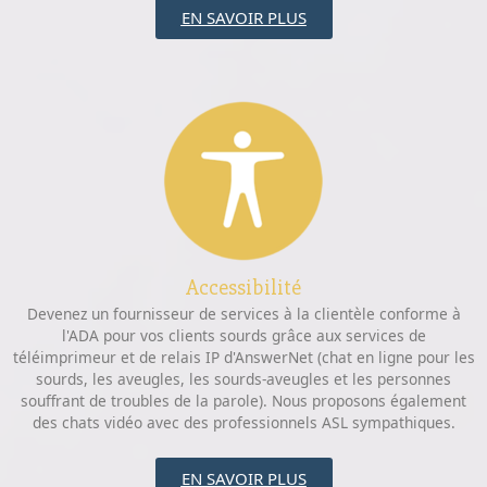
EN SAVOIR PLUS
Accessibilité
Devenez un fournisseur de services à la clientèle conforme à
l'ADA pour vos clients sourds grâce aux services de
téléimprimeur et de relais IP d'AnswerNet (chat en ligne pour les
sourds, les aveugles, les sourds-aveugles et les personnes
souffrant de troubles de la parole). Nous proposons également
des chats vidéo avec des professionnels ASL sympathiques.
EN SAVOIR PLUS