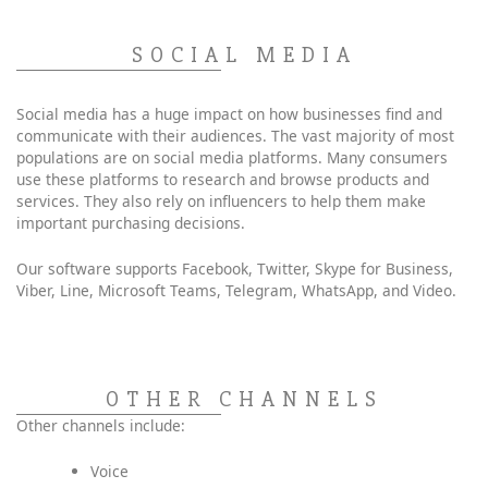
SOCIAL MEDIA
Social media has a huge impact on how businesses find and
communicate with their audiences. The vast majority of most
populations are on social media platforms. Many consumers
use these platforms to research and browse products and
services. They also rely on influencers to help them make
important purchasing decisions.
Our software supports Facebook, Twitter, Skype for Business,
Viber, Line, Microsoft Teams, Telegram, WhatsApp, and Video.
OTHER CHANNELS
Other channels include:
Voice