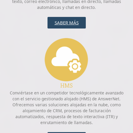
texto, correo electrónico, llamadas en directo, llamadas
automáticas y chat en directo.
SABER MÁS
HMS
Conviértase en un competidor tecnológicamente avanzado
con el servicio gestionado alojado (HMS) de AnswerNet.
Ofrecemos varias soluciones alojadas en la nube, como
alojamiento de CRM, procesos de facturación
automatizados, respuesta de texto interactiva (ITR) y
enrutamiento de llamadas.