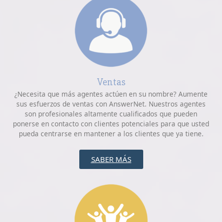
Ventas
¿Necesita que más agentes actúen en su nombre? Aumente
sus esfuerzos de ventas con AnswerNet. Nuestros agentes
son profesionales altamente cualificados que pueden
ponerse en contacto con clientes potenciales para que usted
pueda centrarse en mantener a los clientes que ya tiene.
SABER MÁS