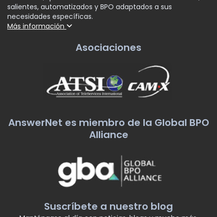
salientes, automatizados y BPO adaptados a sus
necesidades específicas.
Más información
Asociaciones
AnswerNet es miembro de la Global BPO
Alliance
Suscríbete a nuestro blog