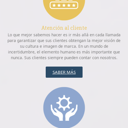
Atención al cliente
Lo que mejor sabemos hacer es ir más allá en cada llamada
para garantizar que sus clientes obtengan la mejor visión de
su cultura e imagen de marca. En un mundo de
incertidumbre, el elemento humano es más importante que
nunca. Sus clientes siempre pueden contar con nosotros.
SABER MÁS