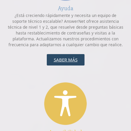
Ayuda
¿Está creciendo rápidamente y necesita un equipo de
soporte técnico escalable? AnswerNet ofrece asistencia
técnica de nivel 1 y 2, que resuelve desde preguntas básicas
hasta restablecimiento de contraseñas y visitas a la
plataforma. Actualizamos nuestros procedimientos con
frecuencia para adaptarnos a cualquier cambio que realice.
SABER MÁS