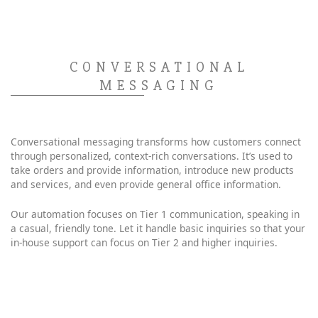
CONVERSATIONAL
MESSAGING
Conversational messaging transforms how customers connect
through personalized, context-rich conversations. It’s used to
take orders and provide information, introduce new products
and services, and even provide general office information.
Our automation focuses on Tier 1 communication, speaking in
a casual, friendly tone. Let it handle basic inquiries so that your
in-house support can focus on Tier 2 and higher inquiries.