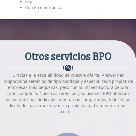
Fax
Correo electrónico
Otros servicios BPO
Gracias a la escalabilidad de nuestra oferta, AnswerNet
proporciona servicios de tipo boutique y especializado propios de
empresas más pequeñas, pero con la infraestructura de una
gran compañía. Nuestros servicios y soluciones BPO abarcan
desde entornos dedicados a entornos compartidos, todos ellos
diseñados para maximizar su productividad y minimizar sus
costes.