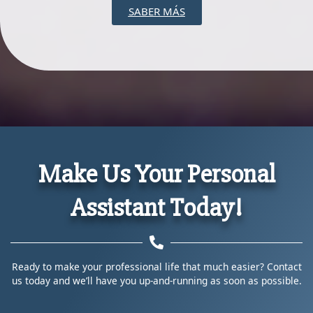
SABER MÁS
Make Us Your Personal
Assistant Today!
Ready to make your professional life that much easier? Contact
us today and we’ll have you up-and-running as soon as possible.