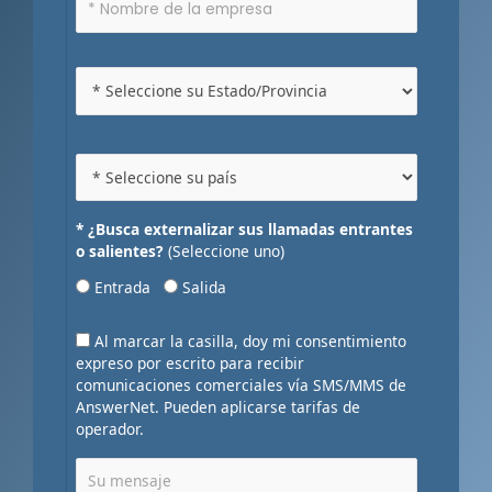
* ¿Busca externalizar sus llamadas entrantes
o salientes?
(Seleccione uno)
Entrada
Salida
Al marcar la casilla, doy mi consentimiento
expreso por escrito para recibir
comunicaciones comerciales vía SMS/MMS de
AnswerNet. Pueden aplicarse tarifas de
operador.