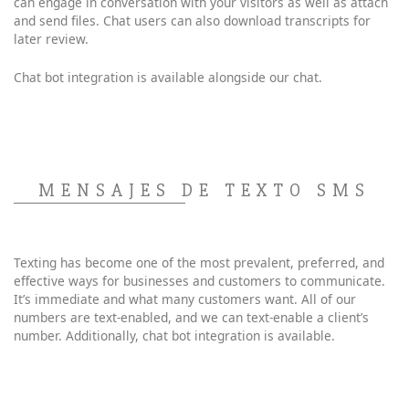
can engage in conversation with your visitors as well as attach
and send files. Chat users can also download transcripts for
later review.
Chat bot integration is available alongside our chat.
MENSAJES DE TEXTO SMS
Texting has become one of the most prevalent, preferred, and
effective ways for businesses and customers to communicate.
It’s immediate and what many customers want. All of our
numbers are text-enabled, and we can text-enable a client’s
number. Additionally, chat bot integration is available.