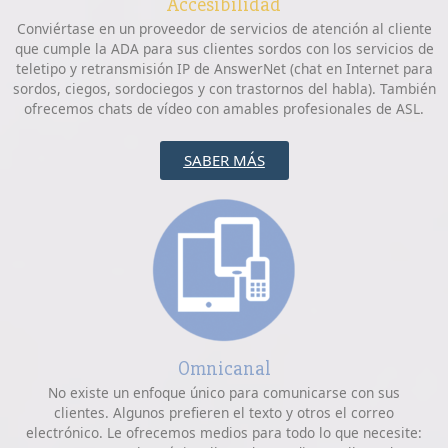
Accesibilidad
Conviértase en un proveedor de servicios de atención al cliente
que cumple la ADA para sus clientes sordos con los servicios de
teletipo y retransmisión IP de AnswerNet (chat en Internet para
sordos, ciegos, sordociegos y con trastornos del habla). También
ofrecemos chats de vídeo con amables profesionales de ASL.
SABER MÁS
Omnicanal
No existe un enfoque único para comunicarse con sus
clientes. Algunos prefieren el texto y otros el correo
electrónico. Le ofrecemos medios para todo lo que necesite: