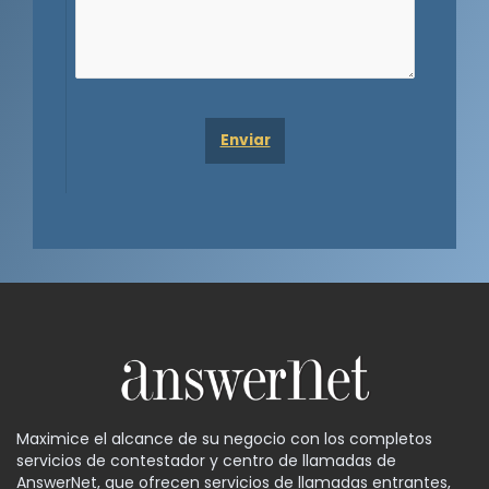
Maximice el alcance de su negocio con los completos
servicios de contestador y centro de llamadas de
AnswerNet, que ofrecen servicios de llamadas entrantes,