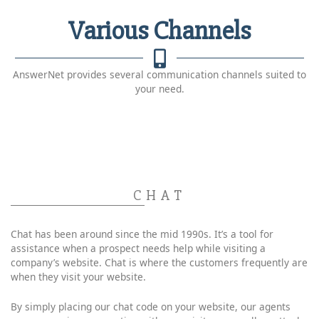
Various Channels
AnswerNet provides several communication channels suited to
your need.
CHAT
Chat has been around since the mid 1990s. It’s a tool for
assistance when a prospect needs help while visiting a
company’s website. Chat is where the customers frequently are
when they visit your website.
By simply placing our chat code on your website, our agents