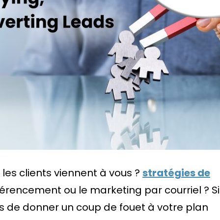
les clients viennent à vous ?
stratégies de
rencement ou le marketing par courriel ? Si
mps de donner un coup de fouet à votre plan