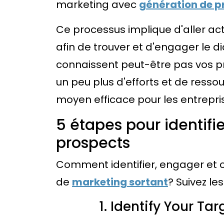
marketing avec
génération de p
Ce processus implique d'aller act
afin de trouver et d'engager le 
connaissent peut-être pas vos pro
un peu plus d'efforts et de resso
moyen efficace pour les entrepri
5 étapes pour identifie
prospects
Comment identifier, engager et con
de
marketing sortant
? Suivez le
Identify Your Ta