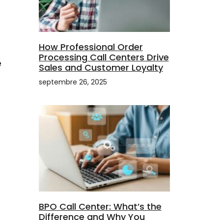
How Professional Order
Processing Call Centers Drive
e
Sales and Customer Loyalty
septembre 26, 2025
BPO Call Center: What’s the
Difference and Why You