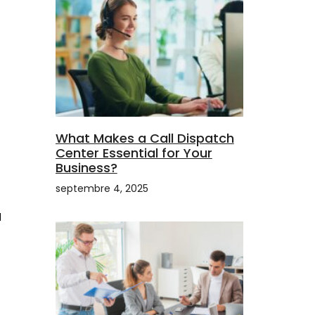
What Makes a Call Dispatch
Center Essential for Your
Business?
septembre 4, 2025
a