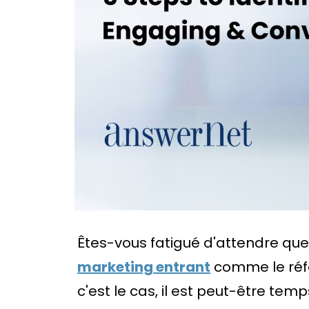
Êtes-vous fatigué d'attendre que 
marketing entrant
comme le réfé
c'est le cas, il est peut-être te