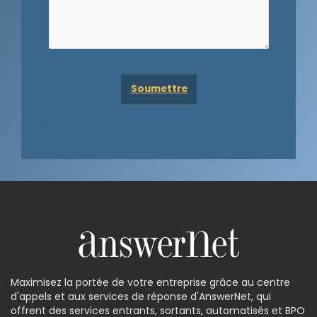
Maximisez la portée de votre entreprise grâce au centre
d'appels et aux services de réponse d'AnswerNet, qui
offrent des services entrants, sortants, automatisés et BPO