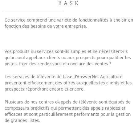
BASE
Ce service comprend une variété de fonctionnalités à choisir en
fonction des besoins de votre entreprise.
Vos produits ou services sont-ils simples et ne nécessitent-ils
qu'un seul appel aux clients ou aux prospects pour qualifier les
pistes, fixer des rendez-vous et conclure des ventes ?
Les services de télévente de base d'AnswerNet Agriculture
présentent efficacement des offres auxquelles les clients et les
prospects répondront encore et encore.
Plusieurs de nos centres d'appels de télévente sont équipés de
composeurs prédictifs qui permettent des appels rapides et
efficaces et sont particulièrement performants pour la gestion
de grandes listes.