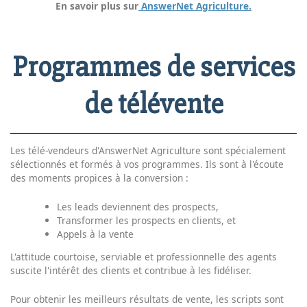
En savoir plus sur
AnswerNet Agriculture.
Programmes de services
de télévente
Les télé-vendeurs d'AnswerNet Agriculture sont spécialement
sélectionnés et formés à vos programmes. Ils sont à l'écoute
des moments propices à la conversion :
Les leads deviennent des prospects,
Transformer les prospects en clients, et
Appels à la vente
L'attitude courtoise, serviable et professionnelle des agents
suscite l'intérêt des clients et contribue à les fidéliser.
Pour obtenir les meilleurs résultats de vente, les scripts sont