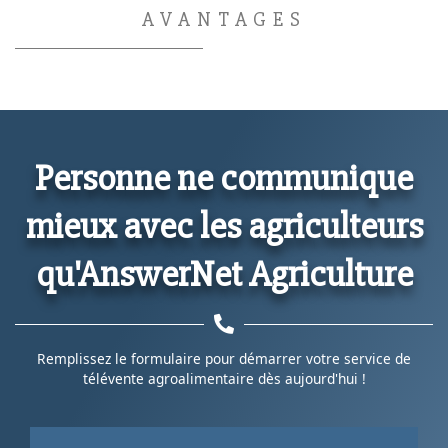
AVANTAGES
Personne ne communique
mieux avec les agriculteurs
qu'AnswerNet Agriculture
Remplissez le formulaire pour démarrer votre service de
télévente agroalimentaire dès aujourd'hui !