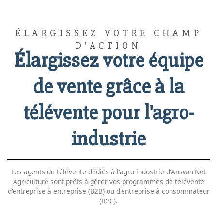
ÉLARGISSEZ VOTRE CHAMP
D'ACTION
Élargissez votre équipe
de vente grâce à la
télévente pour l'agro-
industrie
Les agents de télévente dédiés à l'agro-industrie d'AnswerNet
Agriculture sont prêts à gérer vos programmes de télévente
d'entreprise à entreprise (B2B) ou d'entreprise à consommateur
(B2C).