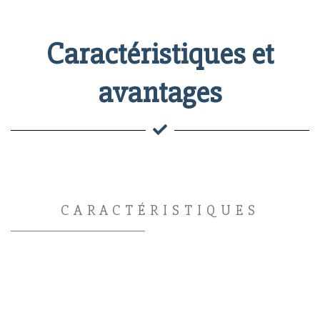
Caractéristiques et
avantages
CARACTÉRISTIQUES