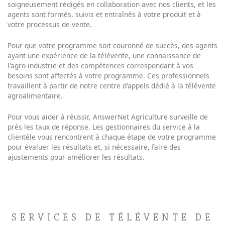
soigneusement rédigés en collaboration avec nos clients, et les
agents sont formés, suivis et entraînés à votre produit et à
votre processus de vente.
Pour que votre programme soit couronné de succès, des agents
ayant une expérience de la télévente, une connaissance de
l'agro-industrie et des compétences correspondant à vos
besoins sont affectés à votre programme. Ces professionnels
travaillent à partir de notre centre d'appels dédié à la télévente
agroalimentaire.
Pour vous aider à réussir, AnswerNet Agriculture surveille de
près les taux de réponse. Les gestionnaires du service à la
clientèle vous rencontrent à chaque étape de votre programme
pour évaluer les résultats et, si nécessaire, faire des
ajustements pour améliorer les résultats.
SERVICES DE TÉLÉVENTE DE