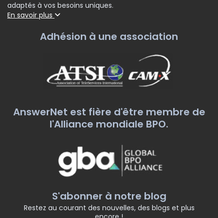
adaptés à vos besoins uniques.
En savoir plus
Adhésion à une association
AnswerNet est fière d'être membre de
l'Alliance mondiale BPO.
S'abonner à notre blog
Restez au courant des nouvelles, des blogs et plus
encore !