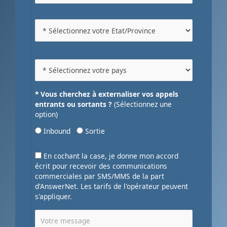
* Vous cherchez à externaliser vos appels
entrants ou sortants ?
(Sélectionnez une
option)
Inbound
Sortie
En cochant la case, je donne mon accord
écrit pour recevoir des communications
commerciales par SMS/MMS de la part
d'AnswerNet. Les tarifs de l'opérateur peuvent
s'appliquer.