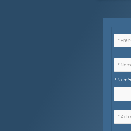
* Numéro