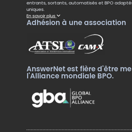
entrants, sortants, automatisés et BPO adapté
uniques.
En savoir plus
Adhésion à une association
AnswerNet est fière d'être m
l'Alliance mondiale BPO.