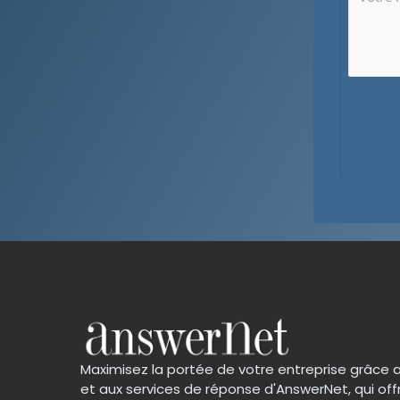
Maximisez la portée de votre entreprise grâce 
et aux services de réponse d'AnswerNet, qui off