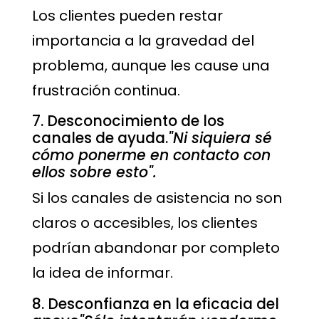
Los clientes pueden restar
importancia a la gravedad del
problema, aunque les cause una
frustración continua.
7. Desconocimiento de los
canales de ayuda.
"Ni siquiera sé
cómo ponerme en contacto con
ellos sobre esto".
Si los canales de asistencia no son
claros o accesibles, los clientes
podrían abandonar por completo
la idea de informar.
8. Desconfianza en la eficacia del