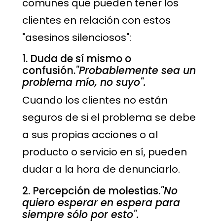
comunes que pueden tener los
clientes en relación con estos
"asesinos silenciosos":
1. Duda de sí mismo o
confusión.
"Probablemente sea un
problema mío, no suyo".
Cuando los clientes no están
seguros de si el problema se debe
a sus propias acciones o al
producto o servicio en sí, pueden
dudar a la hora de denunciarlo.
2. Percepción de molestias.
"No
quiero esperar en espera para
siempre sólo por esto".