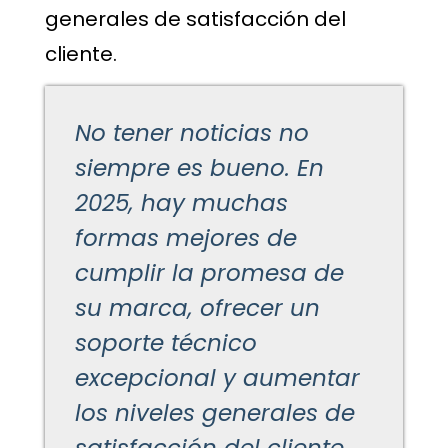
generales de satisfacción del
cliente.
No tener noticias no
siempre es bueno. En
2025, hay muchas
formas mejores de
cumplir la promesa de
su marca, ofrecer un
soporte técnico
excepcional y aumentar
los niveles generales de
satisfacción del cliente.