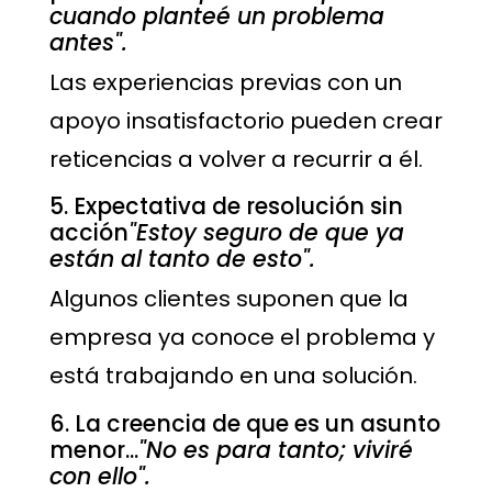
cuando planteé un problema
antes".
Las experiencias previas con un
apoyo insatisfactorio pueden crear
reticencias a volver a recurrir a él.
5. Expectativa de resolución sin
acción
"Estoy seguro de que ya
están al tanto de esto".
Algunos clientes suponen que la
empresa ya conoce el problema y
está trabajando en una solución.
6. La creencia de que es un asunto
menor...
"No es para tanto; viviré
con ello".