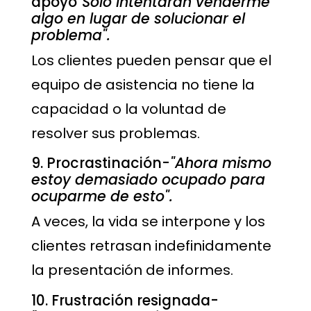
apoyo
"Sólo intentarán venderme
algo en lugar de solucionar el
problema".
Los clientes pueden pensar que el
equipo de asistencia no tiene la
capacidad o la voluntad de
resolver sus problemas.
9. Procrastinación-
"Ahora mismo
estoy demasiado ocupado para
ocuparme de esto".
A veces, la vida se interpone y los
clientes retrasan indefinidamente
la presentación de informes.
10. Frustración resignada-