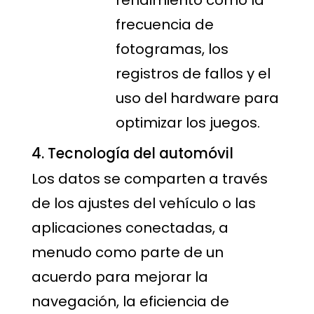
rendimiento como la
frecuencia de
fotogramas, los
registros de fallos y el
uso del hardware para
optimizar los juegos.
4. Tecnología del automóvil
Los datos se comparten a través
de los ajustes del vehículo o las
aplicaciones conectadas, a
menudo como parte de un
acuerdo para mejorar la
navegación, la eficiencia de