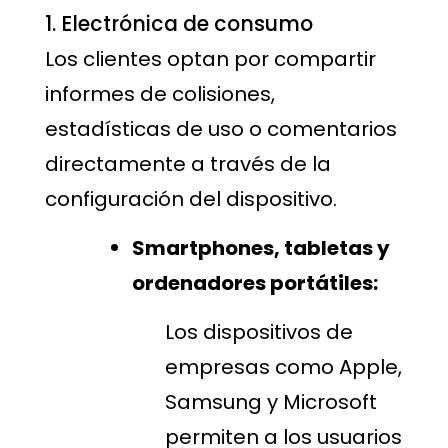
1. Electrónica de consumo
Los clientes optan por compartir
informes de colisiones,
estadísticas de uso o comentarios
directamente a través de la
configuración del dispositivo.
Smartphones, tabletas y
ordenadores portátiles:
Los dispositivos de
empresas como Apple,
Samsung y Microsoft
permiten a los usuarios