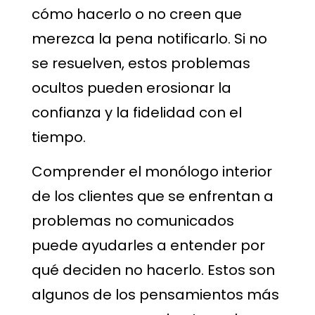
cómo hacerlo o no creen que
merezca la pena notificarlo. Si no
se resuelven, estos problemas
ocultos pueden erosionar la
confianza y la fidelidad con el
tiempo.
Comprender el monólogo interior
de los clientes que se enfrentan a
problemas no comunicados
puede ayudarles a entender por
qué deciden no hacerlo. Estos son
algunos de los pensamientos más