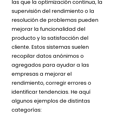
las que la optimización continua, la
supervisión del rendimiento o la
resolución de problemas pueden
mejorar la funcionalidad del
producto y la satisfacción del
cliente. Estos sistemas suelen
recopilar datos anónimos o
agregados para ayudar a las
empresas a mejorar el
rendimiento, corregir errores o
identificar tendencias. He aquí
algunos ejemplos de distintas
categorías: