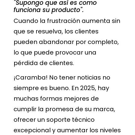
"Supongo que así es como
funciona su producto".
Cuando la frustración aumenta sin
que se resuelva, los clientes
pueden abandonar por completo,
lo que puede provocar una
pérdida de clientes.
¡Caramba! No tener noticias no
siempre es bueno. En 2025, hay
muchas formas mejores de
cumplir la promesa de su marca,
ofrecer un soporte técnico
excepcional y aumentar los niveles