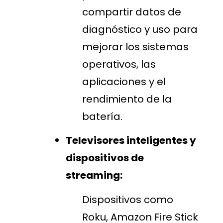
compartir datos de
diagnóstico y uso para
mejorar los sistemas
operativos, las
aplicaciones y el
rendimiento de la
batería.
Televisores inteligentes y
dispositivos de
streaming:
Dispositivos como
Roku, Amazon Fire Stick