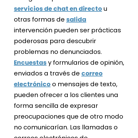
servicios de chat en directo
u
otras formas de
salida
intervención pueden ser prácticas
poderosas para descubrir
problemas no denunciados.
Encuestas
y formularios de opinión,
enviados a través de
correo
electrónico
o mensajes de texto,
pueden ofrecer a los clientes una
forma sencilla de expresar
preocupaciones que de otro modo
no comunicarían. Las llamadas o