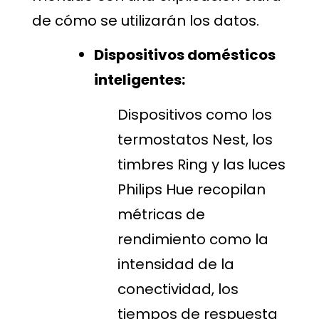
de cómo se utilizarán los datos.
Dispositivos domésticos
inteligentes:
Dispositivos como los
termostatos Nest, los
timbres Ring y las luces
Philips Hue recopilan
métricas de
rendimiento como la
intensidad de la
conectividad, los
tiempos de respuesta