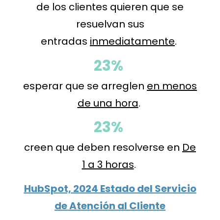
de los clientes quieren que se
resuelvan sus
entradas
inmediatamente
.
23%
esperar que se arreglen
en menos
de una hora
.
23%
creen que deben resolverse en
De
1 a 3 horas
.
HubSpot, 2024 Estado del Servicio
de Atención al Cliente