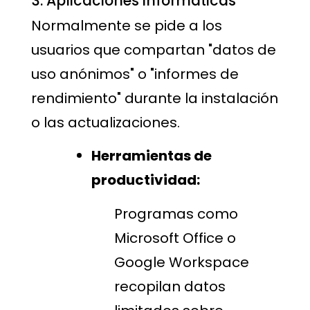
3. Aplicaciones informáticas
Normalmente se pide a los
usuarios que compartan "datos de
uso anónimos" o "informes de
rendimiento" durante la instalación
o las actualizaciones.
Herramientas de
productividad:
Programas como
Microsoft Office o
Google Workspace
recopilan datos