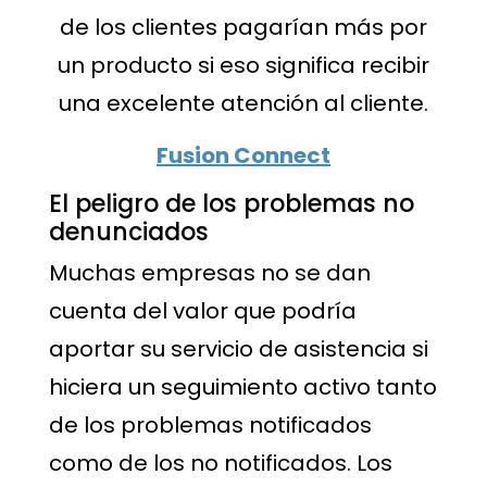
de los clientes pagarían más por
un producto si eso significa recibir
una excelente atención al cliente.
Fusion Connect
El peligro de los problemas no
denunciados
Muchas empresas no se dan
cuenta del valor que podría
aportar su servicio de asistencia si
hiciera un seguimiento activo tanto
de los problemas notificados
como de los no notificados. Los