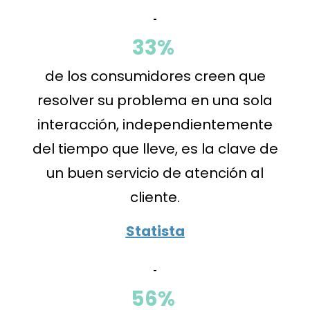
33%
de los consumidores creen que
resolver su problema en una sola
interacción, independientemente
del tiempo que lleve, es la clave de
un buen servicio de atención al
cliente.
Statista
56%