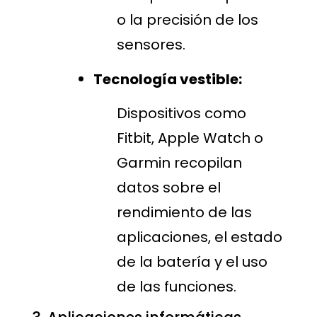
o la precisión de los
sensores.
Tecnología vestible:
Dispositivos como
Fitbit, Apple Watch o
Garmin recopilan
datos sobre el
rendimiento de las
aplicaciones, el estado
de la batería y el uso
de las funciones.