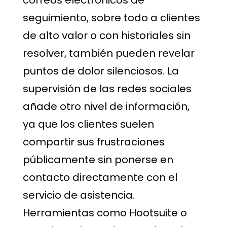
correos electrónicos de
seguimiento, sobre todo a clientes
de alto valor o con historiales sin
resolver, también pueden revelar
puntos de dolor silenciosos. La
supervisión de las redes sociales
añade otro nivel de información,
ya que los clientes suelen
compartir sus frustraciones
públicamente sin ponerse en
contacto directamente con el
servicio de asistencia.
Herramientas como Hootsuite o