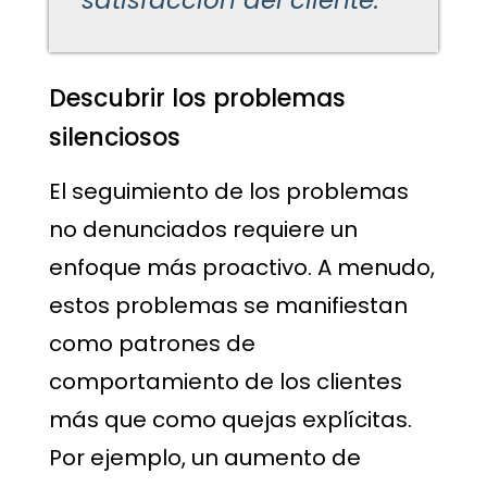
Descubrir los problemas
silenciosos
El seguimiento de los problemas
no denunciados requiere un
enfoque más proactivo. A menudo,
estos problemas se manifiestan
como patrones de
comportamiento de los clientes
más que como quejas explícitas.
Por ejemplo, un aumento de