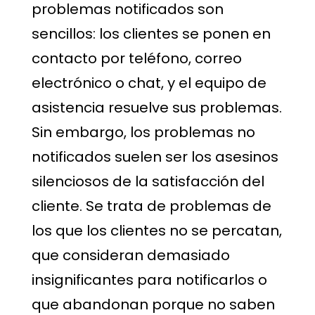
problemas notificados son
sencillos: los clientes se ponen en
contacto por teléfono, correo
electrónico o chat, y el equipo de
asistencia resuelve sus problemas.
Sin embargo, los problemas no
notificados suelen ser los asesinos
silenciosos de la satisfacción del
cliente. Se trata de problemas de
los que los clientes no se percatan,
que consideran demasiado
insignificantes para notificarlos o
que abandonan porque no saben