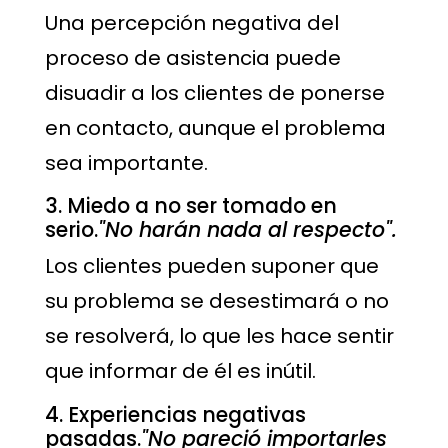
Una percepción negativa del
proceso de asistencia puede
disuadir a los clientes de ponerse
en contacto, aunque el problema
sea importante.
3. Miedo a no ser tomado en
serio.
"No harán nada al respecto".
Los clientes pueden suponer que
su problema se desestimará o no
se resolverá, lo que les hace sentir
que informar de él es inútil.
4. Experiencias negativas
pasadas.
"No pareció importarles