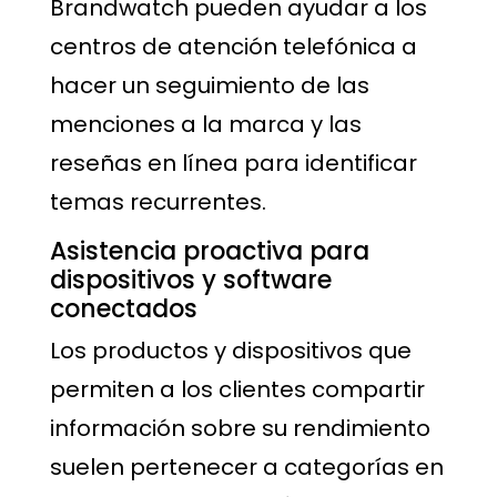
Brandwatch pueden ayudar a los
centros de atención telefónica a
hacer un seguimiento de las
menciones a la marca y las
reseñas en línea para identificar
temas recurrentes.
Asistencia proactiva para
dispositivos y software
conectados
Los productos y dispositivos que
permiten a los clientes compartir
información sobre su rendimiento
suelen pertenecer a categorías en