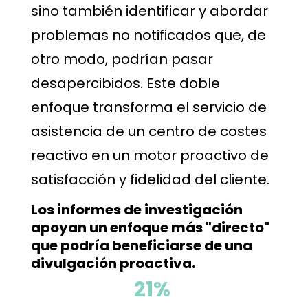
sino también identificar y abordar
problemas no notificados que, de
otro modo, podrían pasar
desapercibidos. Este doble
enfoque transforma el servicio de
asistencia de un centro de costes
reactivo en un motor proactivo de
satisfacción y fidelidad del cliente.
Los informes de investigación
apoyan un enfoque más "directo"
que podría beneficiarse de una
divulgación proactiva.
21%