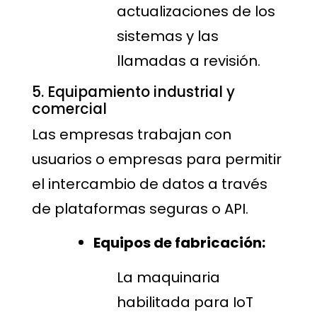
actualizaciones de los
sistemas y las
llamadas a revisión.
5. Equipamiento industrial y
comercial
Las empresas trabajan con
usuarios o empresas para permitir
el intercambio de datos a través
de plataformas seguras o API.
Equipos de fabricación:
La maquinaria
habilitada para IoT