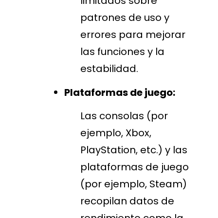
limitados sobre
patrones de uso y
errores para mejorar
las funciones y la
estabilidad.
Plataformas de juego:
Las consolas (por
ejemplo, Xbox,
PlayStation, etc.) y las
plataformas de juego
(por ejemplo, Steam)
recopilan datos de