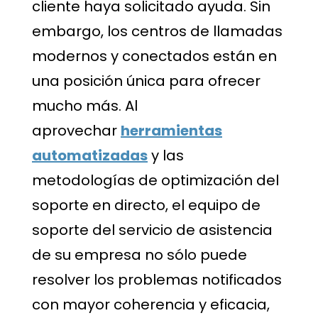
cliente haya solicitado ayuda. Sin
embargo, los centros de llamadas
modernos y conectados están en
una posición única para ofrecer
mucho más. Al
aprovechar
herramientas
automatizadas
y las
metodologías de optimización del
soporte en directo, el equipo de
soporte del servicio de asistencia
de su empresa no sólo puede
resolver los problemas notificados
con mayor coherencia y eficacia,