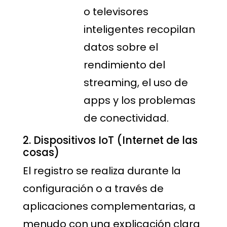
o televisores
inteligentes recopilan
datos sobre el
rendimiento del
streaming, el uso de
apps y los problemas
de conectividad.
2. Dispositivos IoT (Internet de las
cosas)
El registro se realiza durante la
configuración o a través de
aplicaciones complementarias, a
menudo con una explicación clara