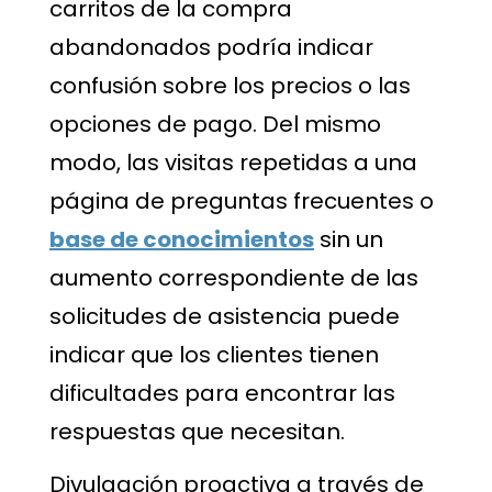
carritos de la compra
abandonados podría indicar
confusión sobre los precios o las
opciones de pago. Del mismo
modo, las visitas repetidas a una
página de preguntas frecuentes o
base de conocimientos
sin un
aumento correspondiente de las
solicitudes de asistencia puede
indicar que los clientes tienen
dificultades para encontrar las
respuestas que necesitan.
Divulgación proactiva a través de