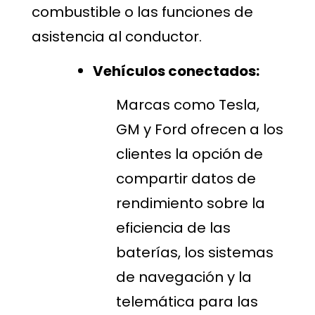
combustible o las funciones de
asistencia al conductor.
Vehículos conectados:
Marcas como Tesla,
GM y Ford ofrecen a los
clientes la opción de
compartir datos de
rendimiento sobre la
eficiencia de las
baterías, los sistemas
de navegación y la
telemática para las