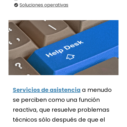
Soluciones operativas
Servicios de asistencia
a menudo
se perciben como una función
reactiva, que resuelve problemas
técnicos sólo después de que el