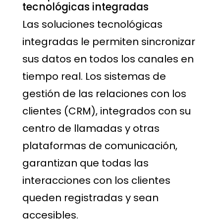
tecnológicas integradas
Las soluciones tecnológicas
integradas le permiten sincronizar
sus datos en todos los canales en
tiempo real. Los sistemas de
gestión de las relaciones con los
clientes (CRM), integrados con su
centro de llamadas y otras
plataformas de comunicación,
garantizan que todas las
interacciones con los clientes
queden registradas y sean
accesibles.