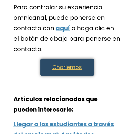
Para controlar su experiencia
omnicanal, puede ponerse en
contacto con
aquí
o haga clic en
el botón de abajo para ponerse en
contacto.
Charlemos
Artículos relacionados que
pueden interesarle:
Llegar a los estudiantes a través