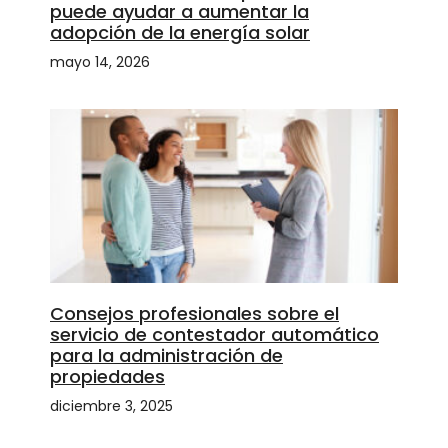
puede ayudar a aumentar la
adopción de la energía solar
mayo 14, 2026
Consejos profesionales sobre el
servicio de contestador automático
para la administración de
propiedades
diciembre 3, 2025