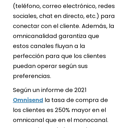
(teléfono, correo electrónico, redes
sociales, chat en directo, etc.) para
conectar con el cliente. Además, la
omnicanalidad garantiza que
estos canales fluyan a la
perfección para que los clientes
puedan operar según sus
preferencias.
Según un informe de 2021
Omnisend
la tasa de compra de
los clientes es 250% mayor en el
omnicanal que en el monocanal.