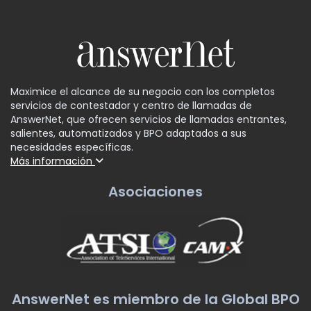
Maximice el alcance de su negocio con los completos
servicios de contestador y centro de llamadas de
AnswerNet, que ofrecen servicios de llamadas entrantes,
salientes, automatizados y BPO adaptados a sus
necesidades específicas.
Más información
Asociaciones
AnswerNet es miembro de la Global BPO