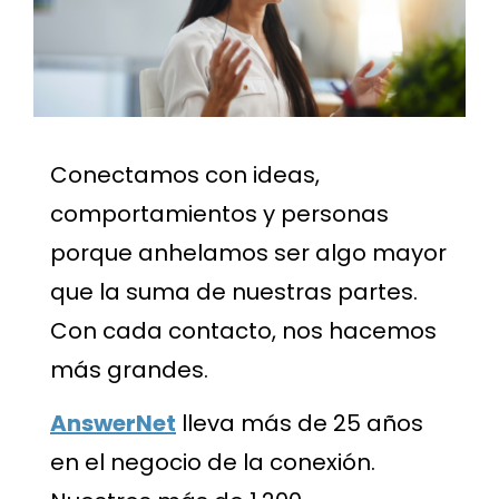
Conectamos con ideas,
comportamientos y personas
porque anhelamos ser algo mayor
que la suma de nuestras partes.
Con cada contacto, nos hacemos
más grandes.
AnswerNet
lleva más de 25 años
en el negocio de la conexión.