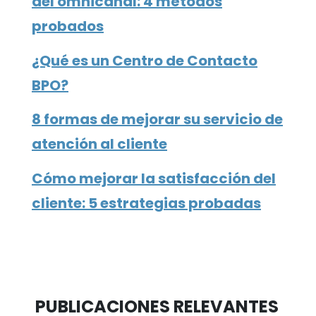
del omnicanal: 4 métodos
probados
¿Qué es un Centro de Contacto
BPO?
8 formas de mejorar su servicio de
atención al cliente
Cómo mejorar la satisfacción del
cliente: 5 estrategias probadas
PUBLICACIONES RELEVANTES