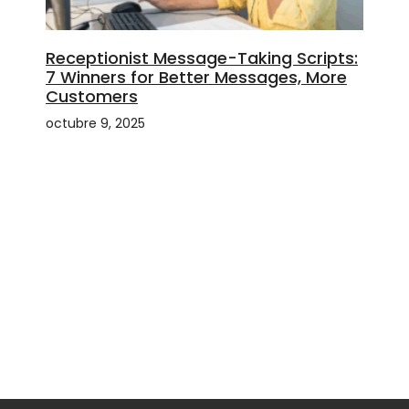
Receptionist Message-Taking Scripts:
7 Winners for Better Messages, More
Customers
octubre 9, 2025