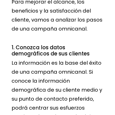
Para mejorar el alcance, los
beneficios y la satisfacción del
cliente, vamos a analizar los pasos
de una campaña omnicanal.
1. Conozca los datos
demográficos de sus clientes
La información es la base del éxito
de una campaña omnicanal. Si
conoce la información
demográfica de su cliente medio y
su punto de contacto preferido,
podrá centrar sus esfuerzos