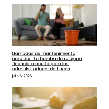
Llamadas de mantenimiento
perdidas: La bomba de relojería
financiera oculta para los
administradores de fincas
julio 6, 2026