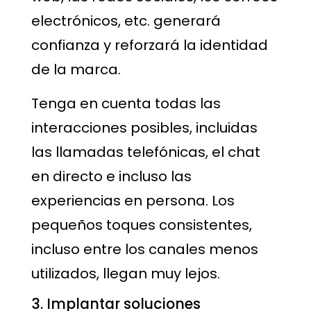
electrónicos, etc. generará
confianza y reforzará la identidad
de la marca.
Tenga en cuenta todas las
interacciones posibles, incluidas
las llamadas telefónicas, el chat
en directo e incluso las
experiencias en persona. Los
pequeños toques consistentes,
incluso entre los canales menos
utilizados, llegan muy lejos.
3. Implantar soluciones