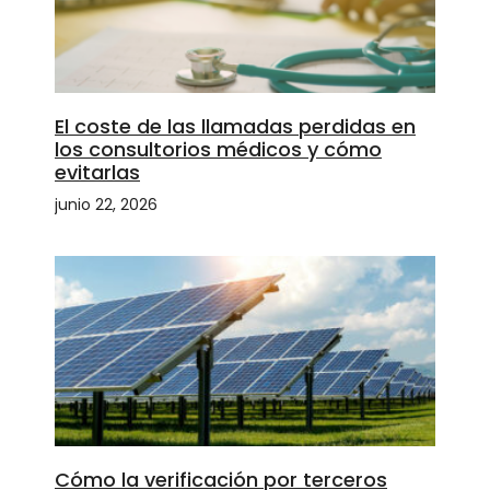
El coste de las llamadas perdidas en
los consultorios médicos y cómo
evitarlas
junio 22, 2026
Cómo la verificación por terceros