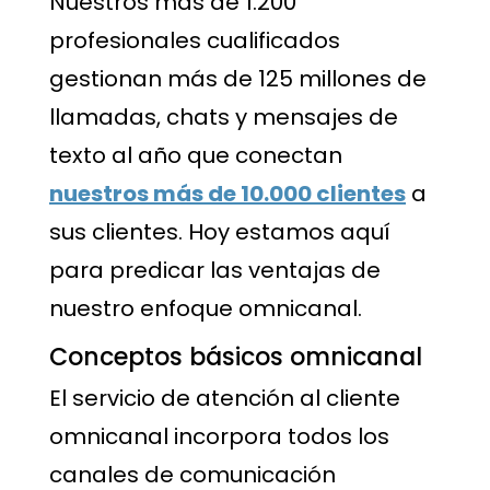
Nuestros más de 1.200
profesionales cualificados
gestionan más de 125 millones de
llamadas, chats y mensajes de
texto al año que conectan
nuestros más de 10.000 clientes
a
sus clientes. Hoy estamos aquí
para predicar las ventajas de
nuestro enfoque omnicanal.
Conceptos básicos omnicanal
El servicio de atención al cliente
omnicanal incorpora todos los
canales de comunicación