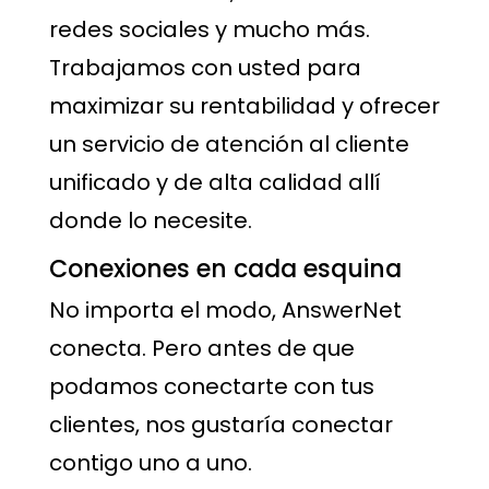
redes sociales y mucho más.
Trabajamos con usted para
maximizar su rentabilidad y ofrecer
un servicio de atención al cliente
unificado y de alta calidad allí
donde lo necesite.
Conexiones en cada esquina
No importa el modo, AnswerNet
conecta. Pero antes de que
podamos conectarte con tus
clientes, nos gustaría conectar
contigo uno a uno.