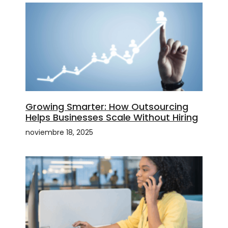
Growing Smarter: How Outsourcing
Helps Businesses Scale Without Hiring
noviembre 18, 2025