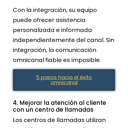
Con la integración, su equipo
puede ofrecer asistencia
personalizada e informada
independientemente del canal. Sin
integración, la comunicación
omnicanal fiable es imposible.
5 pasos hacia el éxito
omnicanal
4. Mejorar la atención al cliente
con un centro de llamadas
Los centros de llamadas utilizan