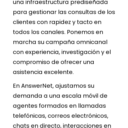
una infraestructura prediseñada
para gestionar las consultas de los
clientes con rapidez y tacto en
todos los canales. Ponemos en
marcha su campaña omnicanal
con experiencia, investigación y el
compromiso de ofrecer una
asistencia excelente.
En AnswerNet, ajustamos su
demanda a una escala móvil de
agentes formados en llamadas
telefónicas, correos electrónicos,
chats en directo, interacciones en