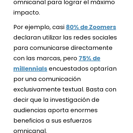
omnicanal para lograr el máximo
impacto.
Por ejemplo, casi
80% de Zoomers
declaran utilizar las redes sociales
para comunicarse directamente
con las marcas, pero
75% de
millennials
encuestados optarían
por una comunicación
exclusivamente textual. Basta con
decir que la investigación de
audiencias aporta enormes
beneficios a sus esfuerzos
omnicanal.