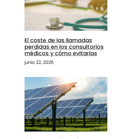
El coste de las llamadas
perdidas en los consultorios
médicos y cómo evitarlas
junio 22, 2026