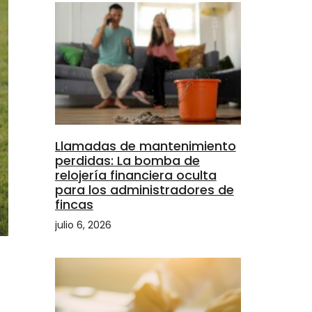
Llamadas de mantenimiento
perdidas: La bomba de
relojería financiera oculta
para los administradores de
fincas
julio 6, 2026