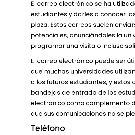
El correo electrónico se ha utiliza
estudiantes y darles a conocer las
plaza. Estos correos suelen enviar
potenciales, anunciándoles la univ
programar una visita o incluso sol
El correo electrónico puede ser útil
que muchas universidades utilizan
a los futuros estudiantes, y esto
bandejas de entrada de los estudia
electrónico como complemento d
que sus comunicaciones no se pie
Teléfono