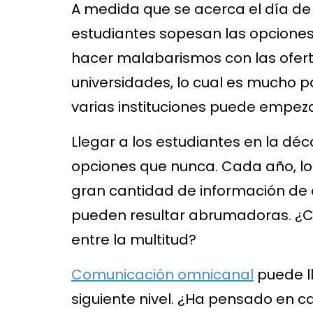
A medida que se acerca el día de l
estudiantes sopesan las opciones
hacer malabarismos con las ofert
universidades, lo cual es mucho p
varias instituciones puede empez
Llegar a los estudiantes en la dé
opciones que nunca. Cada año, los
gran cantidad de información de d
pueden resultar abrumadoras. ¿C
entre la multitud?
Comunicación omnicanal
puede ll
siguiente nivel. ¿Ha pensado en 