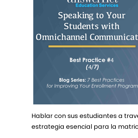
Hablar con sus estudiantes a tra
estrategia esencial para la matri