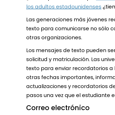
los adultos estadounidenses
¿tie
Las generaciones más jóvenes re
texto para comunicarse no sólo c
otras organizaciones.
Los mensajes de texto pueden serv
solicitud y matriculación. Las uni
texto para enviar recordatorios a 
otras fechas importantes, informac
actualizaciones y recordatorios de
pasos una vez que el estudiante 
Correo electrónico