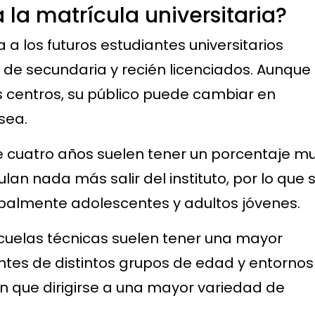
 la matrícula universitaria?
a los futuros estudiantes universitarios
 de secundaria y recién licenciados. Aunque
 centros, su público puede cambiar en
 sea.
de cuatro años suelen tener un porcentaje m
lan nada más salir del instituto, por lo que 
ipalmente adolescentes y adultos jóvenes.
scuelas técnicas suelen tener una mayor
tes de distintos grupos de edad y entornos
n que dirigirse a una mayor variedad de