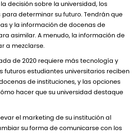
a decisión sobre la universidad, los
 para determinar su futuro. Tendrán que
as y la información de docenas de
ara asimilar. A menudo, la información de
ar a mezclarse.
cada de 2020 requiere más tecnología y
 futuros estudiantes universitarios reciben
ocenas de instituciones, y las opciones
ómo hacer que su universidad destaque
evar el marketing de su institución al
cambiar su forma de comunicarse con los