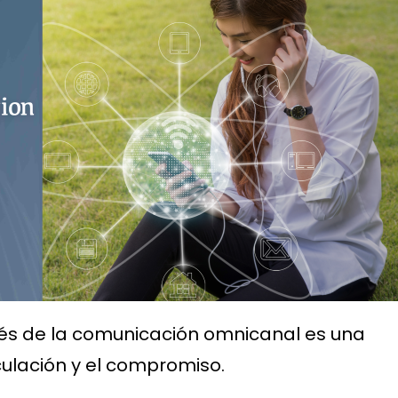
vés de la comunicación omnicanal es una
culación y el compromiso.