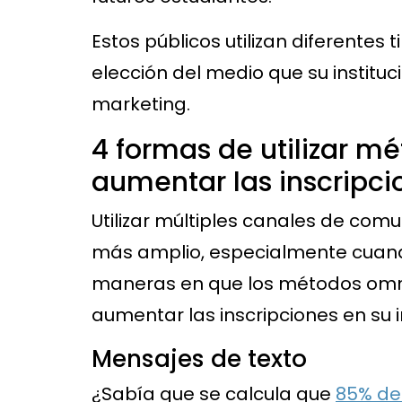
Estos públicos utilizan diferentes
elección del medio que su instituci
marketing.
4 formas de utilizar 
aumentar las inscripci
Utilizar múltiples canales de com
más amplio, especialmente cuand
maneras en que los métodos omni
aumentar las inscripciones en su i
Mensajes de texto
¿Sabía que se calcula que
85% de