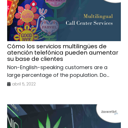
Cómo los servicios multilingües de
atención telefónica pueden aumentar
su base de clientes
Non-English-speaking customers are a
large percentage of the population. Do...
abril 5, 2022