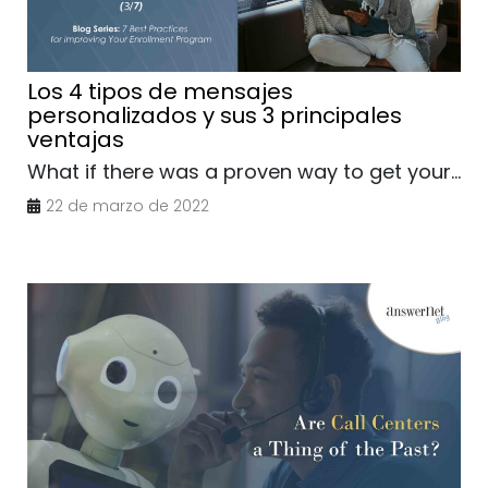
Los 4 tipos de mensajes
personalizados y sus 3 principales
ventajas
What if there was a proven way to get your...
22 de marzo de 2022