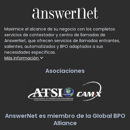
Maximice el alcance de su negocio con los completos
servicios de contestador y centro de llamadas de
AnswerNet, que ofrecen servicios de llamadas entrantes,
salientes, automatizados y BPO adaptados a sus
necesidades específicas.
Más información
Asociaciones
AnswerNet es miembro de la Global BPO
Alliance