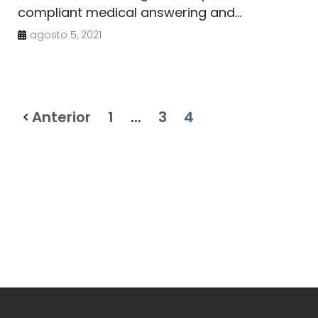
compliant medical answering and...
agosto 5, 2021
Anterior
1
...
3
4