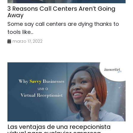
3 Reasons Call Centers Aren’t Going
Away
Some say call centers are dying thanks to
tools like...
marzo 17, 2022
Las ventajas de una recepcionista