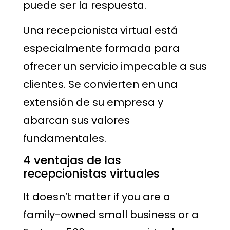
puede ser la respuesta.
Una recepcionista virtual está
especialmente formada para
ofrecer un servicio impecable a sus
clientes. Se convierten en una
extensión de su empresa y
abarcan sus valores
fundamentales.
4 ventajas de las
recepcionistas virtuales
It doesn’t matter if you are a
family-owned small business or a