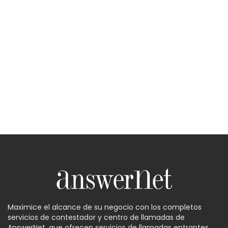
Maximice el alcance de su negocio con los completos
servicios de contestador y centro de llamadas de
AnswerNet, que ofrecen servicios de llamadas entrantes,