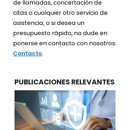
de llamadas, concertación de
citas o cualquier otro servicio de
asistencia, o si desea un
presupuesto rápido, no dude en
ponerse en contacto con nosotros.
Contacto
.
PUBLICACIONES RELEVANTES