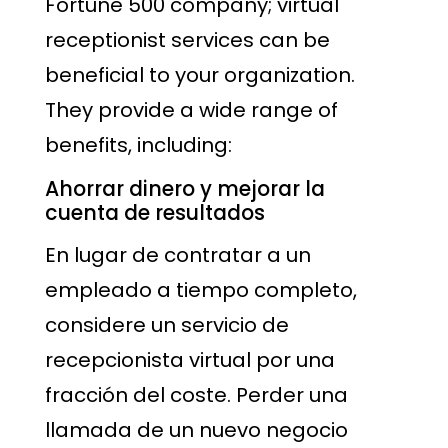
Fortune 500 company; virtual
receptionist services can be
beneficial to your organization.
They provide a wide range of
benefits, including:
Ahorrar dinero y mejorar la
cuenta de resultados
En lugar de contratar a un
empleado a tiempo completo,
considere un servicio de
recepcionista virtual por una
fracción del coste. Perder una
llamada de un nuevo negocio