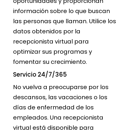
oportunidades y proporcionan
información sobre lo que buscan
las personas que llaman. Utilice los
datos obtenidos por la
recepcionista virtual para
optimizar sus programas y
fomentar su crecimiento.
Servicio 24/7/365
No vuelva a preocuparse por los
descansos, las vacaciones o los
días de enfermedad de los
empleados. Una recepcionista
virtual está disponible para