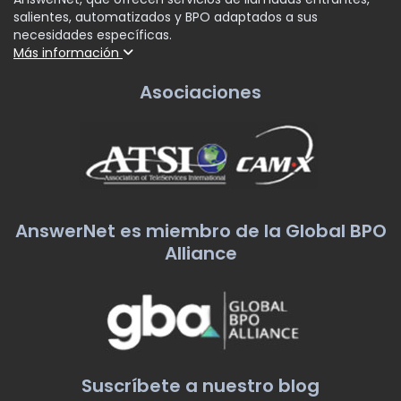
salientes, automatizados y BPO adaptados a sus
necesidades específicas.
Más información
Asociaciones
AnswerNet es miembro de la Global BPO
Alliance
Suscríbete a nuestro blog