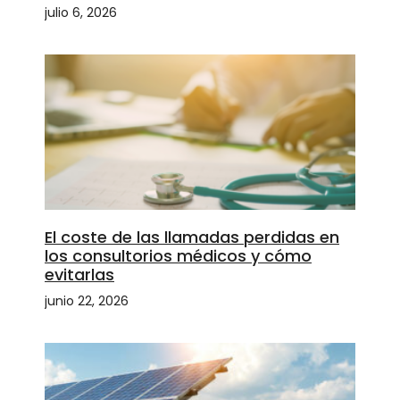
julio 6, 2026
El coste de las llamadas perdidas en
los consultorios médicos y cómo
evitarlas
junio 22, 2026