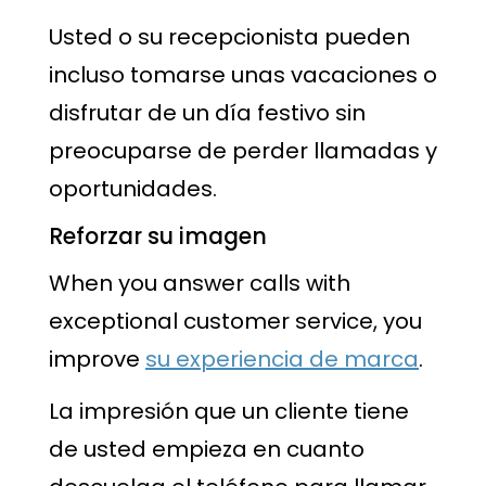
Usted o su recepcionista pueden
incluso tomarse unas vacaciones o
disfrutar de un día festivo sin
preocuparse de perder llamadas y
oportunidades.
Reforzar su imagen
When you answer calls with
exceptional customer service, you
improve
su experiencia de marca
.
La impresión que un cliente tiene
de usted empieza en cuanto