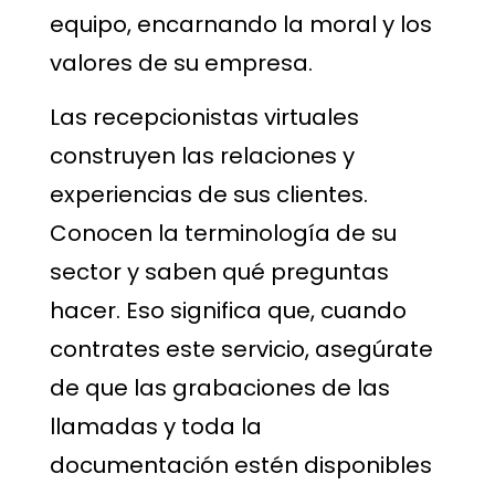
equipo, encarnando la moral y los
valores de su empresa.
Las recepcionistas virtuales
construyen las relaciones y
experiencias de sus clientes.
Conocen la terminología de su
sector y saben qué preguntas
hacer. Eso significa que, cuando
contrates este servicio, asegúrate
de que las grabaciones de las
llamadas y toda la
documentación estén disponibles