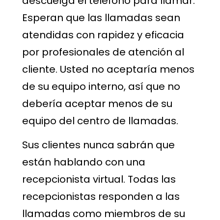
descuelga el teléfono para llamar.
Esperan que las llamadas sean
atendidas con rapidez y eficacia
por profesionales de atención al
cliente. Usted no aceptaría menos
de su equipo interno, así que no
debería aceptar menos de su
equipo del centro de llamadas.
Sus clientes nunca sabrán que
están hablando con una
recepcionista virtual. Todas las
recepcionistas responden a las
llamadas como miembros de su