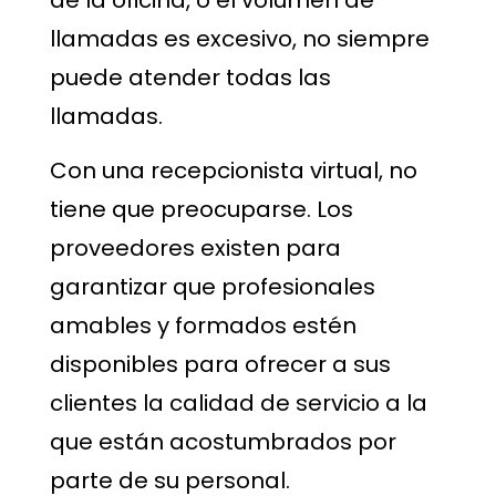
llamadas es excesivo, no siempre
puede atender todas las
llamadas.
Con una recepcionista virtual, no
tiene que preocuparse. Los
proveedores existen para
garantizar que profesionales
amables y formados estén
disponibles para ofrecer a sus
clientes la calidad de servicio a la
que están acostumbrados por
parte de su personal.