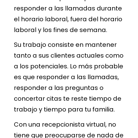
responder a las llamadas durante
el horario laboral, fuera del horario
laboral y los fines de semana.
Su trabajo consiste en mantener
tanto a sus clientes actuales como
a los potenciales. Lo más probable
es que responder a las llamadas,
responder a las preguntas o
concertar citas te reste tiempo de
trabajo y tiempo para tu familia.
Con una recepcionista virtual, no
tiene que preocuparse de nada de