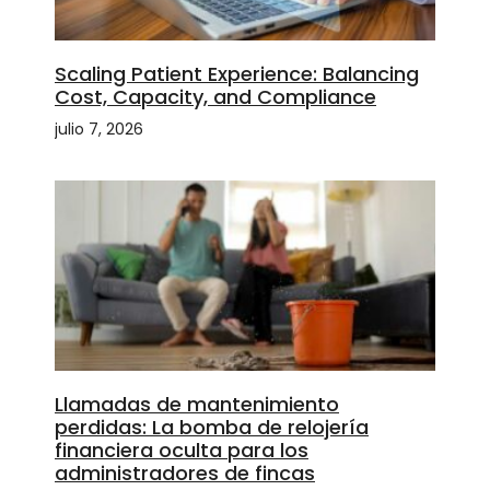
Scaling Patient Experience: Balancing
Cost, Capacity, and Compliance
julio 7, 2026
Llamadas de mantenimiento
perdidas: La bomba de relojería
financiera oculta para los
administradores de fincas