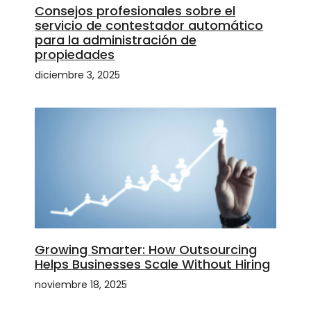
Consejos profesionales sobre el
servicio de contestador automático
para la administración de
propiedades
diciembre 3, 2025
Growing Smarter: How Outsourcing
Helps Businesses Scale Without Hiring
noviembre 18, 2025