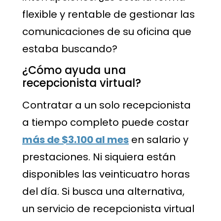
flexible y rentable de gestionar las
comunicaciones de su oficina que
estaba buscando?
¿Cómo ayuda una
recepcionista virtual?
Contratar a un solo recepcionista
a tiempo completo puede costar
más de $3.100 al mes
en salario y
prestaciones. Ni siquiera están
disponibles las veinticuatro horas
del día. Si busca una alternativa,
un servicio de recepcionista virtual