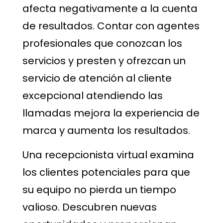
afecta negativamente a la cuenta
de resultados. Contar con agentes
profesionales que conozcan los
servicios y presten y ofrezcan un
servicio de atención al cliente
excepcional atendiendo las
llamadas mejora la experiencia de
marca y aumenta los resultados.
Una recepcionista virtual examina
los clientes potenciales para que
su equipo no pierda un tiempo
valioso. Descubren nuevas