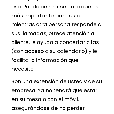
eso. Puede centrarse en lo que es
más importante para usted
mientras otra persona responde a
sus llamadas, ofrece atención al
cliente, le ayuda a concertar citas
(con acceso a su calendario) y le
facilita la información que
necesite.
Son una extensión de usted y de su
empresa. Ya no tendrá que estar
en su mesa o con el móvil,
asegurándose de no perder