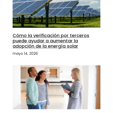
Cómo la verificación por terceros
puede ayudar a aumentar la
adopción de la energía solar
mayo 14, 2026