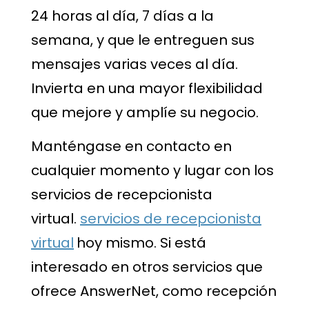
24 horas al día, 7 días a la
semana, y que le entreguen sus
mensajes varias veces al día.
Invierta en una mayor flexibilidad
que mejore y amplíe su negocio.
Manténgase en contacto en
cualquier momento y lugar con los
servicios de recepcionista
virtual.
servicios de recepcionista
virtual
hoy mismo. Si está
interesado en otros servicios que
ofrece AnswerNet, como recepción