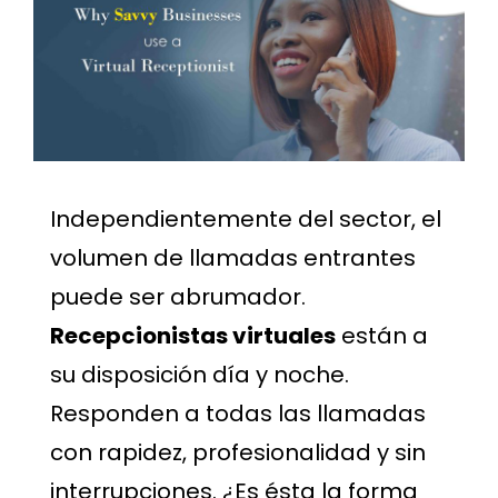
Independientemente del sector, el
volumen de llamadas entrantes
puede ser abrumador.
Recepcionistas virtuales
están a
su disposición día y noche.
Responden a todas las llamadas
con rapidez, profesionalidad y sin
interrupciones. ¿Es ésta la forma