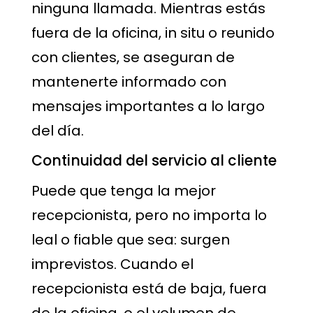
ninguna llamada. Mientras estás
fuera de la oficina, in situ o reunido
con clientes, se aseguran de
mantenerte informado con
mensajes importantes a lo largo
del día.
Continuidad del servicio al cliente
Puede que tenga la mejor
recepcionista, pero no importa lo
leal o fiable que sea: surgen
imprevistos. Cuando el
recepcionista está de baja, fuera
de la oficina, o el volumen de