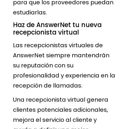
para que los proveedores puedan
estudiarlas.
Haz de AnswerNet tu nueva
recepcionista virtual
Las recepcionistas virtuales de
AnswerNet siempre mantendrán
su reputación con su
profesionalidad y experiencia en la
recepción de llamadas.
Una recepcionista virtual genera
clientes potenciales adicionales,
mejora el servicio al cliente y