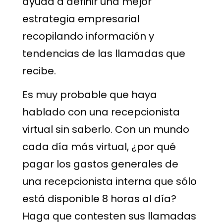
ayuda a definir una mejor
estrategia empresarial
recopilando información y
tendencias de las llamadas que
recibe.
Es muy probable que haya
hablado con una recepcionista
virtual sin saberlo. Con un mundo
cada día más virtual, ¿por qué
pagar los gastos generales de
una recepcionista interna que sólo
está disponible 8 horas al día?
Haga que contesten sus llamadas