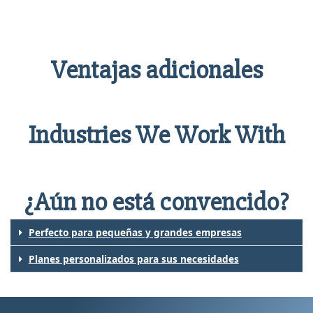
Ventajas adicionales
Industries We Work With
¿Aún no está convencido?
Perfecto para pequeñas y grandes empresas
Planes personalizados para sus necesidades