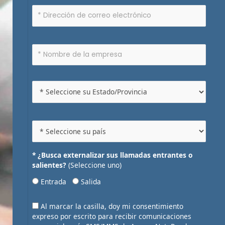
* ¿Busca externalizar sus llamadas entrantes o
salientes?
(Seleccione uno)
Entrada
Salida
Al marcar la casilla, doy mi consentimiento
expreso por escrito para recibir comunicaciones