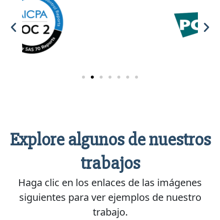
Explore algunos de nuestros
trabajos
Haga clic en los enlaces de las imágenes
siguientes para ver ejemplos de nuestro
trabajo.