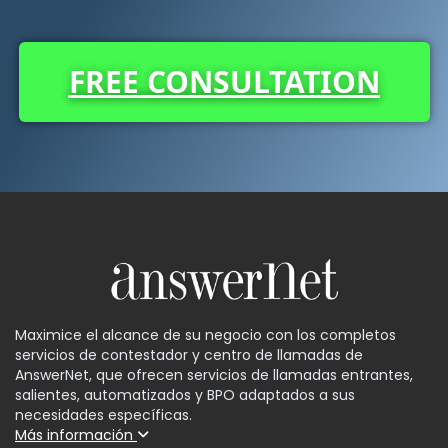
FREE CONSULTATION
Maximice el alcance de su negocio con los completos
servicios de contestador y centro de llamadas de
AnswerNet, que ofrecen servicios de llamadas entrantes,
salientes, automatizados y BPO adaptados a sus
necesidades específicas.
Más información