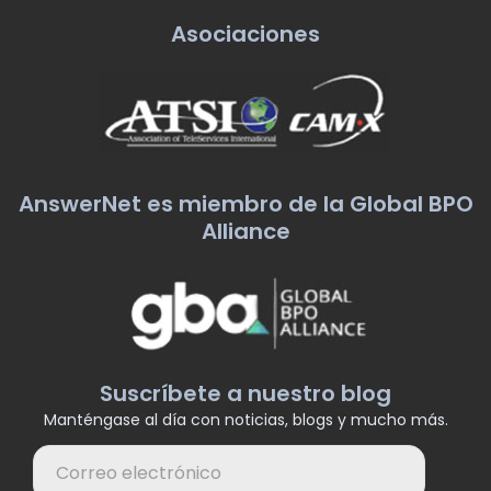
Asociaciones
AnswerNet es miembro de la Global BPO
Alliance
Suscríbete a nuestro blog
Manténgase al día con noticias, blogs y mucho más.