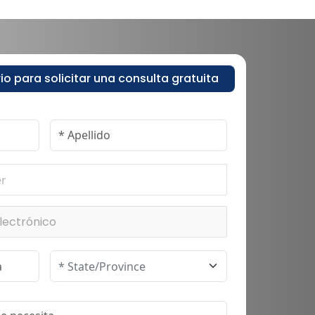
io para solicitar una consulta gratuita