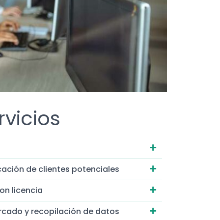
rvicios
cación de clientes potenciales
on licencia
rcado y recopilación de datos