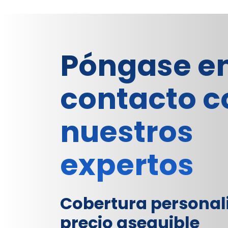
Póngase e
contacto c
nuestros
expertos
Cobertura personal
precio asequible