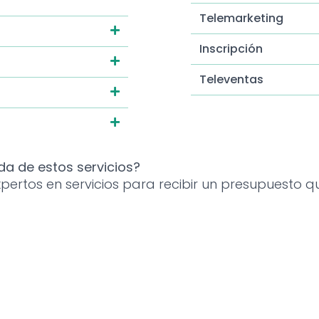
Telemarketing
Inscripción
Televentas
a de estos servicios?
ertos en servicios para recibir un presupuesto q