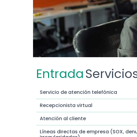
Entrada
Servicio
Servicio de atención telefónica
Recepcionista virtual
Atención al cliente
Líneas directas de empresa (SOX, den