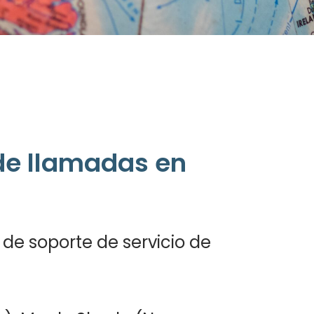
 de llamadas en
e soporte de servicio de