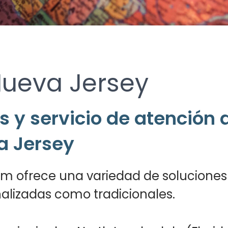
ueva Jersey
 y servicio de atención
a Jersey
 ofrece una variedad de soluciones d
nalizadas como tradicionales.