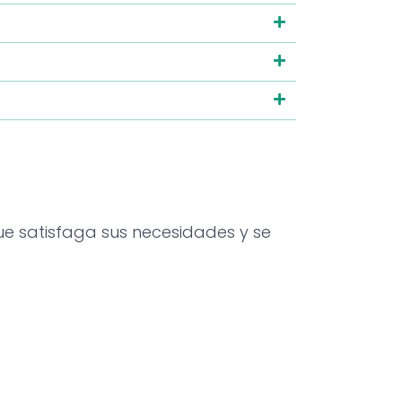
ue satisfaga sus necesidades y se