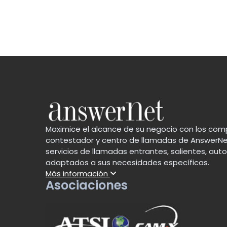
Maximice el alcance de su negocio con los comp
contestador y centro de llamadas de AnswerNe
servicios de llamadas entrantes, salientes, au
adaptados a sus necesidades específicas.
Más información
Asociaciones