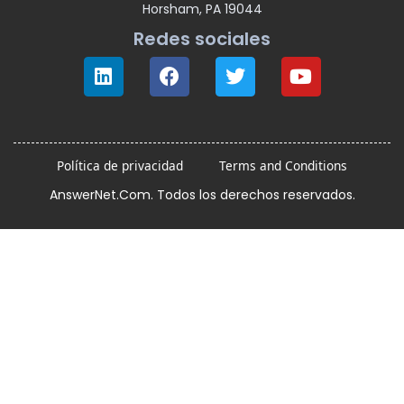
Horsham, PA 19044
Redes sociales
Política de privacidad
Terms and Conditions
AnswerNet.Com. Todos los derechos reservados.